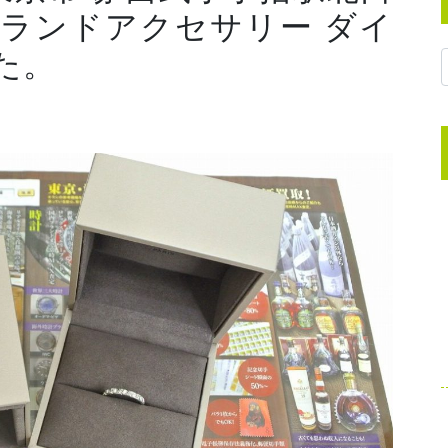
ブランドアクセサリー ダイ
た。