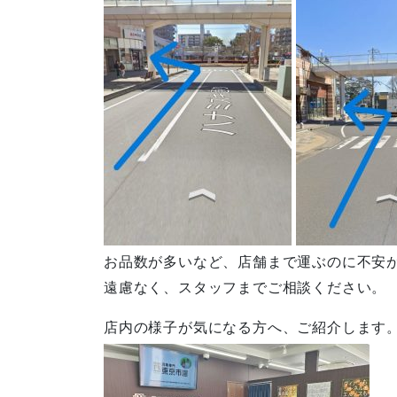
お品数が多いなど、店舗まで運ぶのに不安
遠慮なく、スタッフまでご相談ください。
店内の様子が気になる方へ、ご紹介します