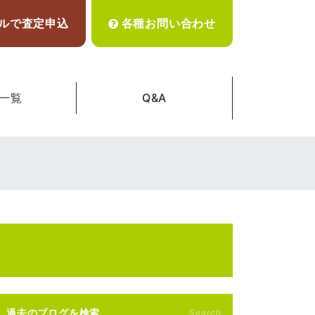
ルで査定申込
各種お問い合わせ
一覧
Q&A
過去のブログを検索
Search