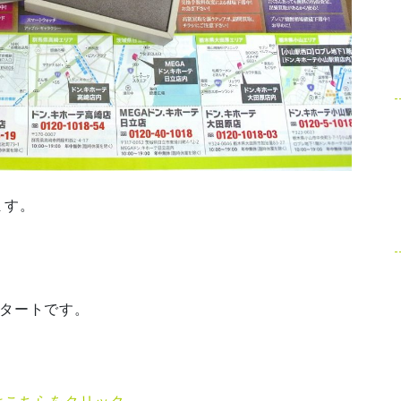
ます。
スタートです。
はこちらをクリック