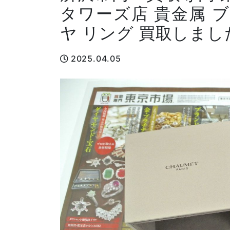
タワーズ店 貴金属 
ヤ リング 買取しまし
2025.04.05