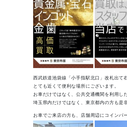
西武鉄道池袋線「小手指駅北口」改札出て右
とても近くて便利な場所にございます。
お車だけではなく、公共交通機関を利用し
埼玉県内だけではなく、東京都内の方も是
お車でご来店の方も、店舗周辺にコインパ