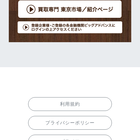
利用規約
プライバシーポリシー