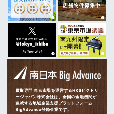
買取専門 東京市場を運営するHKSビクトリ
ージャパン株式会社は、全国の金融機関が
連携する地域企業支援プラットフォーム
BigAdvance登録企業です。