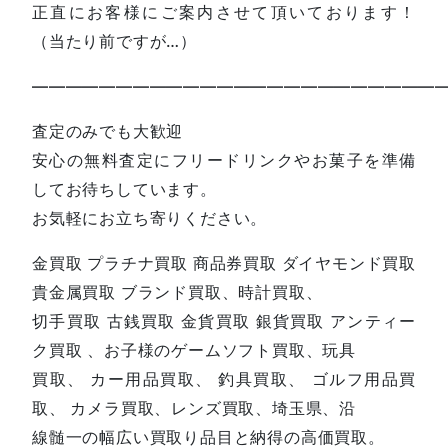
正直にお客様にご案内させて頂いております！
（当たり前ですが…）
—————————————————————————
査定のみでも大歓迎
安心の無料査定にフリードリンクやお菓子を準備
してお待ちしています。
お気軽にお立ち寄りください。
金買取 プラチナ買取 商品券買取 ダイヤモンド買取
貴金属買取 ブランド買取、時計買取、
切手買取 古銭買取 金貨買取 銀貨買取 アンティー
ク買取 、お子様のゲームソフト買取、玩具
買取、 カー用品買取、 釣具買取、 ゴルフ用品買
取、 カメラ買取、レンズ買取、埼玉県、沿
線髄一の幅広い買取り品目と納得の高価買取。