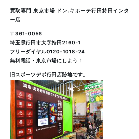
買取専門 東京市場 ドン.キホーテ行田持田インタ
ー店
〒361-0056
埼玉県行田市大字持田2160-1
フリーダイヤル0120-1018-24
無料電話・東京市場にしよう！
旧スポーツデポ行田店跡地です。