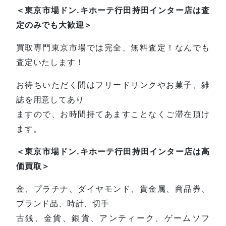
＜東京市場ドン.キホーテ行田持田インター店は査
定のみでも大歓迎＞
買取専門東京市場では完全、無料査定！なんでも
査定いたします！
お待ちいただく間はフリードリンクやお菓子、雑
誌を用意してあり
ますので、お時間持てあますことなくご滞在頂け
ます。
＜東京市場ドン.キホーテ行田持田インター店は高
価買取＞
金、プラチナ、ダイヤモンド、貴金属、商品券、
ブランド品、時計、切手
古銭、金貨、銀貨、アンティーク、ゲームソフ