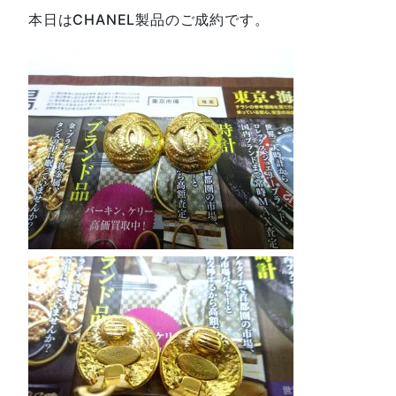
本日はCHANEL製品のご成約です。