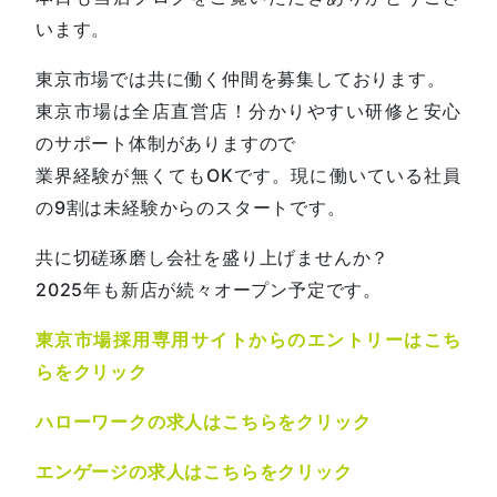
います。
東京市場では共に働く仲間を募集しております。
東京市場は全店直営店！分かりやすい研修と安心
のサポート体制がありますので
業界経験が無くてもOKです。現に働いている社員
の9割は未経験からのスタートです。
共に切磋琢磨し会社を盛り上げませんか？
2025年も新店が続々オープン予定です。
東京市場採用専用サイトからのエントリーはこち
らをクリック
ハローワークの求人はこちらをクリック
エンゲージの求人はこちらをクリック