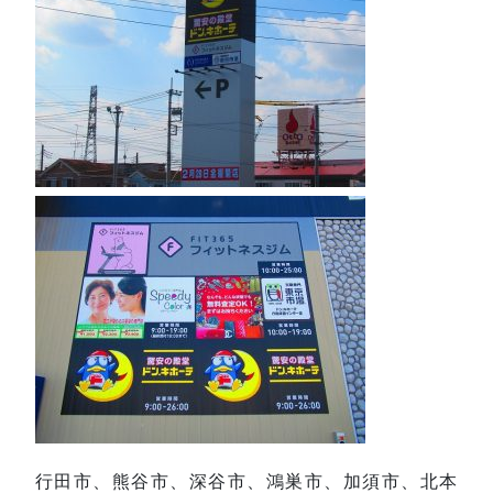
行田市、熊谷市、深谷市、鴻巣市、加須市、北本