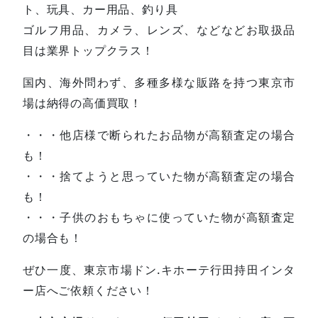
ト、玩具、カー用品、釣り具
ゴルフ用品、カメラ、レンズ、などなどお取扱品
目は業界トップクラス！
国内、海外問わず、多種多様な販路を持つ東京市
場は納得の高価買取！
・・・他店様で断られたお品物が高額査定の場合
も！
・・・捨てようと思っていた物が高額査定の場合
も！
・・・子供のおもちゃに使っていた物が高額査定
の場合も！
ぜひ一度、東京市場ドン.キホーテ行田持田インタ
ー店へご依頼ください！