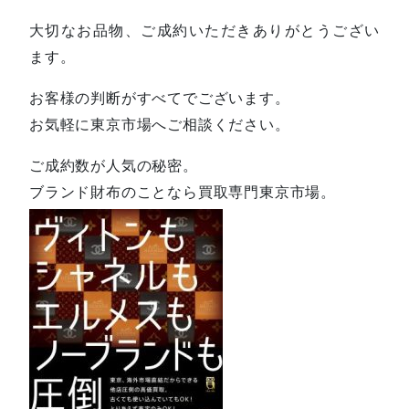
大切なお品物、ご成約いただきありがとうござい
ます。
お客様の判断がすべてでございます。
お気軽に東京市場へご相談ください。
ご成約数が人気の秘密。
ブランド財布のことなら買取専門東京市場。