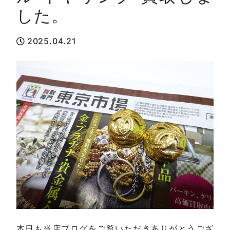
した。
2025.04.21
本日も当店ブログをご覧いただきありがとうござ