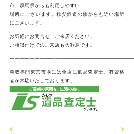
市、群馬県からも利用しやすい
場所にございます。秩父鉄道の駅からも近い場所
にございます。
お気軽にお問合せ、ご来店ください。
ご相談だけでのご来店も大歓迎です。
—————————————————————————
買取専門東京市場には全店に遺品査定士、有資格
者が常駐いたしております。