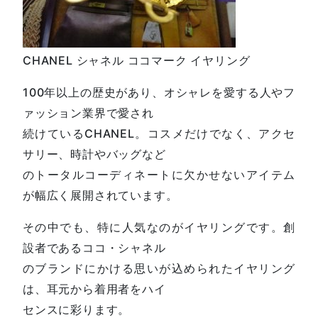
CHANEL シャネル ココマーク イヤリング
100年以上の歴史があり、オシャレを愛する人やフ
ァッション業界で愛され
続けているCHANEL。コスメだけでなく、アクセ
サリー、時計やバッグなど
のトータルコーディネートに欠かせないアイテム
が幅広く展開されています。
その中でも、特に人気なのがイヤリングです。創
設者であるココ・シャネル
のブランドにかける思いが込められたイヤリング
は、耳元から着用者をハイ
センスに彩ります。