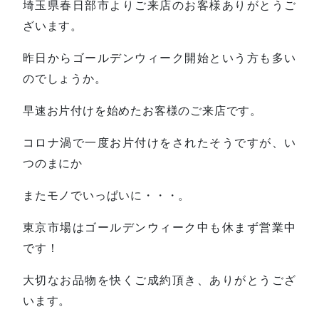
埼玉県春日部市よりご来店のお客様ありがとうご
ざいます。
昨日からゴールデンウィーク開始という方も多い
のでしょうか。
早速お片付けを始めたお客様のご来店です。
コロナ渦で一度お片付けをされたそうですが、い
つのまにか
またモノでいっぱいに・・・。
東京市場はゴールデンウィーク中も休まず営業中
です！
大切なお品物を快くご成約頂き、ありがとうござ
います。