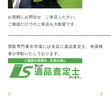
お気軽にお問合せ、ご来店ください。
ご相談だけでのご来店も大歓迎です。
—————————————————————————
買取専門東京市場には全店に遺品査定士、有資格
者が常駐いたしております。