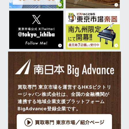
買取専門 東京市場を運営するHKSビクトリ
ージャパン株式会社は、全国の金融機関が
連携する地域企業支援プラットフォーム
BigAdvance登録企業です。