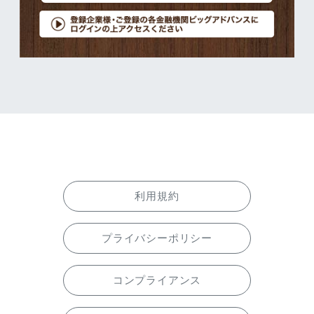
利用規約
プライバシーポリシー
コンプライアンス