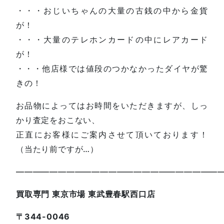
・・・おじいちゃんの大量の古銭の中から金貨
が！
・・・大量のテレホンカードの中にレアカード
が！
・・・他店様では値段のつかなかったダイヤが驚
きの！
お品物によってはお時間をいただきますが、しっ
かり査定をおこない、
正直にお客様にご案内させて頂いております！
（当たり前ですが…）
—————————————————————————
買取専門 東京市場 東武豊春駅西口店
〒344-0046