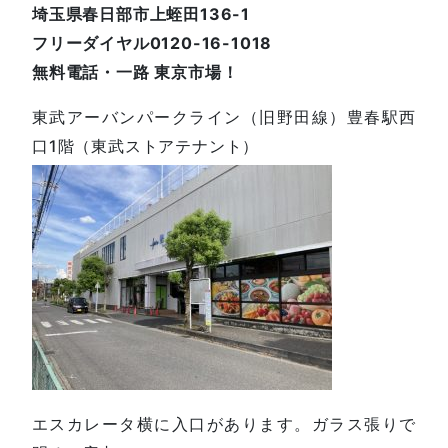
埼玉県春日部市上蛭田136-1
フリーダイヤル0120-16-1018
無料電話・一路 東京市場！
東武アーバンパークライン（旧野田線）豊春駅西
口1階（東武ストアテナント）
エスカレータ横に入口があります。ガラス張りで