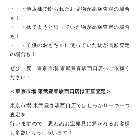
・・・他店様で断られたお品物が高額査定の場合
も！
・・・捨てようと思っていた物が高額査定の場合
も！
・・・子供のおもちゃに使っていた物が高額査定
の場合も！
ぜひ一度、東京市場 東武豊春駅西口店へご依頼く
ださい！
＜東京市場 東武豊春駅西口店は正直査定＞
東京市場 東武豊春駅西口店ではしっかり一つ一つ
査定を
行いますので、思わぬお宝発見に驚かれるお客様
も多数いらっしゃいます！