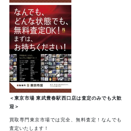
＜東京市場 東武豊春駅西口店は査定のみでも大歓
迎＞
買取専門東京市場では完全、無料査定！なんでも
査定いたします！