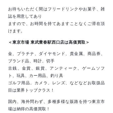
お待ちいただく間はフリードリンクやお菓子、雑
誌を用意してあり
ますので、お時間を持てあますことなくご滞在頂
けます。
＜東京市場 東武豊春駅西口店は高価買取＞
金、プラチナ、ダイヤモンド、貴金属、商品券、
ブランド品、時計、切手
古銭、金貨、銀貨、アンティーク、ゲームソフ
ト、玩具、カー用品、釣り具
ゴルフ用品、カメラ、レンズ、などなどお取扱品
目は業界トップクラス！
国内、海外問わず、多種多様な販路を持つ東京市
場は納得の高価買取！