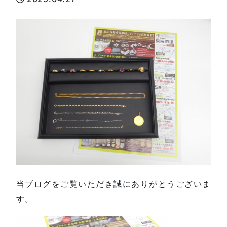
当ブログをご覧いただき誠にありがとうございま
す。