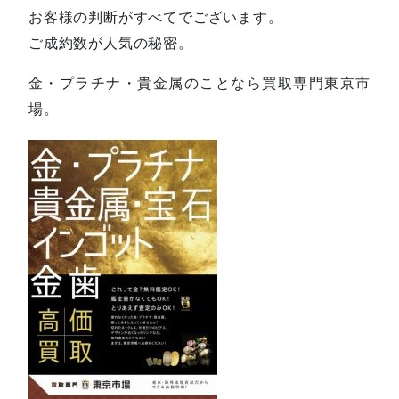
お客様の判断がすべてでございます。
ご成約数が人気の秘密。
金・プラチナ・貴金属のことなら買取専門東京市
場。