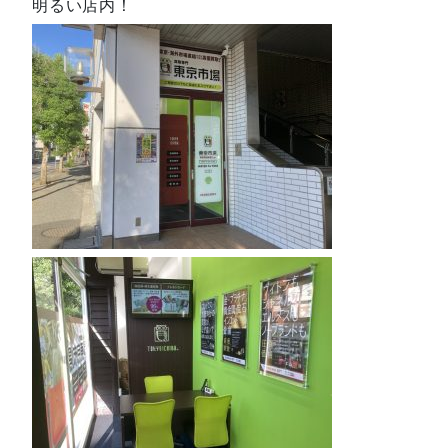
明るい店内！