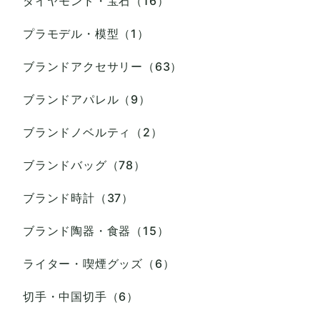
ダイヤモンド・宝石（16）
プラモデル・模型（1）
ブランドアクセサリー（63）
ブランドアパレル（9）
ブランドノベルティ（2）
ブランドバッグ（78）
ブランド時計（37）
ブランド陶器・食器（15）
ライター・喫煙グッズ（6）
切手・中国切手（6）