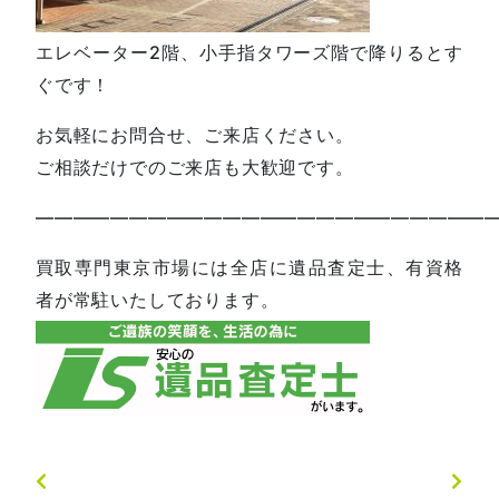
エレベーター2階、小手指タワーズ階で降りるとす
ぐです！
お気軽にお問合せ、ご来店ください。
ご相談だけでのご来店も大歓迎です。
—————————————————————————
買取専門東京市場には全店に遺品査定士、有資格
者が常駐いたしております。