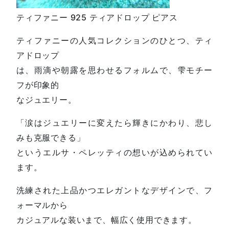
ティファニー 925 ティアドロップ ピアス
ティファニーの人気コレクションのひとつ、ティ
アドロップ
は、雨滴や朝露を思わせるフォルムで、雫モチー
フが印象的
なジュエリー。
「涙はジュエリーに変えたら輝きにかわり、悲し
みも克服できる」
というエルサ・ペレッティの想いが込められてい
ます。
洗練された上品かつエレガントなデザインで、フ
ォーマルから
カジュアルな装いまで、幅広く使用できます。