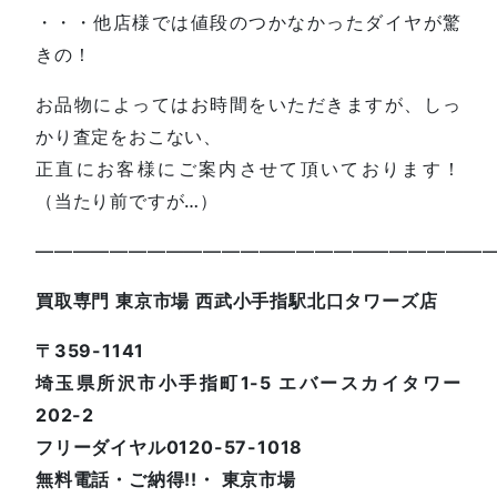
・・・他店様では値段のつかなかったダイヤが驚
きの！
お品物によってはお時間をいただきますが、しっ
かり査定をおこない、
正直にお客様にご案内させて頂いております！
（当たり前ですが…）
—————————————————————————
買取専門 東京市場 西武小手指駅北口タワーズ店
〒359-1141
埼玉県所沢市小手指町1-5 エバースカイタワー
202-2
フリーダイヤル0120-57-1018
無料電話・ご納得!!・ 東京市場