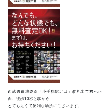
西武鉄道池袋線「小手指駅北口」改札出て右へ正
面、徒歩10秒と駅から
とても近くて便利な場所にございます。