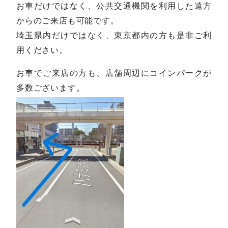
お車だけではなく、公共交通機関を利用した遠方
からのご来店も可能です。
埼玉県内だけではなく、東京都内の方も是非ご利
用ください。
お車でご来店の方も、店舗周辺にコインパークが
多数ございます。