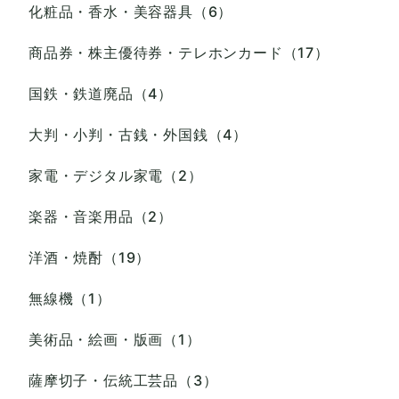
化粧品・香水・美容器具（6）
商品券・株主優待券・テレホンカード（17）
国鉄・鉄道廃品（4）
大判・小判・古銭・外国銭（4）
家電・デジタル家電（2）
楽器・音楽用品（2）
洋酒・焼酎（19）
無線機（1）
美術品・絵画・版画（1）
薩摩切子・伝統工芸品（3）