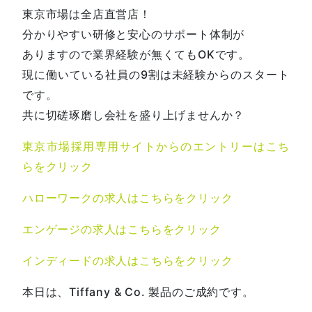
東京市場は全店直営店！
分かりやすい研修と安心のサポート体制が
ありますので業界経験が無くてもOKです。
現に働いている社員の9割は未経験からのスタート
です。
共に切磋琢磨し会社を盛り上げませんか？
東京市場採用専用サイトからのエントリーはこち
らをクリック
ハローワークの求人はこちらをクリック
エンゲージの求人はこちらをクリック
インディードの求人はこちらをクリック
本日は、Tiffany & Co. 製品のご成約です。