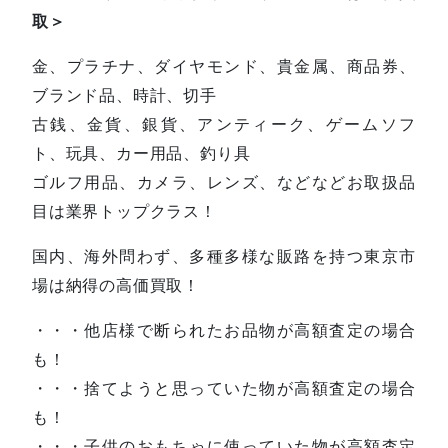
取＞
金、プラチナ、ダイヤモンド、貴金属、商品券、
ブランド品、時計、切手
古銭、金貨、銀貨、アンティーク、ゲームソフ
ト、玩具、カー用品、釣り具
ゴルフ用品、カメラ、レンズ、などなどお取扱品
目は業界トップクラス！
国内、海外問わず、多種多様な販路を持つ東京市
場は納得の高価買取！
・・・他店様で断られたお品物が高額査定の場合
も！
・・・捨てようと思っていた物が高額査定の場合
も！
・・・子供のおもちゃに使っていた物が高額査定