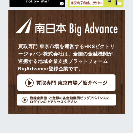
買取専門 東京市場を運営するHKSビクトリ
ージャパン株式会社は、全国の金融機関が
連携する地域企業支援プラットフォーム
BigAdvance登録企業です。