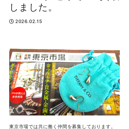
しました。
2026.02.15
東京市場では共に働く仲間を募集しております。