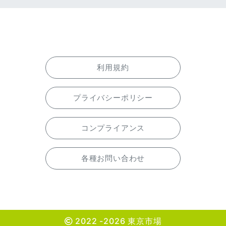
利用規約
プライバシーポリシー
コンプライアンス
各種お問い合わせ
2022 -2026 東京市場