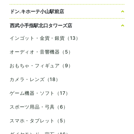
ドン.キホーテ小山駅前店
西武小手指駅北口タワーズ店
インゴット・金貨・銀貨（13）
オーディオ・音響機器（5）
おもちゃ・フィギュア（9）
カメラ・レンズ（18）
ゲーム機器・ソフト（17）
スポーツ用品・弓具（6）
スマホ・タブレット（5）