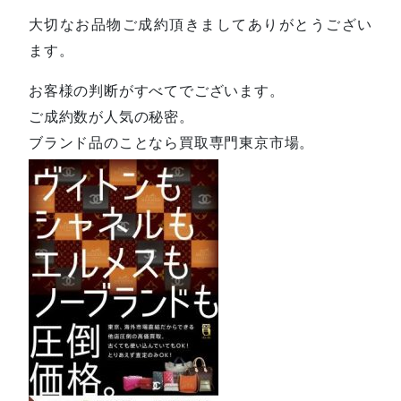
大切なお品物ご成約頂きましてありがとうござい
ます。
お客様の判断がすべてでございます。
ご成約数が人気の秘密。
ブランド品のことなら買取専門東京市場。