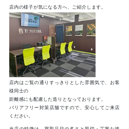
店内の様子が気になる方へ、ご紹介します。
店内はご覧の通りすっきりとした雰囲気で、お客
様同士の
距離感にも配慮した造りとなっております。
バリアフリー対策店舗ですので、安心してご来店
ください。
当店の特徴は、買取品目の多さと親切・丁寧な接