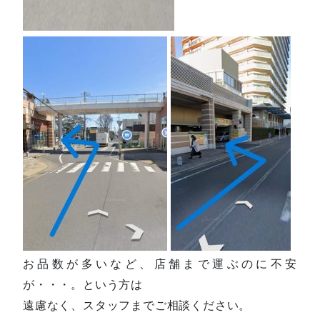
お品数が多いなど、店舗まで運ぶのに不安
が・・・。という方は
遠慮なく、スタッフまでご相談ください。