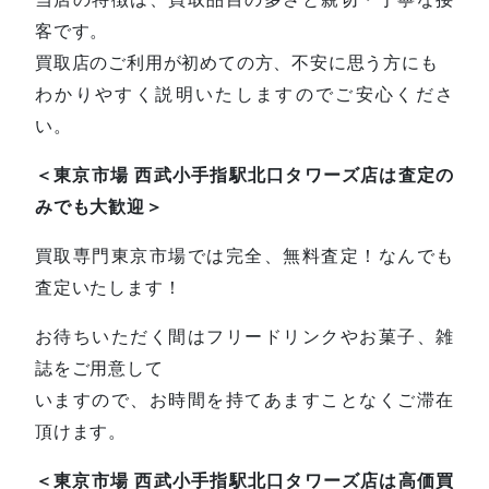
客です。
買取店のご利用が初めての方、不安に思う方にも
わかりやすく説明いたしますのでご安心くださ
い。
＜東京市場 西武小手指駅北口タワーズ店は査定の
みでも大歓迎＞
買取専門東京市場では完全、無料査定！なんでも
査定いたします！
お待ちいただく間はフリードリンクやお菓子、雑
誌をご用意して
いますので、お時間を持てあますことなくご滞在
頂けます。
＜東京市場 西武小手指駅北口タワーズ店は高価買