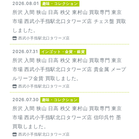
2026.08.01
趣味・コレクション
所沢 入間 狭山 日高 秩父 東村山 買取専門 東京
市場 西武小手指駅北口タワーズ店 チェス盤 買取
しました。
西武小手指駅北口タワーズ店
2026.07.31
インゴット・金貨・銀貨
所沢 入間 狭山 日高 秩父 東村山 買取専門 東京
市場 西武小手指駅北口タワーズ店 貴金属 メープ
ルリーフ金貨 買取しました。
西武小手指駅北口タワーズ店
2026.07.30
趣味・コレクション
所沢 入間 狭山 日高 秩父 東村山 買取専門 東京
市場 西武小手指駅北口タワーズ店 信印呉竹 墨
買取しました。
西武小手指駅北口タワーズ店