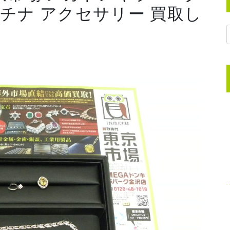
ラチナ アクセサリー 買取し