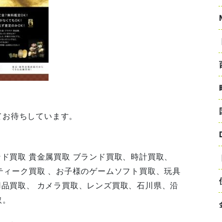
てお待ちしています。
ンド買取 貴金属買取 ブランド買取、時計買取、
ンティーク買取 、お子様のゲームソフト買取、玩具
用品買取、 カメラ買取、レンズ買取、石川県、沿
取。