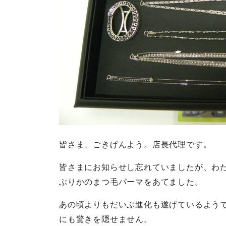
皆さま、ごきげんよう。店長代理です。
皆さまにお知らせし忘れていましたが、わ
ぶりかのまつ毛パーマをあてました。
あの頃よりもだいぶ進化も遂げているよう
にも驚きを隠せません。