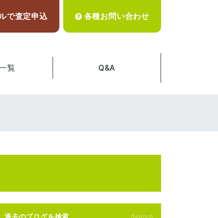
ルで査定申込
各種お問い合わせ
一覧
Q&A
過去のブログを検索
Search