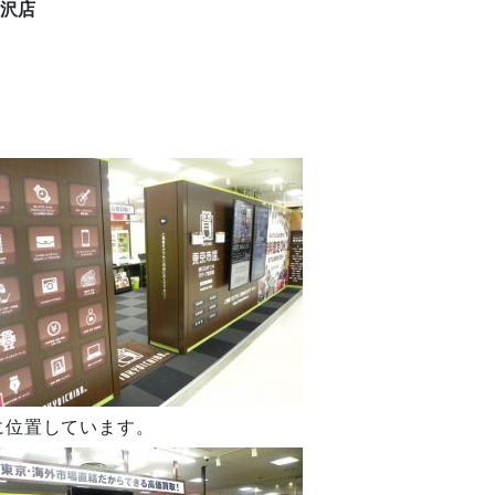
金沢店
に位置しています。