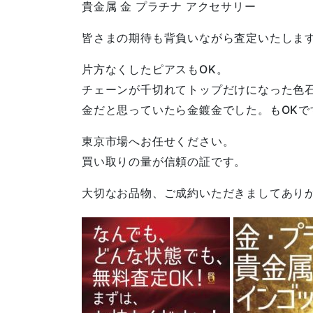
貴金属 金 プラチナ アクセサリー
皆さまの期待も背負いながら査定いたしま
片方なくしたピアスもOK。
チェーンが千切れてトップだけになった色石
金だと思っていたら金鍍金でした。もOKで
東京市場へお任せください。
買い取りの量が信頼の証です。
大切なお品物、ご成約いただきましてあり