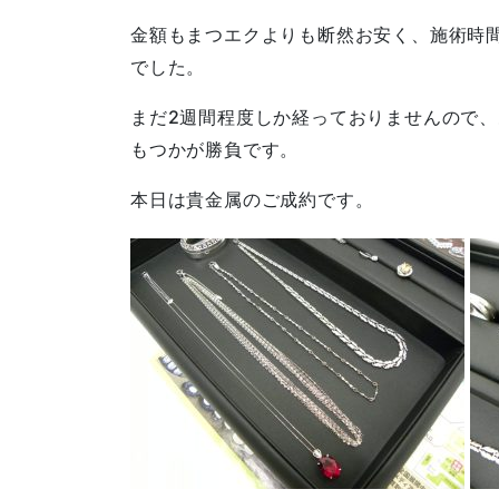
金額もまつエクよりも断然お安く、施術時間
でした。
まだ2週間程度しか経っておりませんので
もつかが勝負です。
本日は貴金属のご成約です。