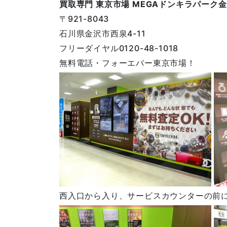
買取専門 東京市場 MEGAドンキラパーク
〒921-8043
石川県金沢市西泉4-11
フリーダイヤル0120-48-1018
無料電話・フォーエバー東京市場！
西入口から入り、サービスカウンターの前