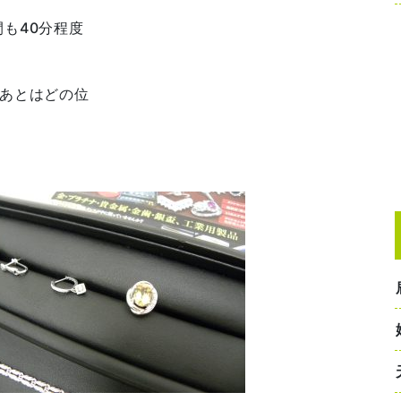
も40分程度
、あとはどの位