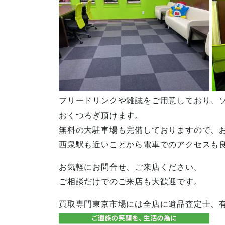
フリードリンクや雑誌をご用意しており、
おくつろぎ頂けます。
無料の大駐車場も完備しておりますので、
西泉駅も近いことから電車でのアクセスも
お気軽にお問合せ、ご来店ください。
ご相談だけでのご来店も大歓迎です。
買取専門東京市場には全店に遺品査定士、