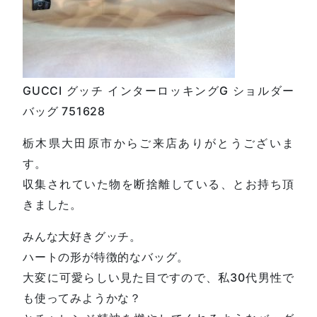
GUCCI グッチ インターロッキングG ショルダー
バッグ 751628
栃木県大田原市からご来店ありがとうございま
す。
収集されていた物を断捨離している、とお持ち頂
きました。
みんな大好きグッチ。
ハートの形が特徴的なバッグ。
大変に可愛らしい見た目ですので、私30代男性で
も使ってみようかな？