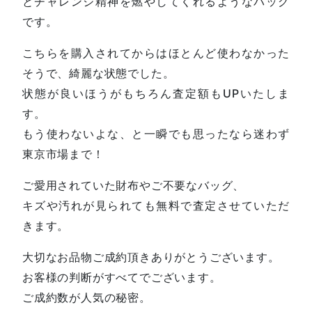
とチャレンジ精神を燃やしてくれるようなバッグ
です。
こちらを購入されてからはほとんど使わなかった
そうで、綺麗な状態でした。
状態が良いほうがもちろん査定額もUPいたしま
す。
もう使わないよな、と一瞬でも思ったなら迷わず
東京市場まで！
ご愛用されていた財布やご不要なバッグ、
キズや汚れが見られても無料で査定させていただ
きます。
大切なお品物ご成約頂きありがとうございます。
お客様の判断がすべてでございます。
ご成約数が人気の秘密。