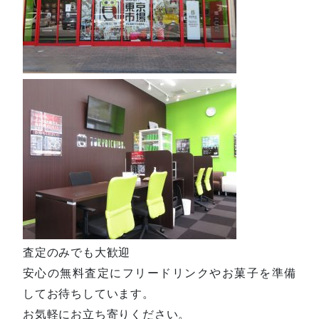
査定のみでも大歓迎
安心の無料査定にフリードリンクやお菓子を準備
してお待ちしています。
お気軽にお立ち寄りください。