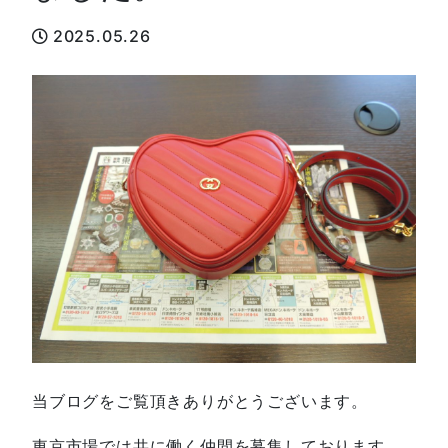
2025.05.26
当ブログをご覧頂きありがとうございます。
東京市場では共に働く仲間を募集しております。