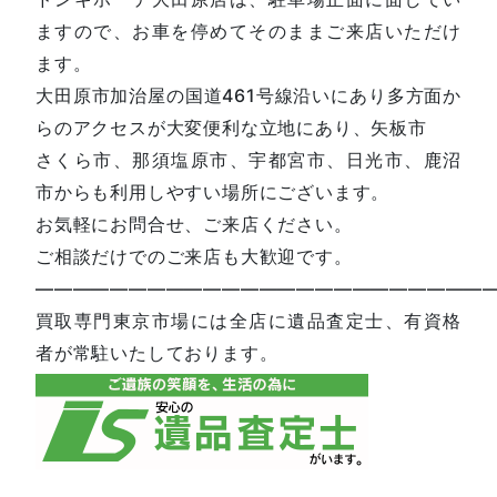
ますので、お車を停めてそのままご来店いただけ
ます。
大田原市加治屋の国道461号線沿いにあり多方面か
らのアクセスが大変便利な立地にあり、矢板市
さくら市、那須塩原市、宇都宮市、日光市、鹿沼
市からも利用しやすい場所にございます。
お気軽にお問合せ、ご来店ください。
ご相談だけでのご来店も大歓迎です。
—————————————————————————
買取専門東京市場には全店に遺品査定士、有資格
者が常駐いたしております。