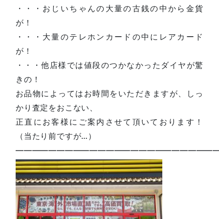
・・・おじいちゃんの大量の古銭の中から金貨
が！
・・・大量のテレホンカードの中にレアカード
が！
・・・他店様では値段のつかなかったダイヤが驚
きの！
お品物によってはお時間をいただきますが、しっ
かり査定をおこない、
正直にお客様にご案内させて頂いております！
（当たり前ですが…）
—————————————————————————