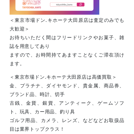
＜東京市場ドン.キホーテ大田原店は査定のみでも
大歓迎＞
お待ちいただく間はフリードリンクやお菓子、雑
誌を用意してあり
ますので、お時間持てあますことなくご滞在頂け
ます。
＜東京市場ドン.キホーテ大田原店は高価買取＞
金、プラチナ、ダイヤモンド、貴金属、商品券、
ブランド品、時計、切手
古銭、金貨、銀貨、アンティーク、ゲームソフ
ト、玩具、カー用品、釣り具
ゴルフ用品、カメラ、レンズ、などなどお取扱品
目は業界トップクラス！