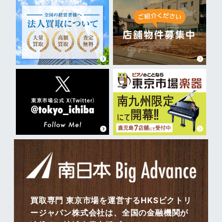
買取専門 東京市場を運営するHKSビクトリ
ージャパン株式会社は、全国の金融機関が