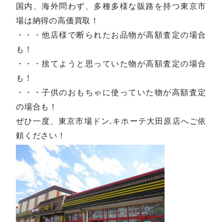
国内、海外問わず、多種多様な販路を持つ東京市
場は納得の高価買取！
・・・他店様で断られたお品物が高額査定の場合
も！
・・・捨てようと思っていた物が高額査定の場合
も！
・・・子供のおもちゃに使っていた物が高額査定
の場合も！
ぜひ一度、東京市場ドン.キホーテ大田原店へご依
頼ください！