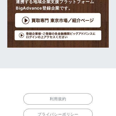
連携する地域企業支援プラットフォーム
BigAdvance登録企業です。
利用規約
プライバシーポリシー