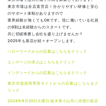
東京市場は全店直営店！分かりやすい研修と安心
のサポート体制がありますので
業界経験が無くてもOKです。現に働いている社員
の9割は未経験からのスタートです。
共に切磋琢磨し会社を盛り上げませんか？
2025年も新店が続々オープンします。
ハローワークからの応募はこちらをクリック
エンゲージの求人はこちらをクリック
インディードからの応募はこちらをクリック
東京市場採用専用サイトからの応募はこちらをク
リック
2024年8月20日火曜日 栃木県小山市に待望の新店