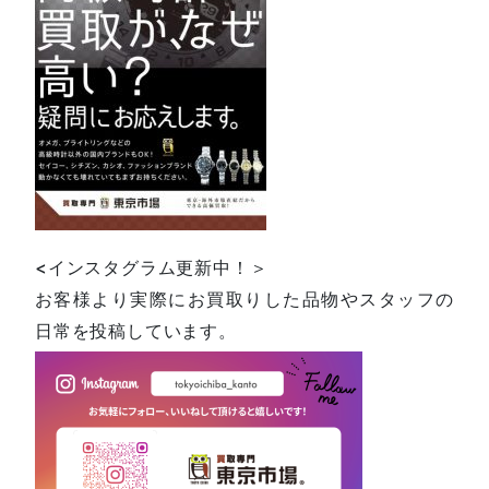
<インスタグラム更新中！＞
お客様より実際にお買取りした品物やスタッフの
日常を投稿しています。