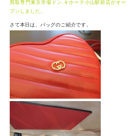
買取専門東京市場ドン.キホーテ小山駅前店がオー
プンしました。
さて本日は、バッグのご紹介です。