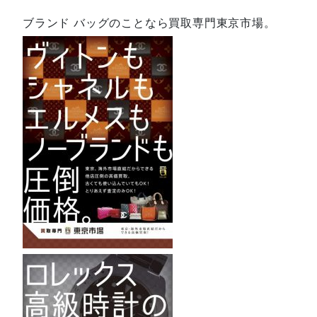
ブランド バッグのことなら買取専門東京市場。