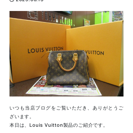
いつも当店ブログをご覧いただき、ありがとうご
ざいます。
本日は、Louis Vuitton製品のご紹介です。