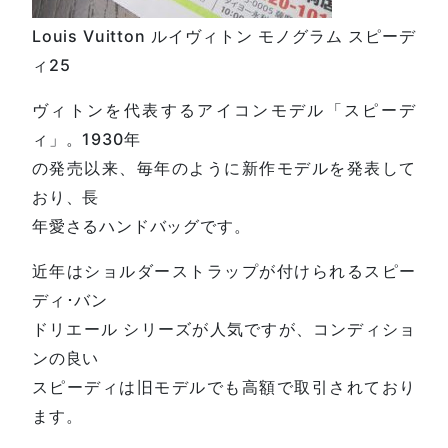
Louis Vuitton ルイヴィトン モノグラム スピーデ
ィ25
ヴィトンを代表するアイコンモデル「スピーデ
ィ」。1930年
の発売以来、毎年のように新作モデルを発表して
おり、長
年愛さるハンドバッグです。
近年はショルダーストラップが付けられるスピー
ディ･バン
ドリエール シリーズが人気ですが、コンディショ
ンの良い
スピーディは旧モデルでも高額で取引されており
ます。