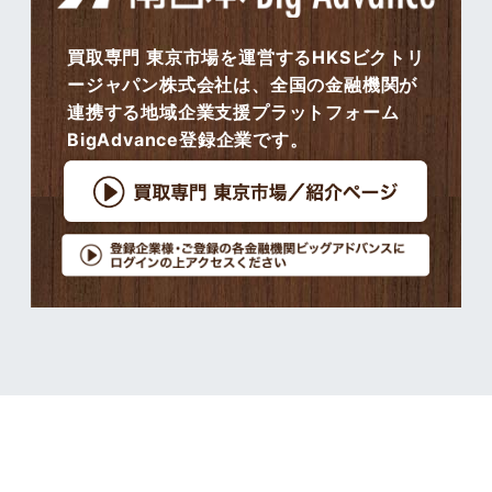
買取専門 東京市場を運営するHKSビクトリ
ージャパン株式会社は、全国の金融機関が
連携する地域企業支援プラットフォーム
BigAdvance登録企業です。