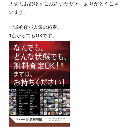
大切なお品物をご成約いただき、ありがとうござ
います。
ご成約数が人気の秘密。
1点からでもOKです。