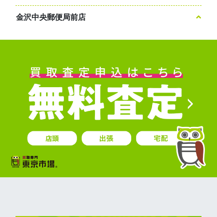
金沢中央郵便局前店