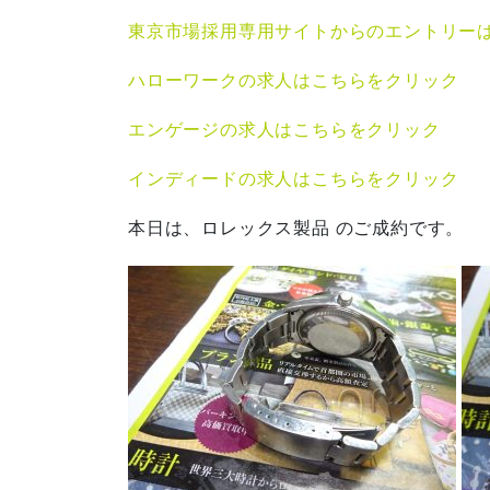
東京市場採用専用サイトからのエントリー
ハローワークの求人はこちらをクリック
エンゲージの求人はこちらをクリック
インディードの求人はこちらをクリック
本日は、ロレックス製品 のご成約です。