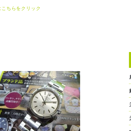
はこちらをクリック