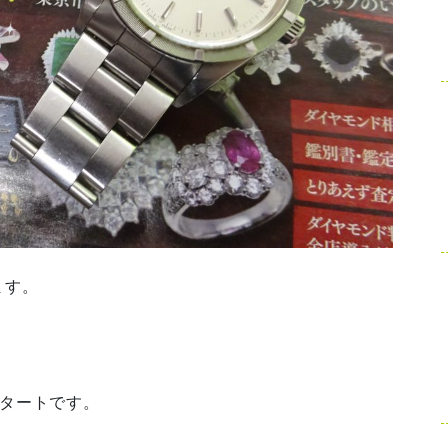
ます。
スタートです。