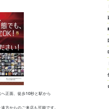
へ正面、徒歩10秒と駅から
た遠方からのご来店も可能です。