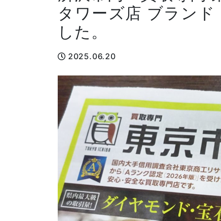
タワーズ店 ブランド
した。
2025.06.20