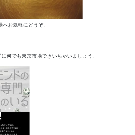
場へお気軽にどうぞ。
ずに何でも東京市場できいちゃいましょう。