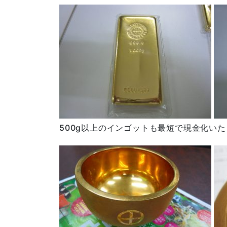
500g以上のインゴットも最短で現金化い