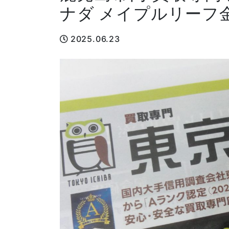
ナダ メイプルリーフ
2025.06.23