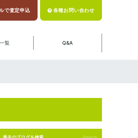
ルで査定申込
各種お問い合わせ
一覧
Q&A
過去のブログを検索
Search