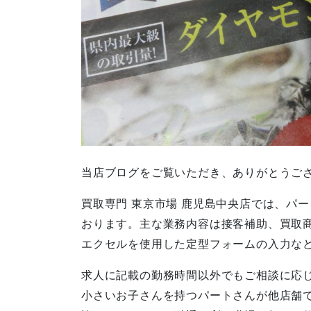
当店ブログをご覧いただき、ありがとうご
買取専門 東京市場 鹿児島中央店では、パ
おります。主な業務内容は接客補助、買取
エクセルを使用した定型フォームの入力な
求人に記載の勤務時間以外でもご相談に応
小さいお子さんを持つパートさんが他店舗