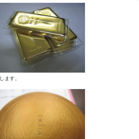
たします。