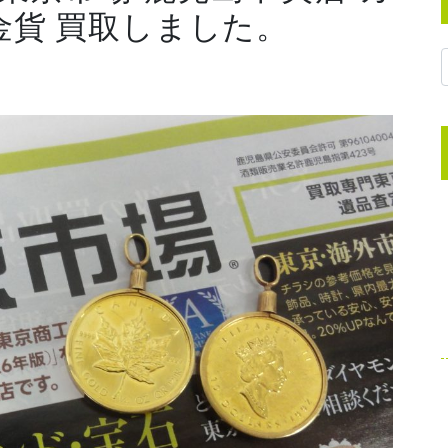
金貨 買取しました。