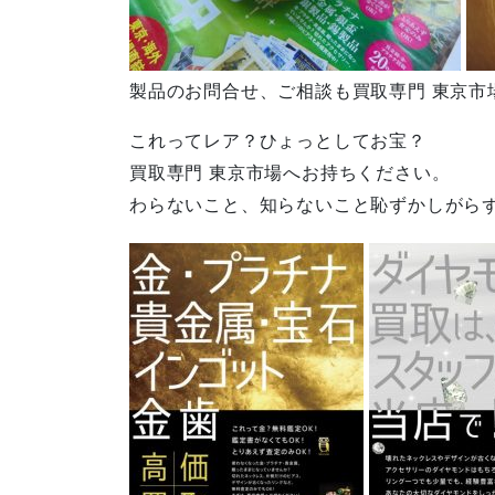
製品のお問合せ、ご相談も買取専門 東京市
これってレア？ひょっとしてお宝？
買取専門 東京市場へお持ちください。
わらないこと、知らないこと恥ずかしがら