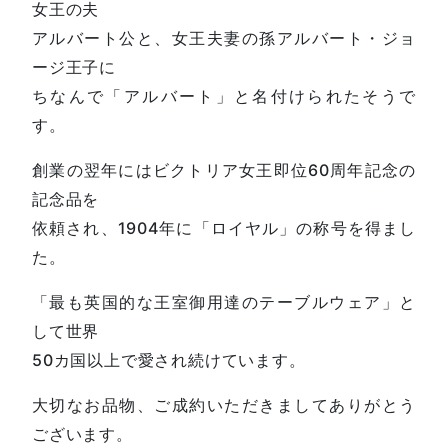
女王の夫
アルバート公と、女王夫妻の孫アルバート・ジョ
ージ王子に
ちなんで「アルバート」と名付けられたそうで
す。
創業の翌年にはビクトリア女王即位60周年記念の
記念品を
依頼され、1904年に「ロイヤル」の称号を得まし
た。
「最も英国的な王室御用達のテーブルウェア」と
して世界
50カ国以上で愛され続けています。
大切なお品物、ご成約いただきましてありがとう
ございます。