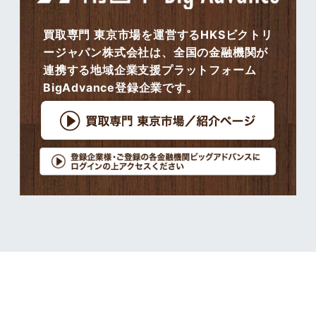
買取専門 東京市場を運営するHKSビクトリ
ージャパン株式会社は、全国の金融機関が
連携する地域企業支援プラットフォーム
BigAdvance登録企業です。