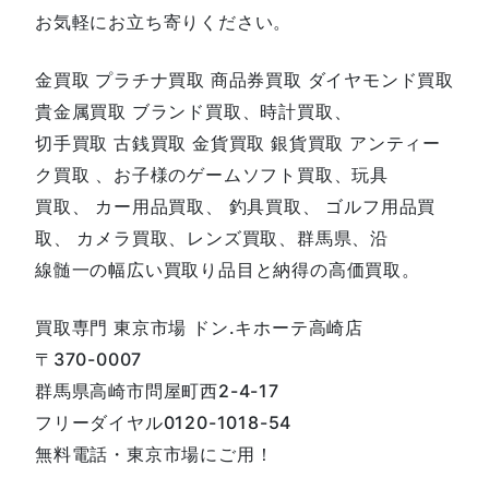
お気軽にお立ち寄りください。
金買取 プラチナ買取 商品券買取 ダイヤモンド買取
貴金属買取 ブランド買取、時計買取、
切手買取 古銭買取 金貨買取 銀貨買取 アンティー
ク買取 、お子様のゲームソフト買取、玩具
買取、 カー用品買取、 釣具買取、 ゴルフ用品買
取、 カメラ買取、レンズ買取、群馬県、沿
線髄一の幅広い買取り品目と納得の高価買取。
買取専門 東京市場 ドン.キホーテ高崎店
〒370-0007
群馬県高崎市問屋町西2-4-17
フリーダイヤル0120-1018-54
無料電話・東京市場にご用！