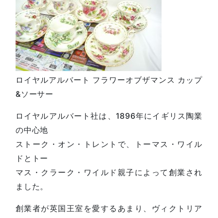
ロイヤルアルバート フラワーオブザマンス カップ
&ソーサー
ロイヤルアルバート社は、1896年にイギリス陶業
の中心地
ストーク・オン・トレントで、トーマス・ワイル
ドとトー
マス・クラーク・ワイルド親子によって創業され
ました。
創業者が英国王室を愛するあまり、ヴィクトリア