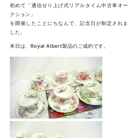
初めて「通信せり上げ式リアルタイム中古車オー
クション」
を開催したことにちなんで、記念日が制定されま
した。
本日は、Royal Albert製品のご成約です。