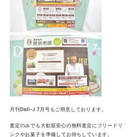
月刊Deli-J 7月号もご用意しております。
査定のみでも大歓迎安心の無料査定にフリードリ
ンクやお菓子を準備してお待ちしています。