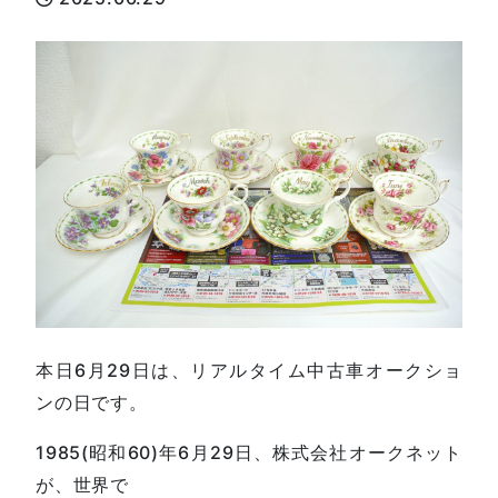
本日6月29日は、リアルタイム中古車オークショ
ンの日です。
1985(昭和60)年6月29日、株式会社オークネット
が、世界で