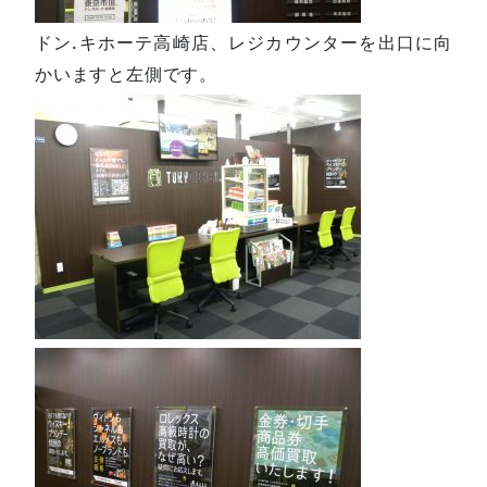
ドン.キホーテ高崎店、レジカウンターを出口に向
かいますと左側です。