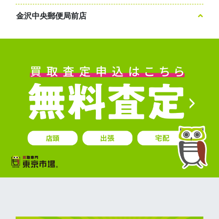
金沢中央郵便局前店