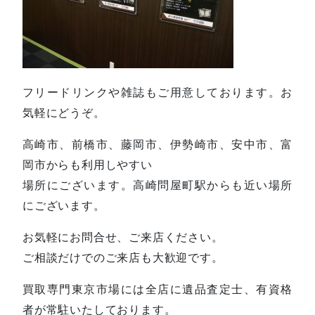
フリードリンクや雑誌もご用意しております。お
気軽にどうぞ。
高崎市、前橋市、藤岡市、伊勢崎市、安中市、富
岡市からも利用しやすい
場所にございます。高崎問屋町駅からも近い場所
にございます。
お気軽にお問合せ、ご来店ください。
ご相談だけでのご来店も大歓迎です。
買取専門東京市場には全店に遺品査定士、有資格
者が常駐いたしております。