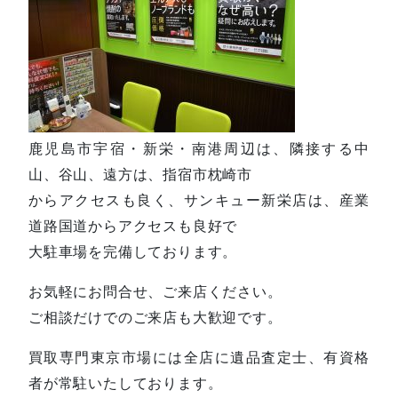
鹿児島市宇宿・新栄・南港周辺は、隣接する中
山、谷山、遠方は、指宿市枕崎市
からアクセスも良く、サンキュー新栄店は、産業
道路国道からアクセスも良好で
大駐車場を完備しております。
お気軽にお問合せ、ご来店ください。
ご相談だけでのご来店も大歓迎です。
買取専門東京市場には全店に遺品査定士、有資格
者が常駐いたしております。