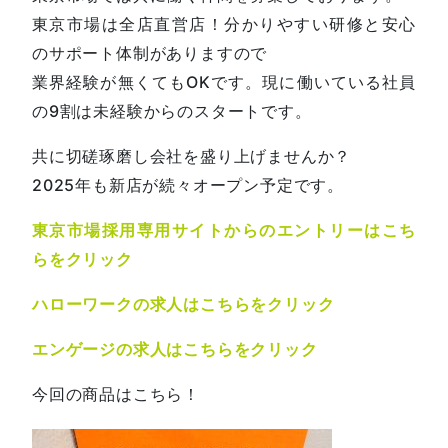
東京市場は全店直営店！分かりやすい研修と安心
のサポート体制がありますので
業界経験が無くてもOKです。現に働いている社員
の9割は未経験からのスタートです。
共に切磋琢磨し会社を盛り上げませんか？
2025年も新店が続々オープン予定です。
東京市場採用専用サイトからのエントリーはこち
らをクリック
ハローワークの求人はこちらをクリック
エンゲージの求人はこちらをクリック
今回の商品はこちら！