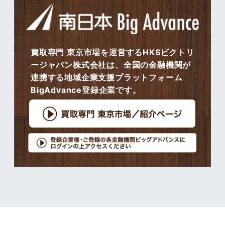
買取専門 東京市場を運営するHKSビクトリ
ージャパン株式会社は、全国の金融機関が
連携する地域企業支援プラットフォーム
BigAdvance登録企業です。