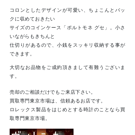
コロンとしたデザインが可愛い、ちょこんとバッ
クに収めておきたい
サイズのコインケース「ポルトモネ グセ」。小さ
いながらもきちんと
仕切りがあるので、小銭をスッキリ収納する事が
できます。
大切なお品物をご成約頂きまして有難うございま
す。
売却のご相談だけでもご来店下さい。
買取専門東京市場は、信頼あるお店です。
ロレックス製品をはじめとする時計のことなら買
取専門東京市場。