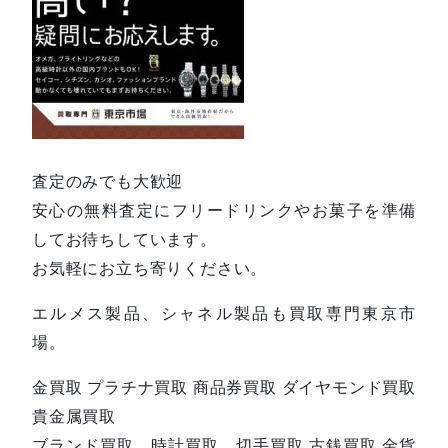
査定のみでも大歓迎
安心の無料査定にフリードリンクやお菓子を準備
してお待ちしています。
お気軽にお立ち寄りください。
エルメス製品、シャネル製品も買取専門東京市
場。
金買取 プラチナ買取 商品券買取 ダイヤモンド買取
貴金属買取
ブランド買取、時計買取、切手買取 古銭買取 金貨