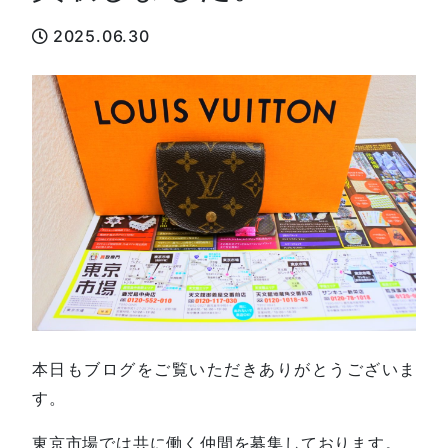
2025.06.30
本日もブログをご覧いただきありがとうございま
す。
東京市場では共に働く仲間を募集しております。