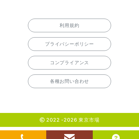
利用規約
プライバシーポリシー
コンプライアンス
各種お問い合わせ
2022 -2026 東京市場