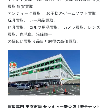
買取 銀貨買取 、
アンティーク買取 、お子様のゲームソフト買取、
玩具買取、 カー用品買取、
釣具買取、 ゴルフ用品買取、 カメラ買取、レンズ
買取、鹿児島、沿線髄一
の幅広い買取り品目と納得の高価買取。
買取専門 東京市場 サンキュー新栄店 1階テナント