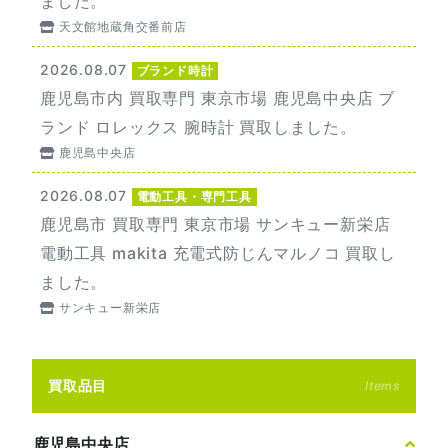
ました。
天文館地蔵角交番前店
2026.08.07
ブランド時計
鹿児島市内 買取専門 東京市場 鹿児島中央店 ブ
ランド ロレックス 腕時計 買取しました。
鹿児島中央店
2026.08.07
電動工具・専門工具
鹿児島市 買取専門 東京市場 サンキュー新栄店
電動工具 makita 充電式防じんマルノコ 買取し
ました。
サンキュー新栄店
買取品目
Items
鹿児島中央店