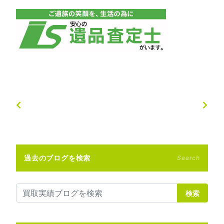
過去のブログを検索
Search
検索