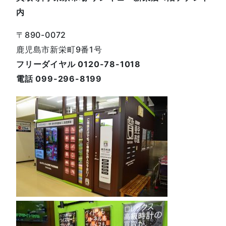
内
〒890-0072
鹿児島市新栄町9番1号
フリーダイヤル 0120-78-1018
電話 099-296-8199