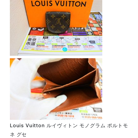
Louis Vuitton ルイヴィトン モノグラム ポルトモ
ネ グセ