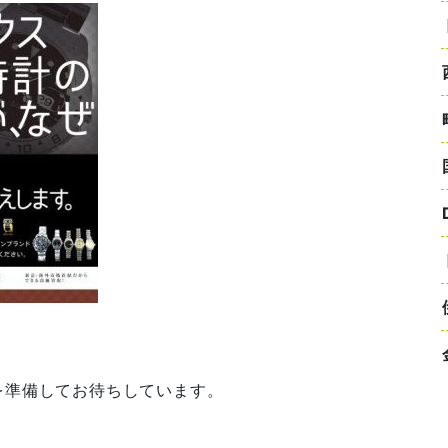
を準備してお待ちしています。