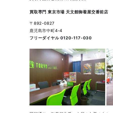
買取専門 東京市場 天文館御着屋交番前店
〒892-0827
鹿児島市中町4-4
フリーダイヤル 0120-117-030