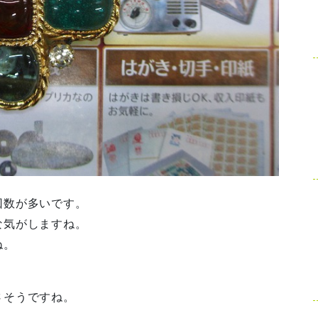
回数が多いです。
な気がしますね。
ね。
さそうですね。