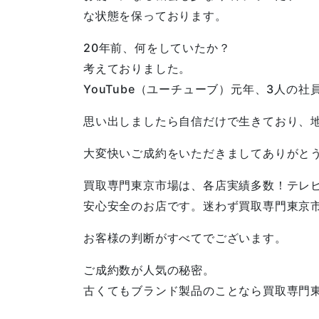
な状態を保っております。
20年前、何をしていたか？
考えておりました。
YouTube（ユーチューブ）元年、3人の
思い出しましたら自信だけで生きており、
大変快いご成約をいただきましてありがと
買取専門東京市場は、各店実績多数！テレ
安心安全のお店です。迷わず買取専門東京
お客様の判断がすべてでございます。
ご成約数が人気の秘密。
古くてもブランド製品のことなら買取専門