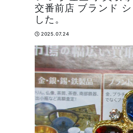
交番前店 ブランド 
した。
2025.07.24