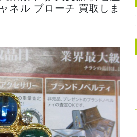
シャネル ブローチ 買取しま