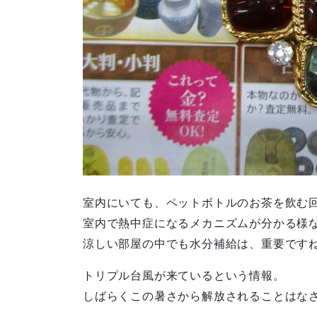
室内にいても、ペットボトルのお茶を飲む
室内で熱中症になるメカニズムが分かる様
涼しい部屋の中でも水分補給は、重要です
トリプル台風が来ているという情報。
しばらくこの暑さから解放されることはな