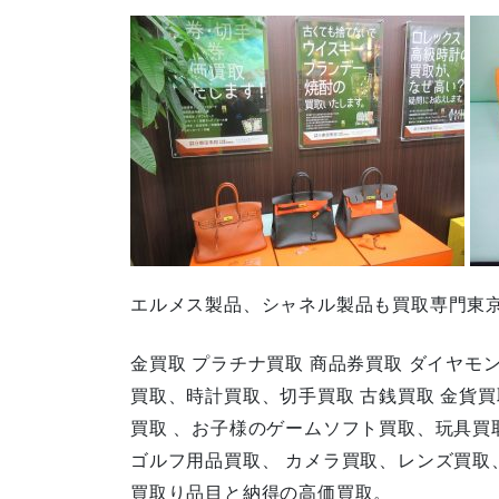
エルメス製品、シャネル製品も買取専門東
金買取 プラチナ買取 商品券買取 ダイヤモ
買取、時計買取、切手買取 古銭買取 金貨買
買取 、お子様のゲームソフト買取、玩具買
ゴルフ用品買取、 カメラ買取、レンズ買取
買取り品目と納得の高価買取。