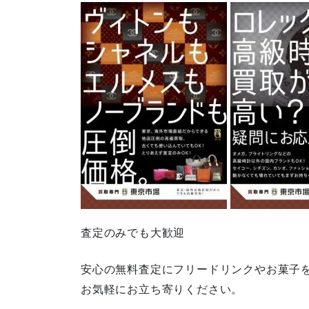
査定のみでも大歓迎
安心の無料査定にフリードリンクやお菓子
お気軽にお立ち寄りください。