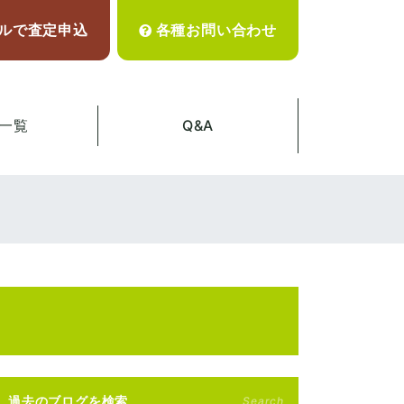
ルで査定申込
各種お問い合わせ
一覧
Q&A
過去のブログを検索
Search