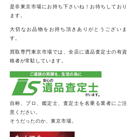
是非東京市場にお持ち下さいね！お待ちしており
ます。
大切なお品物をお持ち頂きありがとうございま
す。
買取専門東京市場では、全店に遺品査定士の有資
格者が常駐しています。
自称、プロ、鑑定士、査定士を名乗る業者にご注
意ください。
そうだったのか、東京市場。