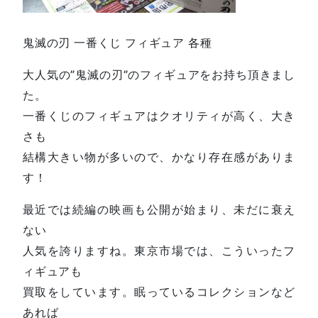
鬼滅の刃 一番くじ フィギュア 各種
大人気の”鬼滅の刃”のフィギュアをお持ち頂きまし
た。
一番くじのフィギュアはクオリティが高く、大き
さも
結構大きい物が多いので、かなり存在感がありま
す！
最近では続編の映画も公開が始まり、未だに衰え
ない
人気を誇りますね。東京市場では、こういったフ
ィギュアも
買取をしています。眠っているコレクションなど
あれば