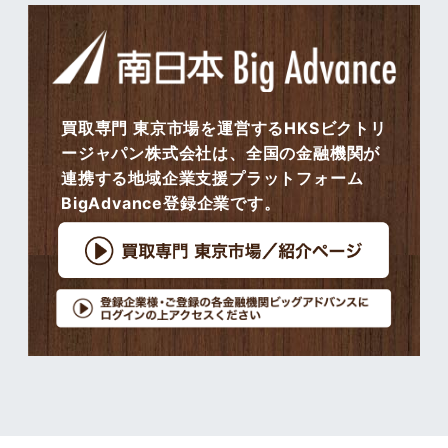
買取専門 東京市場を運営するHKSビクトリ
ージャパン株式会社は、全国の金融機関が
連携する地域企業支援プラットフォーム
BigAdvance登録企業です。