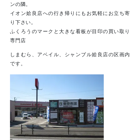
ンの隣。
イオン姶良店への行き帰りにもお気軽にお立ち寄
り下さい。
ふくろうのマークと大きな看板が目印の買い取り
専門店
しまむら、アベイル、シャンブル姶良店の区画内
です。