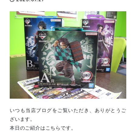
いつも当店ブログをご覧いただき、ありがとうご
ざいます。
本日のご紹介はこちらです。