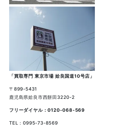
「買取専門 東京市場 姶良国道10号店」
〒899-5431
鹿児島県姶良市西餅田3220-2
フリーダイヤル：0120-068-569
TEL：0995-73-8569