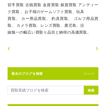
切手買取 古銭買取 金貨買取 銀貨買取 アンティー
ク買取 、お子様のゲームソフト買取、玩具
買取、 カー用品買取、 釣具買取、 ゴルフ用品買
取、 カメラ買取、レンズ買取、鹿児島、沿
線髄一の幅広い買取り品目と納得の高価買取。
過去のブログを検索
Search
検索