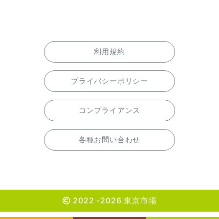
利用規約
プライバシーポリシー
コンプライアンス
各種お問い合わせ
2022 -2026 東京市場