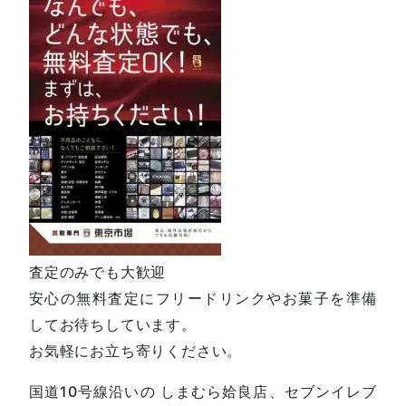
査定のみでも大歓迎
安心の無料査定にフリードリンクやお菓子を準備
してお待ちしています。
お気軽にお立ち寄りください。
国道10号線沿いの しまむら姶良店、セブンイレブ