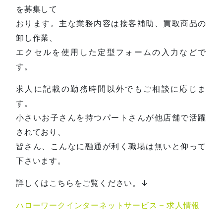
を募集して
おります。主な業務内容は接客補助、買取商品の
卸し作業、
エクセルを使用した定型フォームの入力などで
す。
求人に記載の勤務時間以外でもご相談に応じま
す。
小さいお子さんを持つパートさんが他店舗で活躍
されており、
皆さん、こんなに融通が利く職場は無いと仰って
下さいます。
詳しくはこちらをご覧ください。↓
ハローワークインターネットサービス – 求人情報