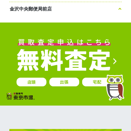
金沢中央郵便局前店