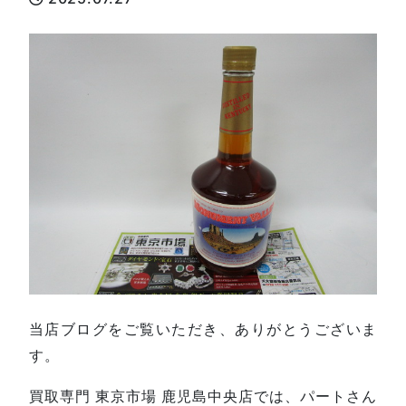
当店ブログをご覧いただき、ありがとうございま
す。
買取専門 東京市場 鹿児島中央店では、パートさん