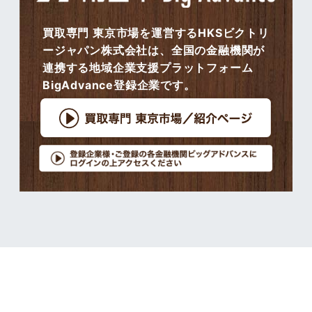
買取専門 東京市場を運営するHKSビクトリ
ージャパン株式会社は、全国の金融機関が
連携する地域企業支援プラットフォーム
BigAdvance登録企業です。