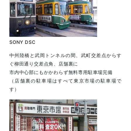
SONY DSC
中州陸橋と武岡トンネルの間、武町交差点からす
ぐ柳田通り交差点角、店舗裏に
市内中心部にもかかわらず無料専用駐車場完備
（店舗裏の駐車場はすべて東京市場の駐車場で
す）