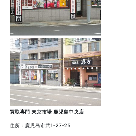
買取専門
東京市場
鹿児島中央店
住所：鹿児島市武1-27-25