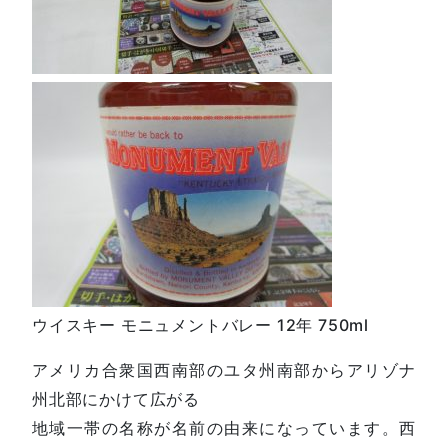
ウイスキー モニュメントバレー 12年 750ml
アメリカ合衆国西南部のユタ州南部からアリゾナ
州北部にかけて広がる
地域一帯の名称が名前の由来になっています。西