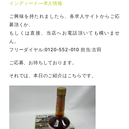
インディード―求人情報
ご興味を持たれましたら、各求人サイトからご応
募頂くか、
もしくは直接、当店へお電話頂いても構いませ
ん。
フリーダイヤル:0120-552-010 担当:古田
ご応募、お待ちしております。
それでは、本日のご紹介はこちらです。