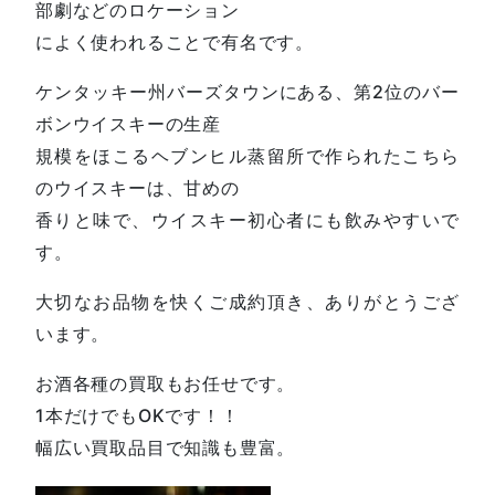
部劇などのロケーション
によく使われることで有名です。
ケンタッキー州バーズタウンにある、第2位のバー
ボンウイスキーの生産
規模をほこるヘブンヒル蒸留所で作られたこちら
のウイスキーは、甘めの
香りと味で、ウイスキー初心者にも飲みやすいで
す。
大切なお品物を快くご成約頂き、ありがとうござ
います。
お酒各種の買取もお任せです。
1本だけでもOKです！！
幅広い買取品目で知識も豊富。