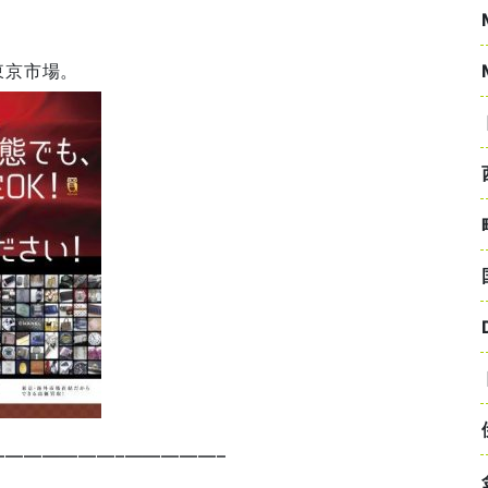
東京市場。
——————–—————–