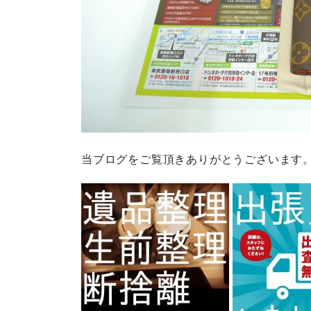
当ブログをご覧頂きありがとうございます