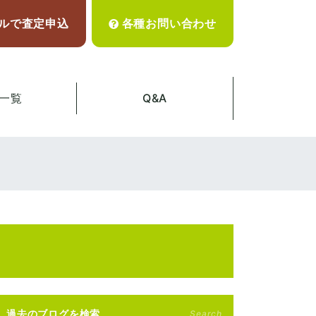
ルで査定申込
各種お問い合わせ
一覧
Q&A
過去のブログを検索
Search