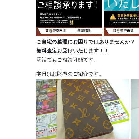
ご自宅の整理にお困りではありませんか？
無料査定お受けいたします！！
電話でもご相談可能です。
本日はお財布のご紹介です。