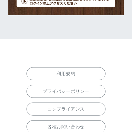
利用規約
プライバシーポリシー
コンプライアンス
各種お問い合わせ