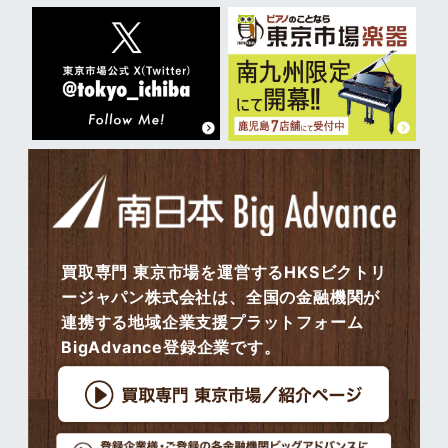
買取専門 東京市場を運営するHKSビクトリ
ージャパン株式会社は、全国の金融機関が
連携する地域企業支援プラットフォーム
BigAdvance登録企業です。