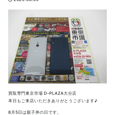
買取専門東京市場 D-PLAZA大分店
本日もご来店いただきありがとうございます♪
8月5日は親子丼の日です。