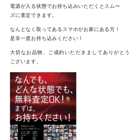
電源が入る状態でお持ち込みいただくとスムー
ズに査定できます。
なんとなく取ってあるスマホがお家にある方！
是非一度お持ち込みください！
大切なお品物、ご成約いただきましてありがとう
ございます。