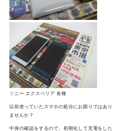
ソニー エクスペリア 各種
以前使っていたスマホの処分にお困りではあり
ませんか？
中身の確認をするので、初期化して充電をした