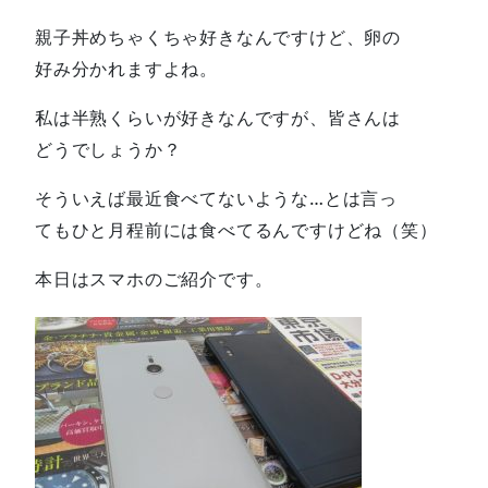
親子丼めちゃくちゃ好きなんですけど、卵の
好み分かれますよね。
私は半熟くらいが好きなんですが、皆さんは
どうでしょうか？
そういえば最近食べてないような…とは言っ
てもひと月程前には食べてるんですけどね（笑）
本日はスマホのご紹介です。