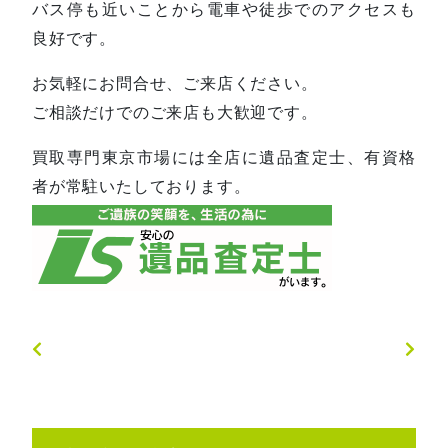
バス停も近いことから電車や徒歩でのアクセスも
良好です。
お気軽にお問合せ、ご来店ください。
ご相談だけでのご来店も大歓迎です。
買取専門東京市場には全店に遺品査定士、有資格
者が常駐いたしております。