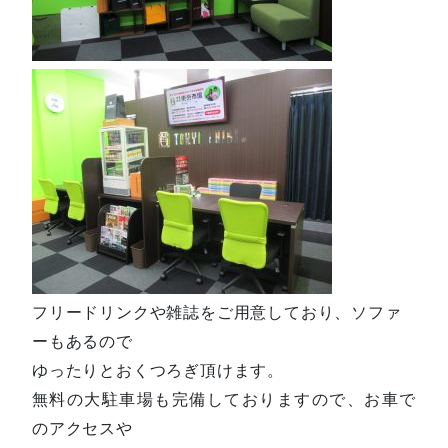
フリードリンクや雑誌をご用意しており、ソファ
ーもあるので
ゆったりとおくつろぎ頂けます。
無料の大駐車場も完備しておりますので、お車で
のアクセスや