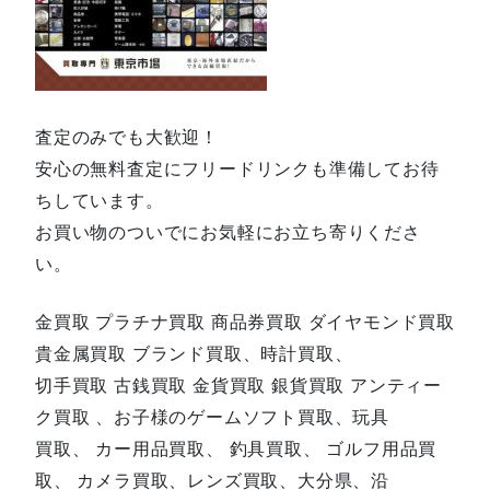
査定のみでも大歓迎！
安心の無料査定にフリードリンクも準備してお待
ちしています。
お買い物のついでにお気軽にお立ち寄りくださ
い。
金買取 プラチナ買取 商品券買取 ダイヤモンド買取
貴金属買取 ブランド買取、時計買取、
切手買取 古銭買取 金貨買取 銀貨買取 アンティー
ク買取 、お子様のゲームソフト買取、玩具
買取、 カー用品買取、 釣具買取、 ゴルフ用品買
取、 カメラ買取、レンズ買取、大分県、沿