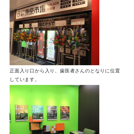
正面入り口から入り、歯医者さんのとなりに位置
しています。