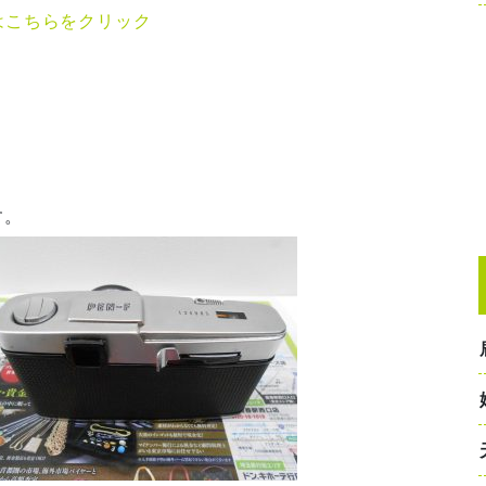
はこちらをクリック
す。