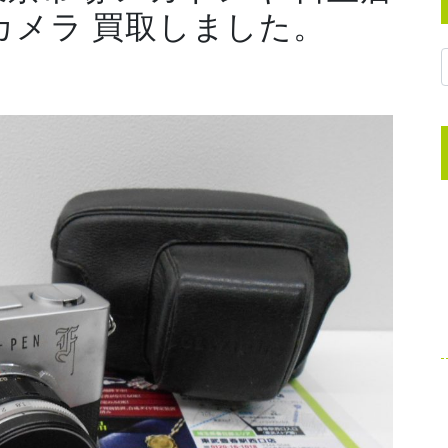
カメラ 買取しました。