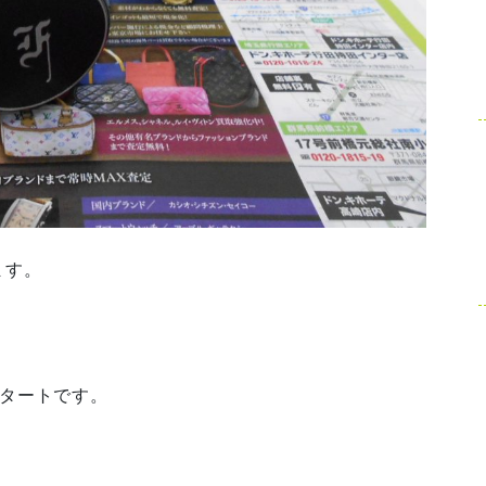
ます。
スタートです。