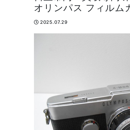
オリンパス フィルム
2025.07.29