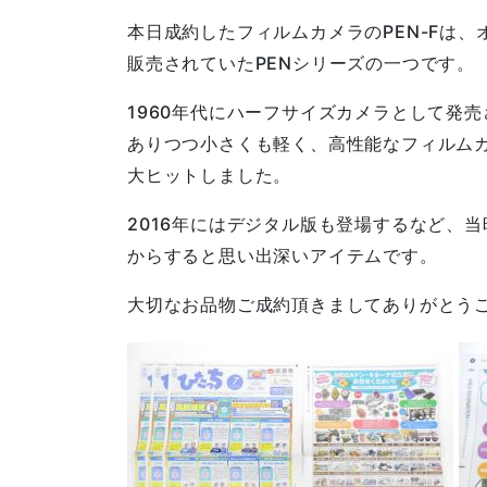
本日成約したフィルムカメラのPEN-Fは、
販売されていたPENシリーズの一つです。
1960年代にハーフサイズカメラとして発
ありつつ小さくも軽く、高性能なフィルム
大ヒットしました。
2016年にはデジタル版も登場するなど、
からすると思い出深いアイテムです。
大切なお品物ご成約頂きましてありがとう