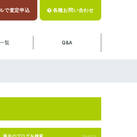
ルで査定申込
各種お問い合わせ
一覧
Q&A
過去のブログを検索
Search