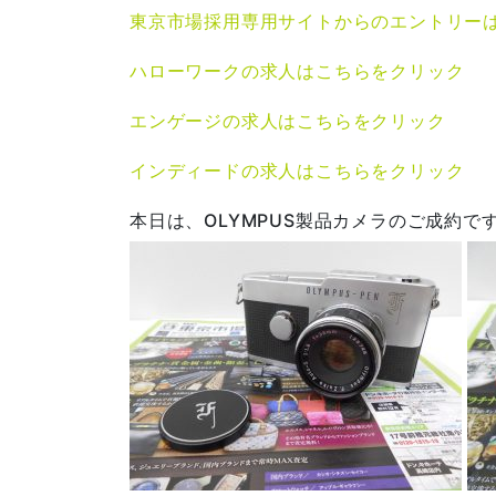
東京市場採用専用サイトからのエントリー
ハローワークの求人はこちらをクリック
エンゲージの求人はこちらをクリック
インディードの求人はこちらをクリック
本日は、OLYMPUS製品カメラのご成約で