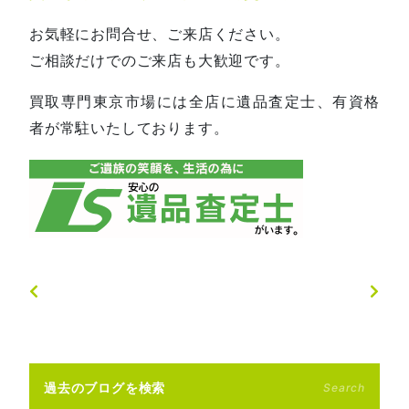
お気軽にお問合せ、ご来店ください。
ご相談だけでのご来店も大歓迎です。
買取専門東京市場には全店に遺品査定士、有資格
者が常駐いたしております。
過去のブログを検索
Search