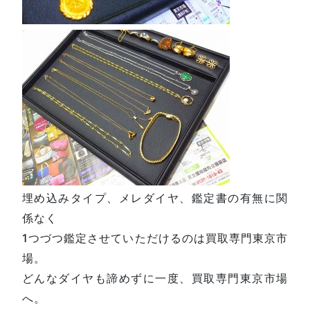
埋め込みタイプ、メレダイヤ、鑑定書の有無に関
係なく
1つづつ鑑定させていただけるのは買取専門東京市
場。
どんなダイヤも諦めずに一度、買取専門東京市場
へ。