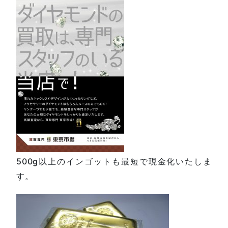
500g以上のインゴットも最短で現金化いたしま
す。