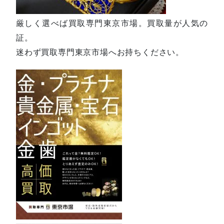
厳しく選べば買取専門東京市場。買取量が人気の
証。
迷わず買取専門東京市場へお持ちください。