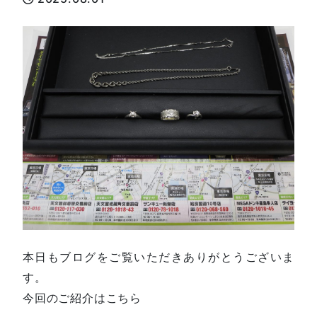
本日もブログをご覧いただきありがとうございま
す。
今回のご紹介はこちら