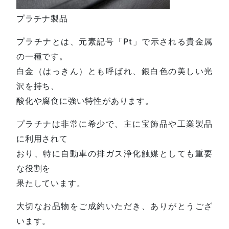
プラチナ製品
プラチナとは、元素記号「Pt」で示される貴金属
の一種です。
白金（はっきん）とも呼ばれ、銀白色の美しい光
沢を持ち、
酸化や腐食に強い特性があります。
プラチナは非常に希少で、主に宝飾品や工業製品
に利用されて
おり、特に自動車の排ガス浄化触媒としても重要
な役割を
果たしています。
大切なお品物をご成約いただき、ありがとうござ
います。