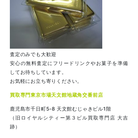
査定のみでも大歓迎
安心の無料査定にフリードリンクやお菓子を準備
してお待ちしています。
お気軽にお立ち寄りください。
買取専門東京市場天文館地蔵角交番前店
鹿児島市千日町5-8 天文館むじゃきビル1階
（旧ロイヤルシティー第３ビル買取専門店 大吉
跡）