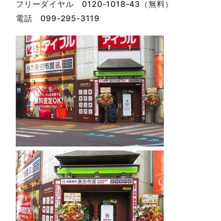
フリーダイヤル 0120-1018-43（無料）
電話 099-295-3119