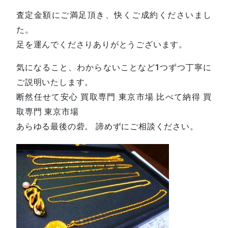
査定金額にご満足頂き、快くご成約くださいまし
た。
足を運んでくださりありがとうございます。
気になること、わからないことなど1つずつ丁寧に
ご説明いたします。
断然任せて安心 買取専門 東京市場 比べて納得 買
取専門 東京市場
あらゆる最後の砦。 諦めずにご相談ください。