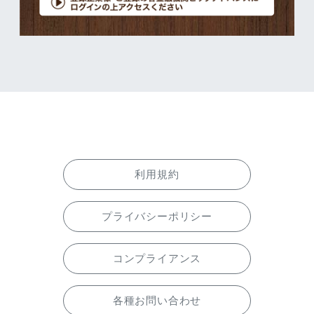
利用規約
プライバシーポリシー
コンプライアンス
各種お問い合わせ