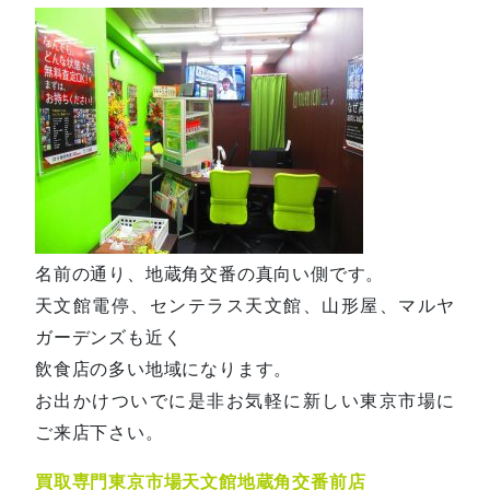
名前の通り、地蔵角交番の真向い側です。
天文館電停、センテラス天文館、山形屋、マルヤ
ガーデンズも近く
飲食店の多い地域になります。
お出かけついでに是非お気軽に新しい東京市場に
ご来店下さい。
買取専門東京市場天文館地蔵角交番前店