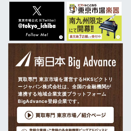
買取専門 東京市場を運営するHKSビクトリ
ージャパン株式会社は、全国の金融機関が
連携する地域企業支援プラットフォーム
BigAdvance登録企業です。