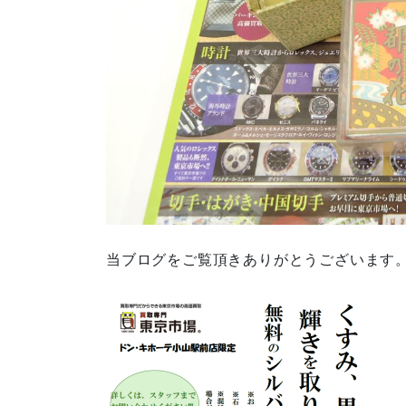
当ブログをご覧頂きありがとうございます