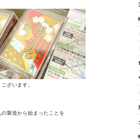
うございます。
札の製造から始まったことを