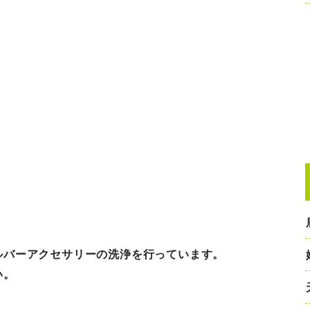
ルバーアクセサリーの洗浄を行っています。
い。