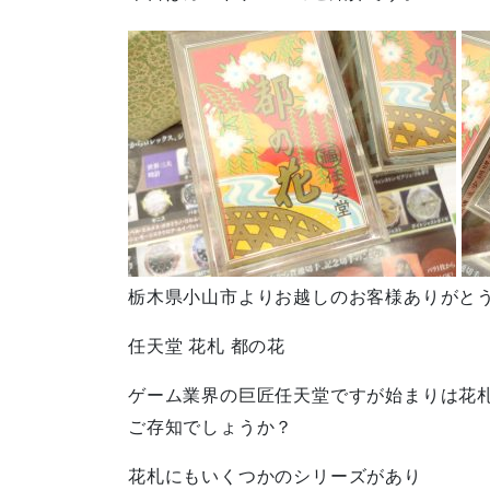
栃木県小山市よりお越しのお客様ありがと
任天堂 花札 都の花
ゲーム業界の巨匠任天堂ですが始まりは花
ご存知でしょうか？
花札にもいくつかのシリーズがあり