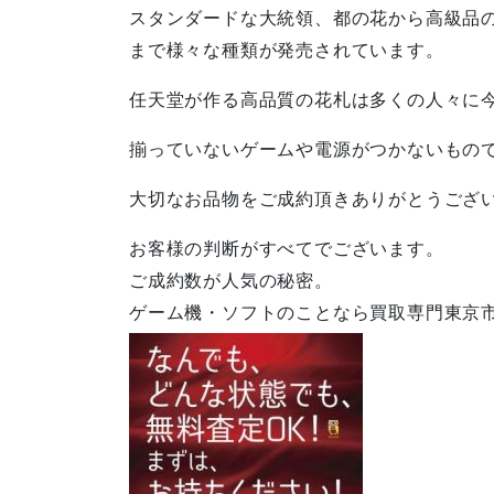
スタンダードな大統領、都の花から高級品
まで様々な種類が発売されています。
任天堂が作る高品質の花札は多くの人々に
揃っていないゲームや電源がつかないもの
大切なお品物をご成約頂きありがとうござ
お客様の判断がすべてでございます。
ご成約数が人気の秘密。
ゲーム機・ソフトのことなら買取専門東京