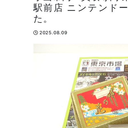
駅前店 ニンテンドー
た。
2025.08.09