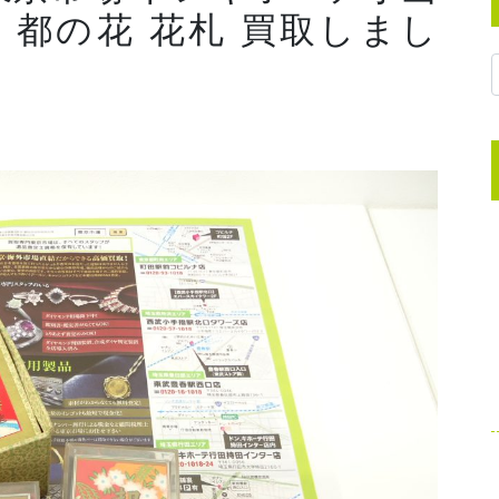
 都の花 花札 買取しまし