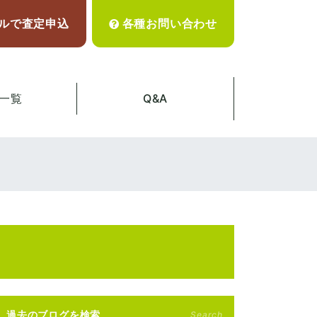
ルで査定申込
各種お問い合わせ
一覧
Q&A
過去のブログを検索
Search