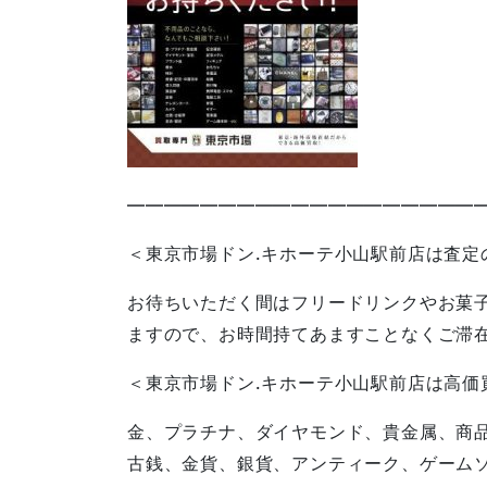
————————————————————
＜東京市場ドン.キホーテ小山駅前店は査定
お待ちいただく間はフリードリンクやお菓
ますので、お時間持てあますことなくご滞
＜東京市場ドン.キホーテ小山駅前店は高価
金、プラチナ、ダイヤモンド、貴金属、商
古銭、金貨、銀貨、アンティーク、ゲーム