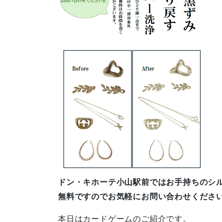
ドン・キホーテ小山駅前ではお手持ちのシ
無料ですのでお気軽にお問い合わせくださ
本日はカードゲームのご紹介です。