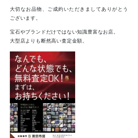
大切なお品物、ご成約いただきましてありがとう
ございます。
宝石やブランドだけではない知識豊富なお店。
大型店よりも断然高い査定金額。