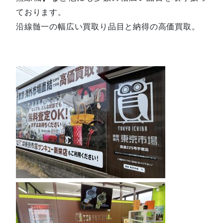
ております。
沿線髄一の幅広い買取り品目と納得の高価買取。