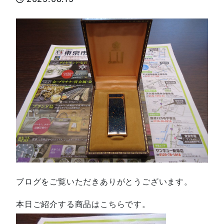
ブログをご覧いただきありがとうございます。
本日ご紹介する商品はこちらです。