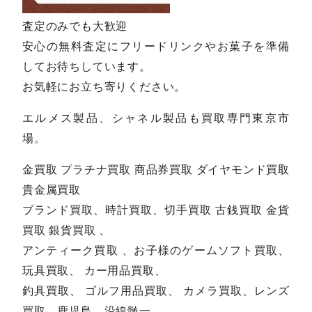
査定のみでも大歓迎
安心の無料査定にフリードリンクやお菓子を準備
してお待ちしています。
お気軽にお立ち寄りください。
エルメス製品、シャネル製品も買取専門東京市
場。
金買取 プラチナ買取 商品券買取 ダイヤモンド買取
貴金属買取
ブランド買取、時計買取、切手買取 古銭買取 金貨
買取 銀貨買取 、
アンティーク買取 、お子様のゲームソフト買取、
玩具買取、 カー用品買取、
釣具買取、 ゴルフ用品買取、 カメラ買取、レンズ
買取、鹿児島、沿線髄一