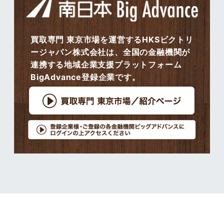
買取専門 東京市場を運営するHKSビクトリ
ージャパン株式会社は、全国の金融機関が
連携する地域企業支援プラットフォーム
BigAdvance登録企業です。