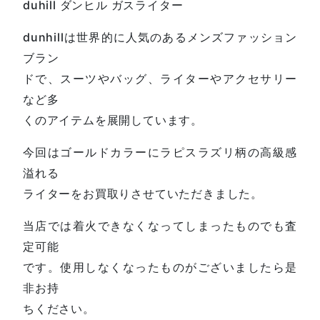
duhill ダンヒル ガスライター
dunhillは世界的に人気のあるメンズファッション
ブラン
ドで、スーツやバッグ、ライターやアクセサリー
など多
くのアイテムを展開しています。
今回はゴールドカラーにラピスラズリ柄の高級感
溢れる
ライターをお買取りさせていただきました。
当店では着火できなくなってしまったものでも査
定可能
です。使用しなくなったものがございましたら是
非お持
ちください。