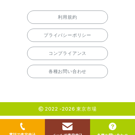
利用規約
プライバシーポリシー
コンプライアンス
各種お問い合わせ
2022 -2026 東京市場
電話で査定申込