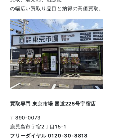
の幅広い買取り品目と納得の高価買取。
買取専門 東京市場 国道225号宇宿店
〒890-0073
鹿児島市宇宿2丁目15-1
フリーダイヤル 0120-30-8818