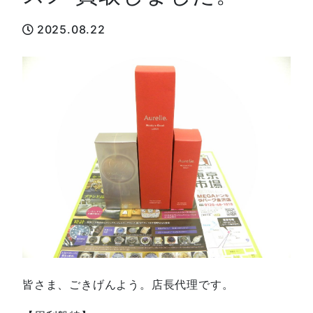
2025.08.22
皆さま、ごきげんよう。店長代理です。