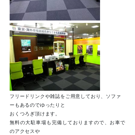
フリードリンクや雑誌をご用意しており、ソファ
ーもあるのでゆったりと
おくつろぎ頂けます。
無料の大駐車場も完備しておりますので、お車で
のアクセスや