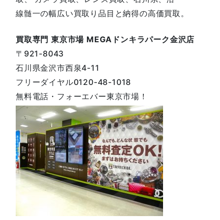
線髄一の幅広い買取り品目と納得の高価買取。
買取専門 東京市場 MEGAドンキラパーク金沢店
〒921-8043
石川県金沢市西泉4-11
フリーダイヤル0120-48-1018
無料電話・フォーエバー東京市場！