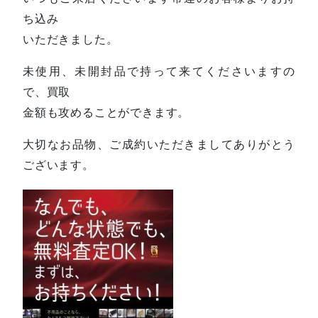
ち込み
いただきました。
未使用、未開封品で持って来てくださいますの
で、買取
金額も攻めることができます。
大切なお品物、ご成約いただきましてありがとう
ございます。