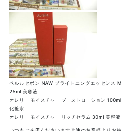
ペルルセボン NAW ブライトニングエッセンス M
25ml 美容液
オレリー モイスチャー ブーストローション 100ml
化粧水
オレリー モイスチャー リッチセラム 30ml 美容液
いつもご来店くださいます常連のお客様よりお持