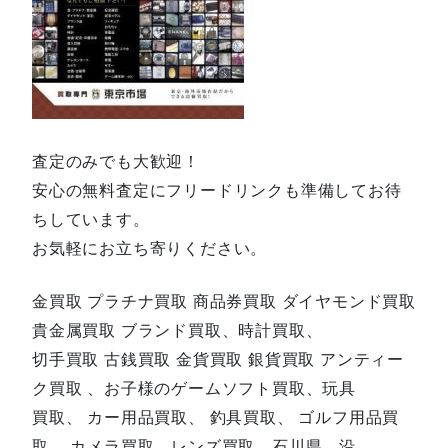
査定のみでも大歓迎！
安心の無料査定にフリードリンクも準備してお待
ちしています。
お気軽にお立ち寄りください。
金買取 プラチナ買取 商品券買取 ダイヤモンド買取
貴金属買取 ブランド買取、時計買取、
切手買取 古銭買取 金貨買取 銀貨買取 アンティー
ク買取 、お子様のゲームソフト買取、玩具
買取、 カー用品買取、 釣具買取、 ゴルフ用品買
取、 カメラ買取、レンズ買取、石川県、沿