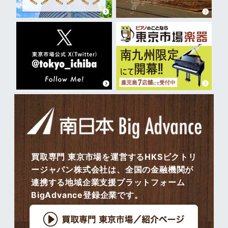
買取専門 東京市場を運営するHKSビクトリ
ージャパン株式会社は、全国の金融機関が
連携する地域企業支援プラットフォーム
BigAdvance登録企業です。