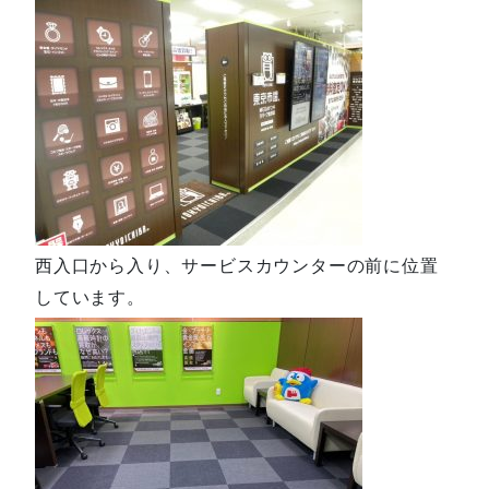
西入口から入り、サービスカウンターの前に位置
しています。