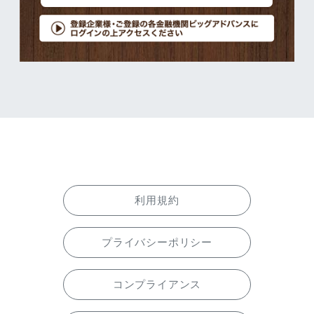
利用規約
プライバシーポリシー
コンプライアンス