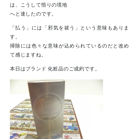
は、こうして悟りの境地
へと達したのです。
「払う」には「邪気を祓う」という意味もありま
す。
掃除には色々な意味が込められているのだと改め
て感じますね。
本日はブランド 化粧品のご成約です。