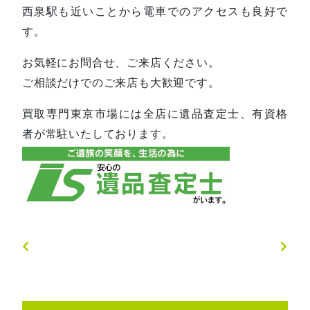
西泉駅も近いことから電車でのアクセスも良好で
す。
お気軽にお問合せ、ご来店ください。
ご相談だけでのご来店も大歓迎です。
買取専門東京市場には全店に遺品査定士、有資格
者が常駐いたしております。