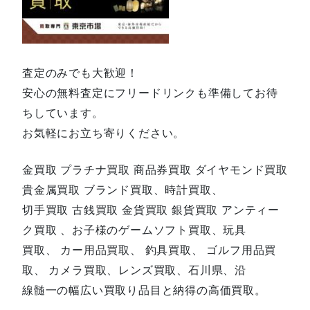
査定のみでも大歓迎！
安心の無料査定にフリードリンクも準備してお待
ちしています。
お気軽にお立ち寄りください。
金買取 プラチナ買取 商品券買取 ダイヤモンド買取
貴金属買取 ブランド買取、時計買取、
切手買取 古銭買取 金貨買取 銀貨買取 アンティー
ク買取 、お子様のゲームソフト買取、玩具
買取、 カー用品買取、 釣具買取、 ゴルフ用品買
取、 カメラ買取、レンズ買取、石川県、沿
線髄一の幅広い買取り品目と納得の高価買取。