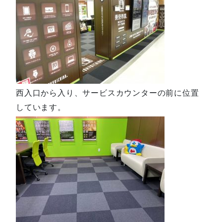
西入口から入り、サービスカウンターの前に位置
しています。