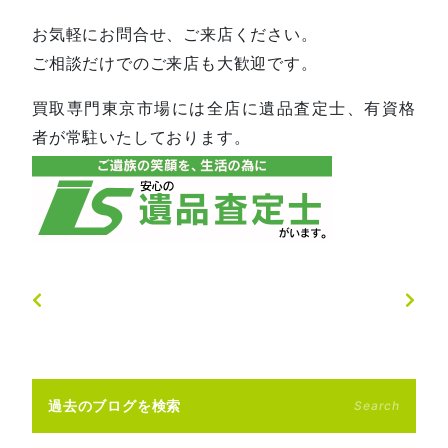
お気軽にお問合せ、ご来店ください。
ご相談だけでのご来店も大歓迎です。
買取専門東京市場には全店に遺品査定士、有資格
者が常駐いたしております。
過去のブログを検索
Search