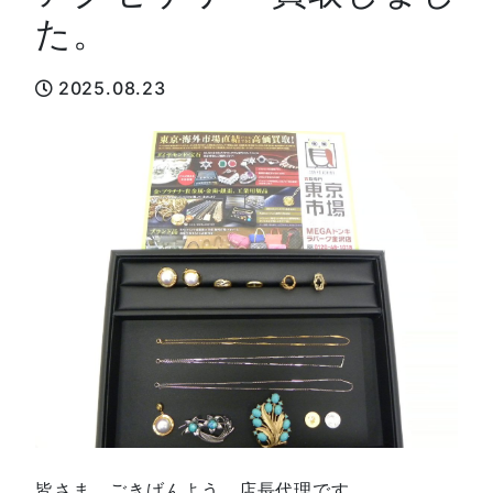
た。
2025.08.23
皆さま、ごきげんよう。店長代理です。