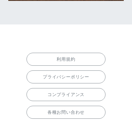
利用規約
プライバシーポリシー
コンプライアンス
各種お問い合わせ