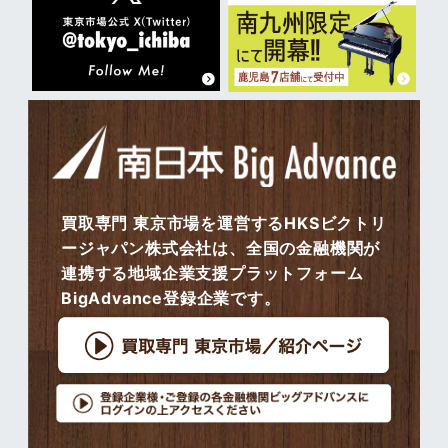
買取専門 東京市場を運営するHKSビクトリ
ージャパン株式会社は、全国の金融機関が
連携する地域企業支援プラットフォーム
BigAdvance登録企業です。