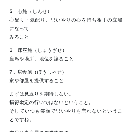
5．心施（しんせ）
心配り・気配り、思いやりの心を持ち相手の立場
になって
みること
6．床座施（しょうざせ）
座席や場所、地位を譲ること
7．房舎施（ぼうしゃせ）
家や部屋を提供すること
まずは見返りを期待しない。
損得勘定の行いではないということ。
そしていつも笑顔で思いやりを忘れないというこ
とですね。