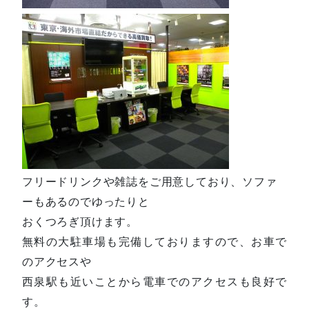
フリードリンクや雑誌をご用意しており、ソファ
ーもあるのでゆったりと
おくつろぎ頂けます。
無料の大駐車場も完備しておりますので、お車で
のアクセスや
西泉駅も近いことから電車でのアクセスも良好で
す。