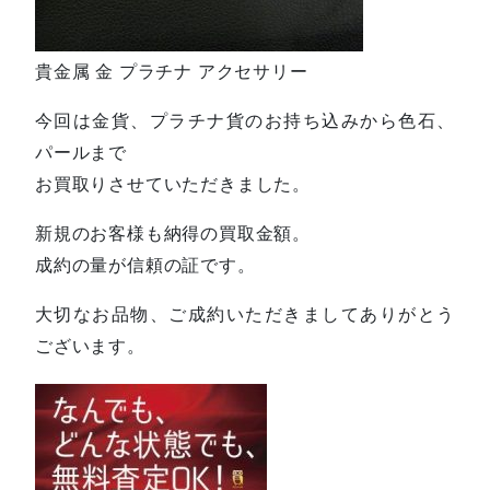
貴金属 金 プラチナ アクセサリー
今回は金貨、プラチナ貨のお持ち込みから色石、
パールまで
お買取りさせていただきました。
新規のお客様も納得の買取金額。
成約の量が信頼の証です。
大切なお品物、ご成約いただきましてありがとう
ございます。