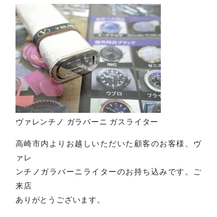
ヴァレンチノ ガラバーニ ガスライター
高崎市内よりお越しいただいた顧客のお客様、ヴ
ァレ
ンチノガラバーニライターのお持ち込みです。ご
来店
ありがとうございます。