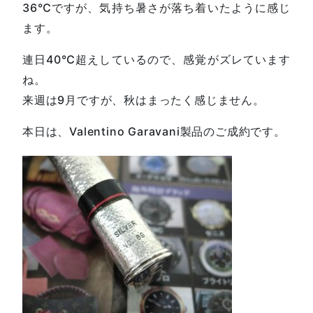
36℃ですが、気持ち暑さが落ち着いたように感じ
ます。
連日40℃超えしているので、感覚がズレています
ね。
来週は9月ですが、秋はまったく感じません。
本日は、Valentino Garavani製品のご成約です。