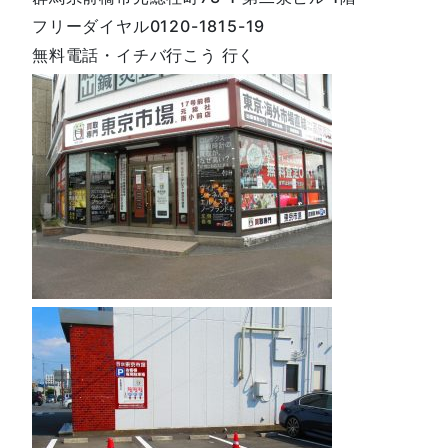
フリーダイヤル0120-1815-19
無料電話・イチバ行こう 行く