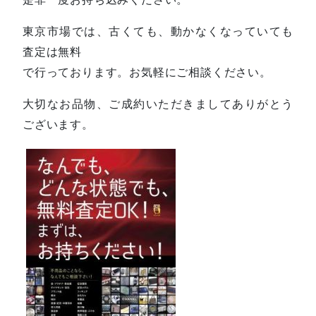
東京市場では、古くても、動かなくなっていても
査定は無料
で行っております。お気軽にご相談ください。
大切なお品物、ご成約いただきましてありがとう
ございます。