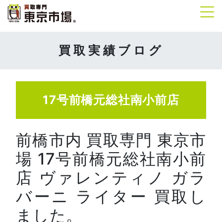
Tog
買取実績ブログ
17号前橋元総社南小前店
前橋市内 買取専門 東京市
場 17号前橋元総社南小前
店 ヴァレンティノ ガラ
バーニ ライター 買取し
ました。