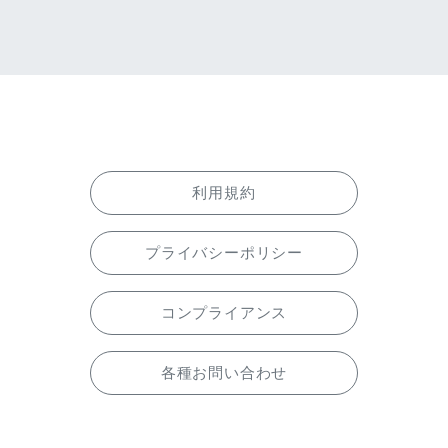
利用規約
プライバシーポリシー
コンプライアンス
各種お問い合わせ