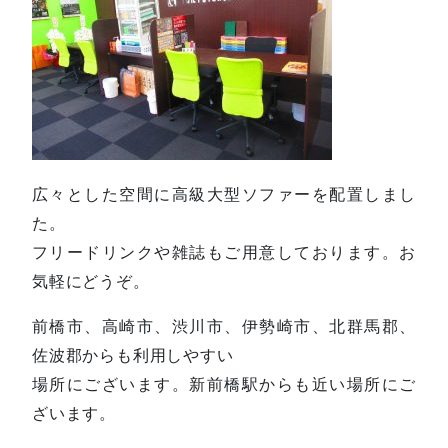
広々とした空間に高級大型ソファーを配置しまし
た。
フリードリンクや雑誌もご用意しております。お
気軽にどうぞ。
前橋市、高崎市、渋川市、伊勢崎市、北群馬郡、
佐波郡からも利用しやすい
場所にございます。新前橋駅からも近い場所にご
ざいます。