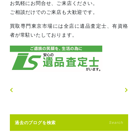
お気軽にお問合せ、ご来店ください。
ご相談だけでのご来店も大歓迎です。
買取専門東京市場には全店に遺品査定士、有資格
者が常駐いたしております。
過去のブログを検索
Search