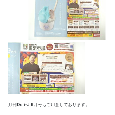
月刊Deli-J 9月号もご用意しております。