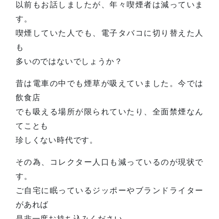
以前もお話しましたが、年々喫煙者は減っていま
す。
喫煙していた人でも、電子タバコに切り替えた人
も
多いのではないでしょうか？
昔は電車の中でも煙草が吸えていました。今では
飲食店
でも吸える場所が限られていたり、全面禁煙なん
てことも
珍しくない時代です。
その為、コレクター人口も減っているのが現状で
す。
ご自宅に眠っているジッポーやブランドライター
があれば
是非一度お持ち込みください。