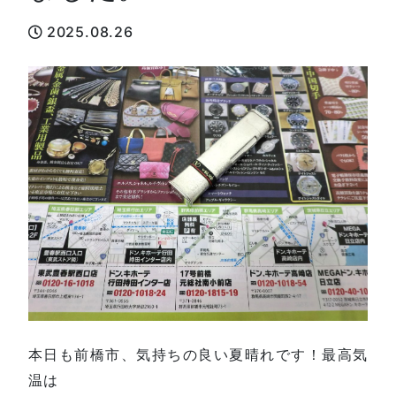
2025.08.26
本日も前橋市、気持ちの良い夏晴れです！最高気
温は