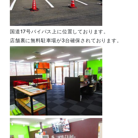
国道17号バイパス上に位置しております。
店舗裏に無料駐車場が3台確保されております。