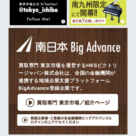
買取専門 東京市場を運営するHKSビクトリ
ージャパン株式会社は、全国の金融機関が
連携する地域企業支援プラットフォーム
BigAdvance登録企業です。