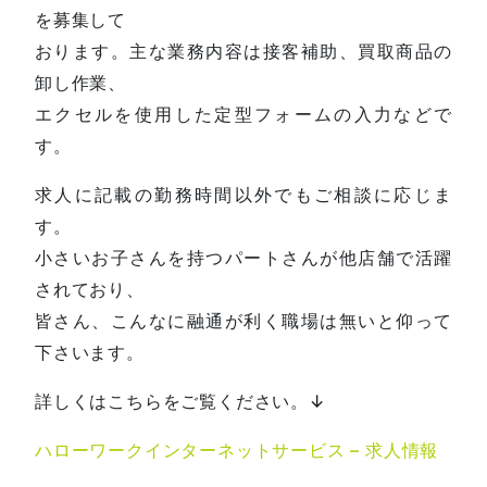
を募集して
おります。主な業務内容は接客補助、買取商品の
卸し作業、
エクセルを使用した定型フォームの入力などで
す。
求人に記載の勤務時間以外でもご相談に応じま
す。
小さいお子さんを持つパートさんが他店舗で活躍
されており、
皆さん、こんなに融通が利く職場は無いと仰って
下さいます。
詳しくはこちらをご覧ください。↓
ハローワークインターネットサービス – 求人情報