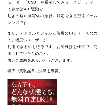
モーター「USD」を搭載しており、スピーディー
で静かなＡＦ駆動で、
動きの速い被写体の撮影に対応できる望遠ズーム
レンズです。
また、デジタルとフィルム兼用のDiシリーズなの
で、幅広いユーザーが
利用できるのも特徴です。お客様はお仕事でご使
用されていたとのこと。
快いご成約をありがとうございます。
幅広い買取品目で知識も豊富。