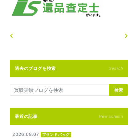
過去のブログを検索
Search
検索
最近の記事
New column
2026.08.07
ブランドバッグ