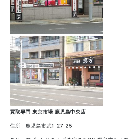
買取専門
東京市場
鹿児島中央店
住所：鹿児島市武1-27-25