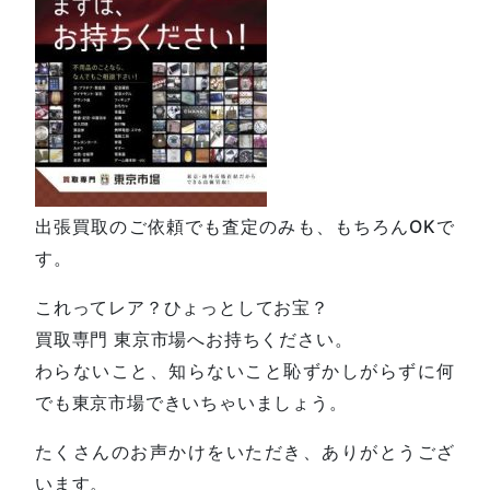
出張買取のご依頼でも査定のみも、もちろんOKで
す。
これってレア？ひょっとしてお宝？
買取専門 東京市場へお持ちください。
わらないこと、知らないこと恥ずかしがらずに何
でも東京市場できいちゃいましょう。
たくさんのお声かけをいただき、ありがとうござ
います。