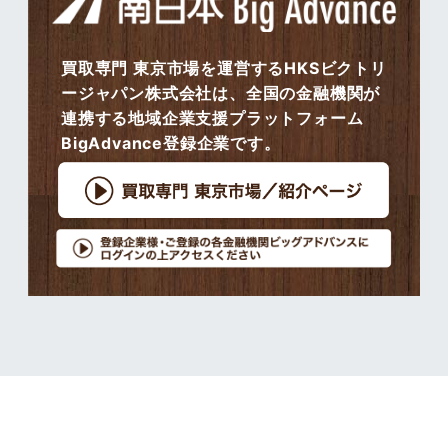
買取専門 東京市場を運営するHKSビクトリ
ージャパン株式会社は、全国の金融機関が
連携する地域企業支援プラットフォーム
BigAdvance登録企業です。