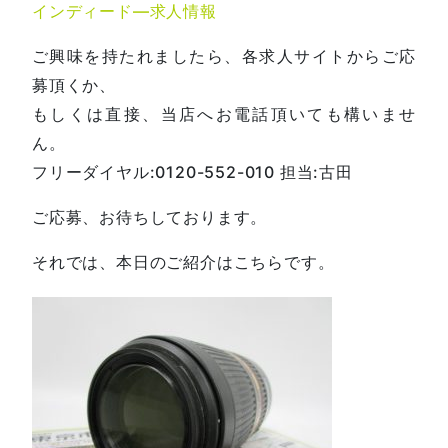
インディード―求人情報
ご興味を持たれましたら、各求人サイトからご応
募頂くか、
もしくは直接、当店へお電話頂いても構いませ
ん。
フリーダイヤル:0120-552-010 担当:古田
ご応募、お待ちしております。
それでは、本日のご紹介はこちらです。