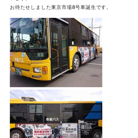
お待たせしました東京市場8号車誕生です。