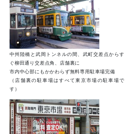
中州陸橋と武岡トンネルの間、武町交差点からす
ぐ柳田通り交差点角、店舗裏に
市内中心部にもかかわらず無料専用駐車場完備
（店舗裏の駐車場はすべて東京市場の駐車場で
す）