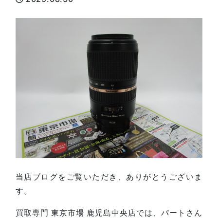
当店ブログをご覧いただき、ありがとうございま
す。
買取専門 東京市場 鹿児島中央店では、パートさん