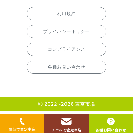
利用規約
プライバシーポリシー
コンプライアンス
各種お問い合わせ
2022 -2026 東京市場
電話で査定申込
メールで査定申込
各種お問い合わせ