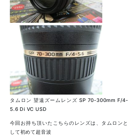
タムロン 望遠ズームレンズ SP 70-300mm F/4-
5.6 Di VC USD
今回お持ち頂いたこちらのレンズは、タムロンと
して初めて超音波