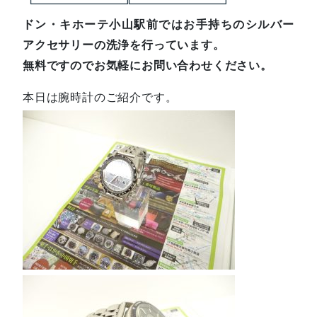
ドン・キホーテ小山駅前ではお手持ちのシルバー
アクセサリーの洗浄を行っています。
無料ですのでお気軽にお問い合わせください。
本日は腕時計のご紹介です。