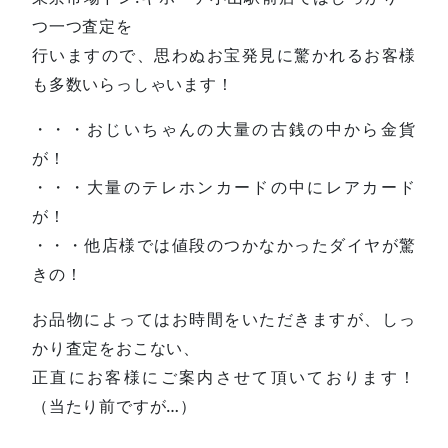
つ一つ査定を
行いますので、思わぬお宝発見に驚かれるお客様
も多数いらっしゃいます！
・・・おじいちゃんの大量の古銭の中から金貨
が！
・・・大量のテレホンカードの中にレアカード
が！
・・・他店様では値段のつかなかったダイヤが驚
きの！
お品物によってはお時間をいただきますが、しっ
かり査定をおこない、
正直にお客様にご案内させて頂いております！
（当たり前ですが…）