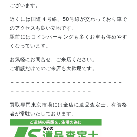
ございます。
近くには国道４号線、50号線が交わっており車で
のアクセスも良い立地です。
駅前にはコインパーキングも多くお車も停めやす
くなっています。
お気軽にお問合せ、ご来店ください。
ご相談だけでのご来店も大歓迎です。
－－－－－－－－－－－－－－－－－－－－－－
－－－－－－－－－－－－－－－－
買取専門東京市場には全店に遺品査定士、有資格
者が常駐いたしております。