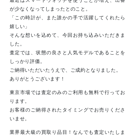
が少なくなってしまったとのこと。
「この時計が、また誰かの手で活躍してくれたら
嬉しい」
そんな想いを込めて、今回お持ち込みいただきま
した。
査定では、状態の良さと人気モデルであることを
しっかり評価。
ご納得いただいたうえで、ご成約となりました。
ありがとうございます！
東京市場では査定のみのご利用も無料で行ってお
ります。
お客様のご納得されたタイミングでお売りくださ
いませ。
業界最大級の買取り品目！なんでも査定いたしま