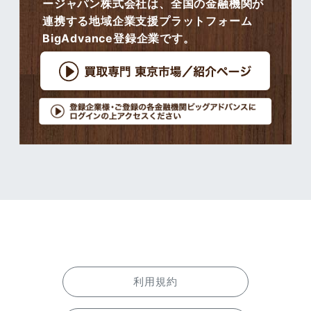
ージャパン株式会社は、全国の金融機関が
連携する地域企業支援プラットフォーム
BigAdvance登録企業です。
利用規約