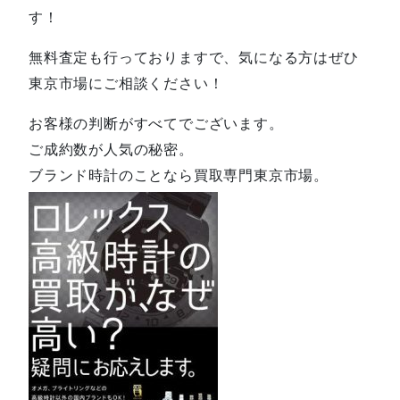
す！
無料査定も行っておりますで、気になる方はぜひ
東京市場にご相談ください！
お客様の判断がすべてでございます。
ご成約数が人気の秘密。
ブランド時計のことなら買取専門東京市場。