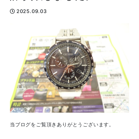
2025.09.03
当ブログをご覧頂きありがとうございます。