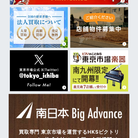
買取専門 東京市場を運営するHKSビクトリ