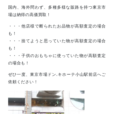
国内、海外問わず、多種多様な販路を持つ東京市
場は納得の高価買取！
・・・他店様で断られたお品物が高額査定の場合
も！
・・・捨てようと思っていた物が高額査定の場合
も！
・・・子供のおもちゃに使っていた物が高額査定
の場合も！
ぜひ一度、東京市場ドン.キホーテ小山駅前店へご
依頼ください！