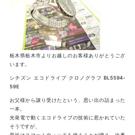
栃木県栃木市よりお越しのお客様ありがとうござ
います。
シチズン エコドライブ クロノグラフ BL5594-
59E
お父様から譲り受けたという、思い出の詰まった
一本。
光発電で動くエコドライブの技術に惹かれていた
そうですが、
最近はスマートウォッチを使うことが増え、出番