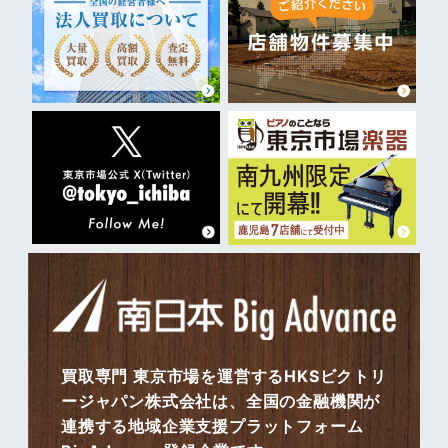
買取専門 東京市場を運営するHKSビクトリ
ージャパン株式会社は、全国の金融機関が
連携する地域企業支援プラットフォーム