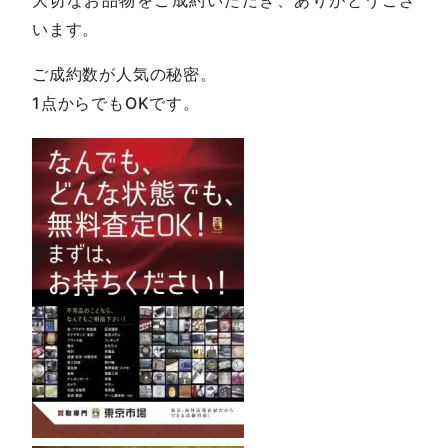
います。
ご成約数が人気の秘密。
1点からでもOKです。