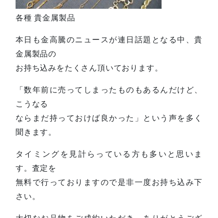
各種 貴金属製品
本日も金高騰のニュースが連日話題となる中、貴
金属製品の
お持ち込みをたくさん頂いております。
「数年前に売ってしまったものもあるんだけど、
こうなる
ならまだ持っておけば良かった」という声を多く
聞きます。
タイミングを見計らっている方も多いと思いま
す。査定を
無料で行っておりますので是非一度お持ち込み下
さい。
大切なお品物をご成約いただき、ありがとうござ