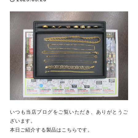
いつも当店ブログをご覧いただき、ありがとうご
ざいます。
本日ご紹介する製品はこちらです。