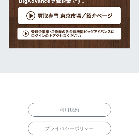
BigAdvance登録企業です。
利用規約
プライバシーポリシー