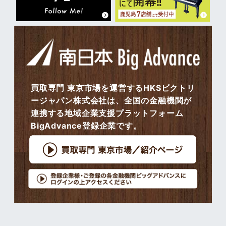
買取専門 東京市場を運営するHKSビクトリ
ージャパン株式会社は、全国の金融機関が
連携する地域企業支援プラットフォーム
BigAdvance登録企業です。