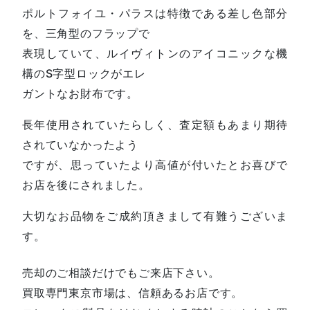
ポルトフォイユ・パラスは特徴である差し色部分
を、三角型のフラップで
表現していて、ルイヴィトンのアイコニックな機
構のS字型ロックがエレ
ガントなお財布です。
長年使用されていたらしく、査定額もあまり期待
されていなかったよう
ですが、思っていたより高値が付いたとお喜びで
お店を後にされました。
大切なお品物をご成約頂きまして有難うございま
す。
売却のご相談だけでもご来店下さい。
買取専門東京市場は、信頼あるお店です。