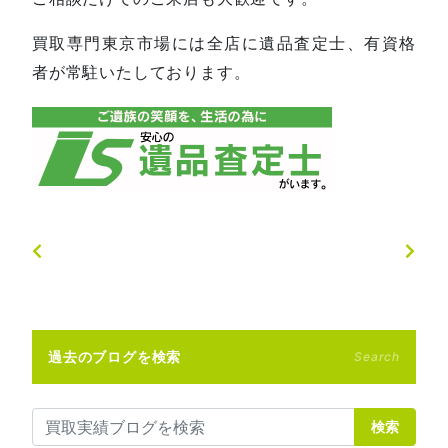
買取専門東京市場には全店に遺品査定士、有資格
者が常駐いたしております。
過去のブログを検索
Search
検索