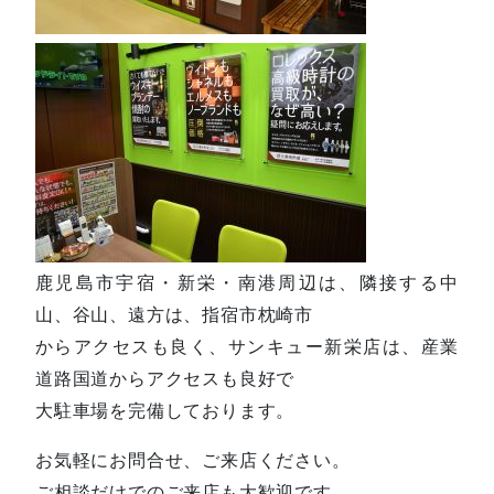
鹿児島市宇宿・新栄・南港周辺は、隣接する中
山、谷山、遠方は、指宿市枕崎市
からアクセスも良く、サンキュー新栄店は、産業
道路国道からアクセスも良好で
大駐車場を完備しております。
お気軽にお問合せ、ご来店ください。
ご相談だけでのご来店も大歓迎です。