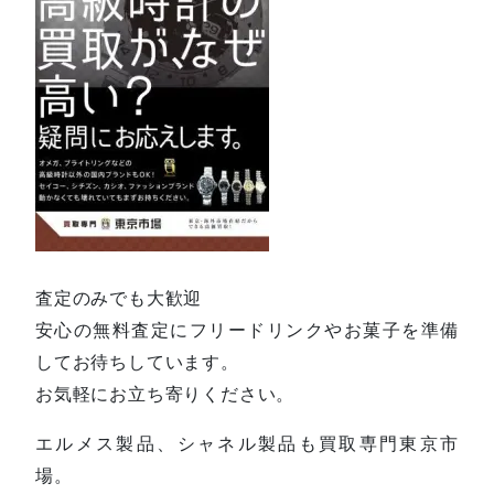
査定のみでも大歓迎
安心の無料査定にフリードリンクやお菓子を準備
してお待ちしています。
お気軽にお立ち寄りください。
エルメス製品、シャネル製品も買取専門東京市
場。