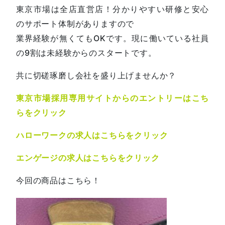
東京市場は全店直営店！分かりやすい研修と安心
のサポート体制がありますので
業界経験が無くてもOKです。現に働いている社員
の9割は未経験からのスタートです。
共に切磋琢磨し会社を盛り上げませんか？
東京市場採用専用サイトからのエントリーはこち
らをクリック
ハローワークの求人はこちらをクリック
エンゲージの求人はこちらをクリック
今回の商品はこちら！