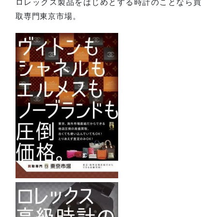
ロレックス製品をはじめとする時計のことなら買
取専門東京市場。