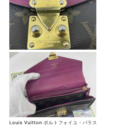
Louis Vuitton ポルトフォイユ・パラス