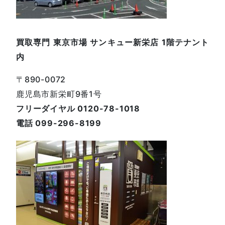
買取専門 東京市場 サンキュー新栄店 1階テナント
内
〒890-0072
鹿児島市新栄町9番1号
フリーダイヤル 0120-78-1018
電話 099-296-8199