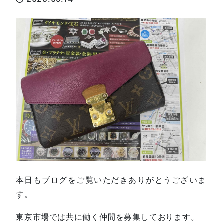
本日もブログをご覧いただきありがとうございま
す。
東京市場では共に働く仲間を募集しております。