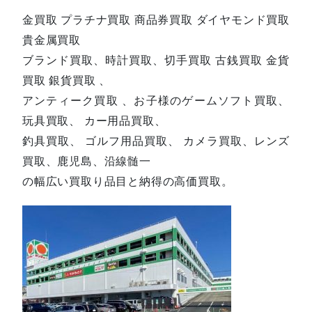
金買取 プラチナ買取 商品券買取 ダイヤモンド買取
貴金属買取
ブランド買取、時計買取、切手買取 古銭買取 金貨
買取 銀貨買取 、
アンティーク買取 、お子様のゲームソフト買取、
玩具買取、 カー用品買取、
釣具買取、 ゴルフ用品買取、 カメラ買取、レンズ
買取、鹿児島、沿線髄一
の幅広い買取り品目と納得の高価買取。