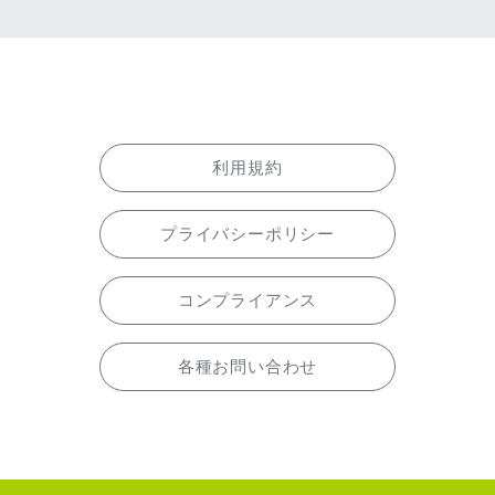
利用規約
プライバシーポリシー
コンプライアンス
各種お問い合わせ