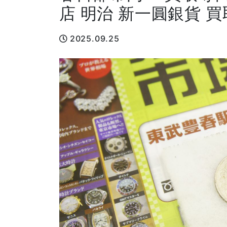
店 明治 新一圓銀貨 
2025.09.25