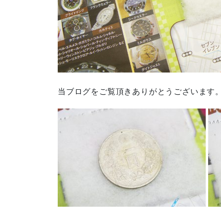
当ブログをご覧頂きありがとうございます