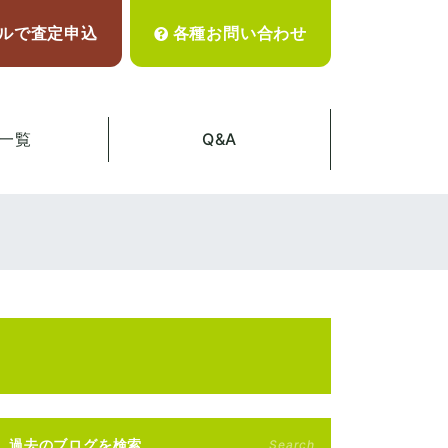
ルで査定申込
各種お問い合わせ
一覧
Q&A
過去のブログを検索
Search