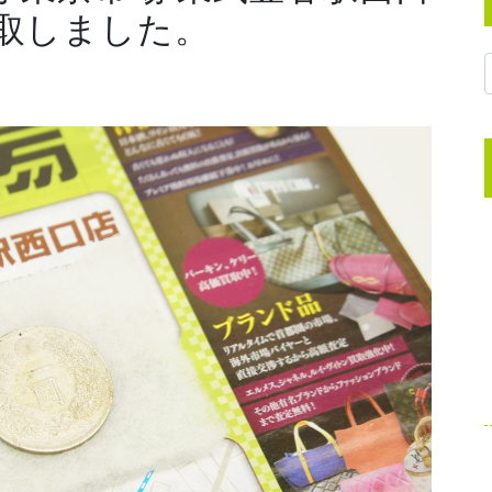
買取しました。