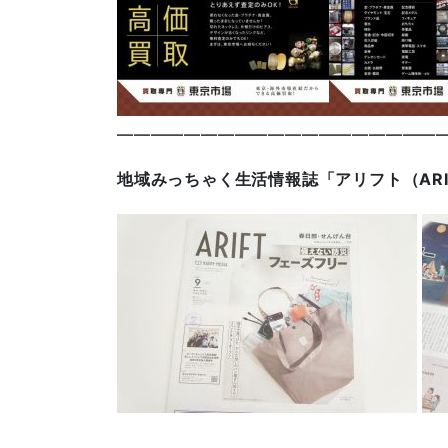
————————————————————
地域みっちゃく生活情報誌「アリフト（AR