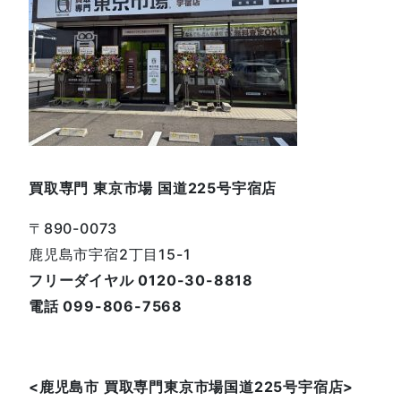
買取専門 東京市場 国道225号宇宿店
〒890-0073
鹿児島市宇宿2丁目15-1
フリーダイヤル 0120-30-8818
電話 099-806-7568
<鹿児島
市
買取専門東京市場国道225号宇宿店
>