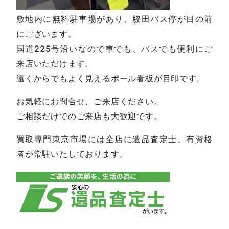
敷地内に無料駐車場があり、脇田バス停が目の前
にございます。
国道225号沿いなので車でも、バスでも便利にご
来店いただけます。
遠くからでもよく見えるポール看板が目印です。
お気軽にお問合せ、ご来店ください。
ご相談だけでのご来店も大歓迎です。
買取専門東京市場には全店に遺品査定士、有資格
者が常駐いたしております。