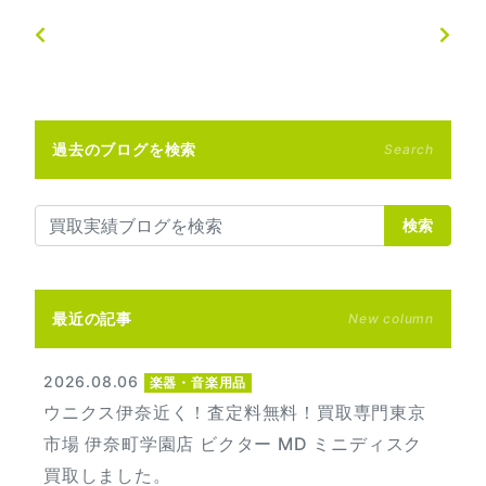
過去のブログを検索
Search
検索
最近の記事
New column
2026.08.06
楽器・音楽用品
ウニクス伊奈近く！査定料無料！買取専門東京
市場 伊奈町学園店 ビクター MD ミニディスク
買取しました。