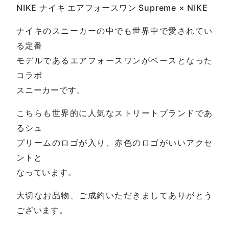
NIKE ナイキ エアフォースワン Supreme × NIKE
ナイキのスニーカーの中でも世界中で愛されてい
る定番
モデルであるエアフォースワンがベースとなった
コラボ
スニーカーです。
こちらも世界的に人気なストリートブランドであ
るシュ
プリームのロゴが入り、赤色のロゴがいいアクセ
ントと
なっています。
大切なお品物、ご成約いただきましてありがとう
ございます。