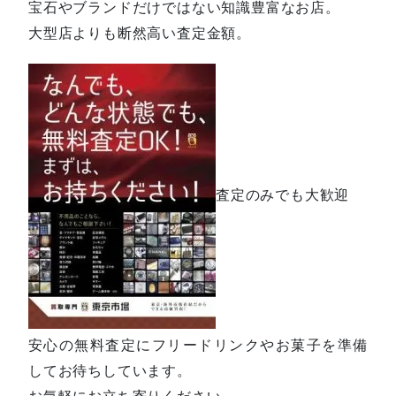
宝石やブランドだけではない知識豊富なお店。
大型店よりも断然高い査定金額。
査定のみでも大歓迎
安心の無料査定にフリードリンクやお菓子を準備
してお待ちしています。
お気軽にお立ち寄りください。