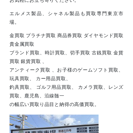
エルメス製品、シャネル製品も買取専門東京市
場。
金買取 プラチナ買取 商品券買取 ダイヤモンド買取
貴金属買取
ブランド買取、時計買取、切手買取 古銭買取 金貨
買取 銀貨買取 、
アンティーク買取 、お子様のゲームソフト買取、
玩具買取、 カー用品買取、
釣具買取、 ゴルフ用品買取、 カメラ買取、レンズ
買取、鹿児島、沿線髄一
の幅広い買取り品目と納得の高価買取。