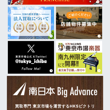
買取専門 東京市場を運営するHKSビクトリ