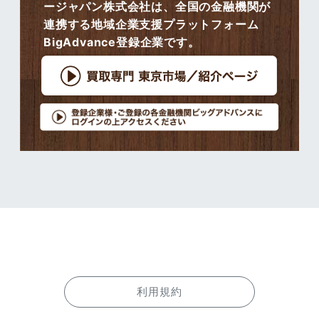
ージャパン株式会社は、全国の金融機関が
連携する地域企業支援プラットフォーム
BigAdvance登録企業です。
利用規約