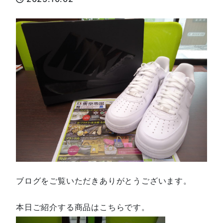
ブログをご覧いただきありがとうございます。
本日ご紹介する商品はこちらです。