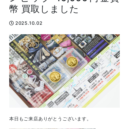
幣 買取しました
2025.10.02
本日もご来店ありがとうございます。