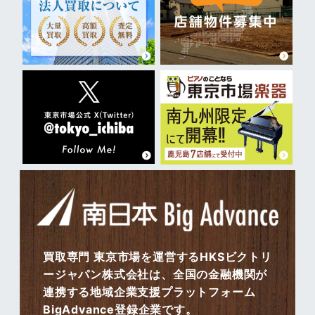
買取専門 東京市場を運営するHKSビクトリ
ージャパン株式会社は、全国の金融機関が
連携する地域企業支援プラットフォーム
BigAdvance登録企業です。