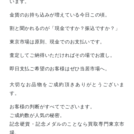
います。
金貨のお持ち込みが増えている今日この頃。
割と聞かれるのが「現金ですか？振込ですか？」
東京市場は原則、現金でのお支払いです。
査定してご納得いただければその場でお渡し。
即日支払ご希望のお客様はぜひ当居市場へ。
大切なお品物をご成約頂きありがとうございま
す。
お客様の判断がすべてでございます。
ご成約数が人気の秘密。
記念硬貨・記念メダルのことなら買取専門東京市
場。