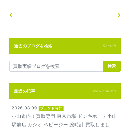
過去のブログを検索
Search
検索
最近の記事
New column
2026.08.09
ブランド時計
小山市内！買取専門 東京市場 ドンキホーテ小山
駅前店 カシオ ベビージー 腕時計 買取しまし