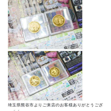
埼玉県熊谷市よりご来店のお客様ありがとうござ