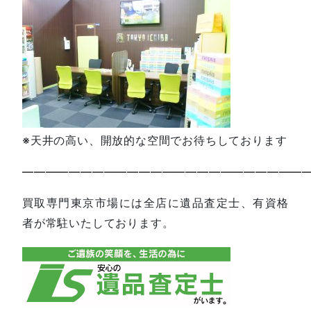
※天井の高い、開放的な空間でお待ちしております
—————————————————————————
買取専門東京市場には全店に遺品査定士、有資格
者が常駐いたしております。