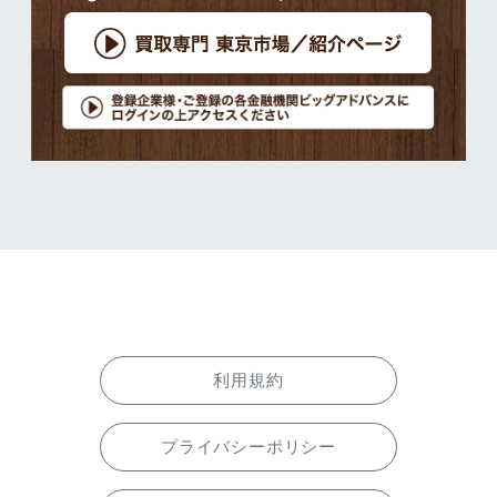
利用規約
プライバシーポリシー