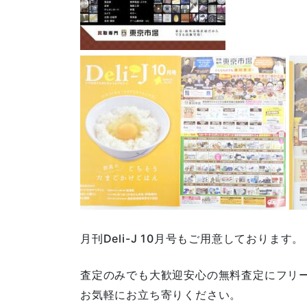
月刊Deli-J 10月号もご用意しております。
査定のみでも大歓迎安心の無料査定にフリ
お気軽にお立ち寄りください。