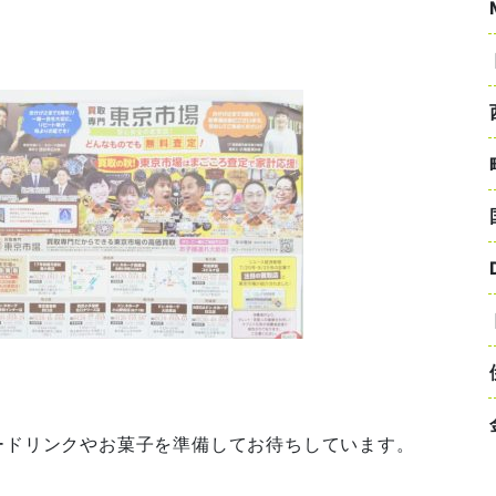
ードリンクやお菓子を準備してお待ちしています。