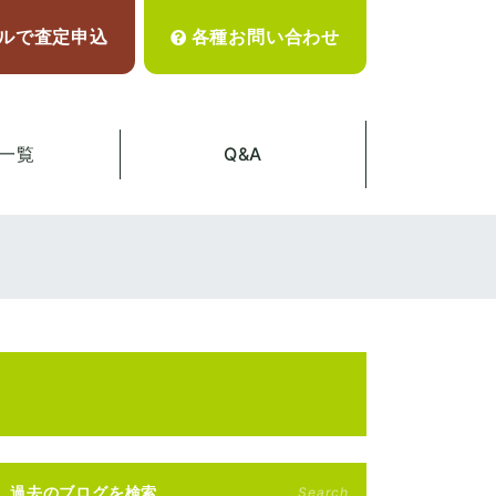
ルで査定申込
各種お問い合わせ
一覧
Q&A
過去のブログを検索
Search