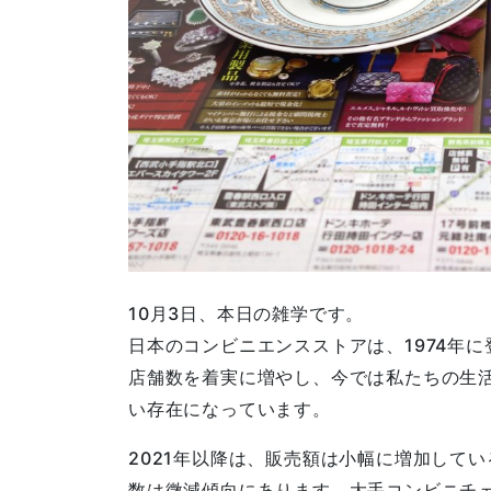
10月3日、本日の雑学です。
日本のコンビニエンスストアは、1974年
店舗数を着実に増やし、今では私たちの生
い存在になっています。
2021年以降は、販売額は小幅に増加して
数は微減傾向にあります。大手コンビニチ