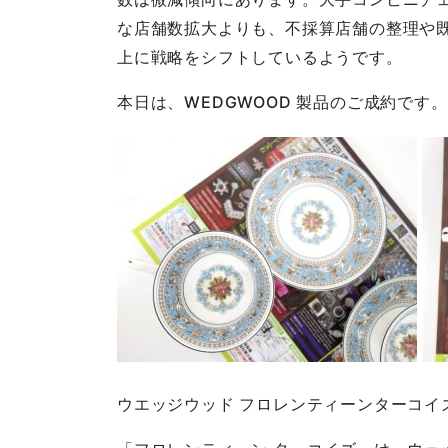
な店舗数拡大よりも、不採算店舗の整理や
上に戦略をシフトしているようです。
本日は、WEDGWOOD 製品のご成約です。
ウエッジウッド フロレンティーンターコイ