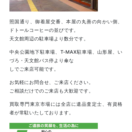
照国通り、御着屋交番、本屋の丸善の向かい側、
ドトールコーヒーの並びです。
天文館周辺の駐車場より数分です。
中央公園地下駐車場、T-MAX駐車場、山形屋、い
づろ・天文館バス停より傘な
しでご来店可能です。
お気軽にお問合せ、ご来店ください。
ご相談だけでのご来店も大歓迎です。
買取専門東京市場には全店に遺品査定士、有資格
者が常駐いたしております。