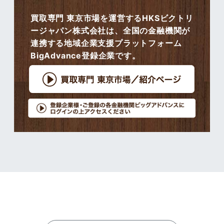
買取専門 東京市場を運営するHKSビクトリ
ージャパン株式会社は、全国の金融機関が
連携する地域企業支援プラットフォーム
BigAdvance登録企業です。