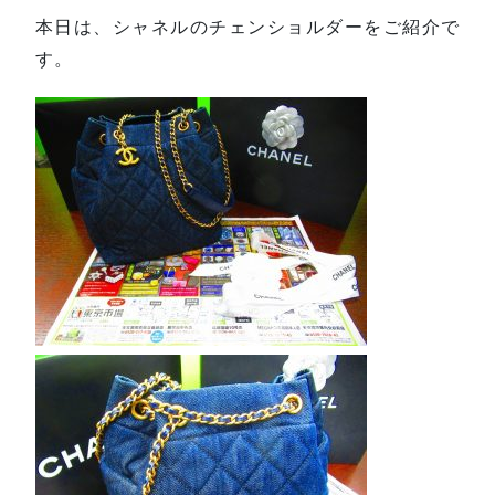
本日は、シャネルのチェンショルダーをご紹介で
す。