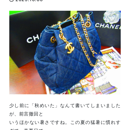
少し前に「秋めいた」なんて書いてしまいました
が、前言撤回と
いうほかない暑さですね。この夏の猛暑に慣れす