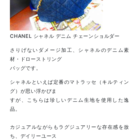
CHANEL シャネル デニム チェーンショルダー
さりげないダメージ加工、
シャネルのデニム素
材・ドローストリング
バッグです。
シャネルといえば定番のマトラッセ（キルティン
グ）が思い浮かびま
すが、こちらは珍しいデニム生地を使用した逸
品。
カジュアルながらもラグジュアリーな存在感を放
ち、デイリーユース