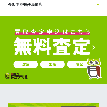
金沢中央郵便局前店