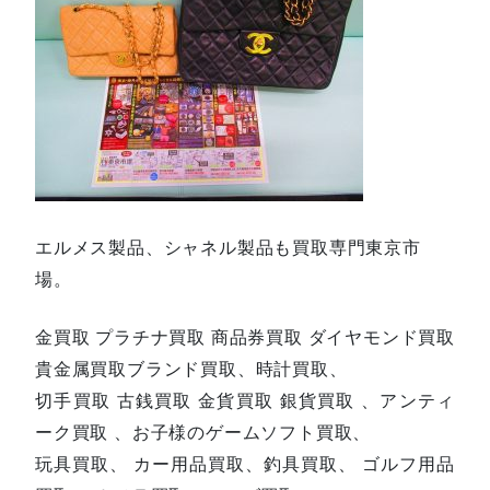
エルメス製品、シャネル製品も買取専門東京市
場。
金買取 プラチナ買取 商品券買取 ダイヤモンド買取
貴金属買取ブランド買取、時計買取、
切手買取 古銭買取 金貨買取 銀貨買取 、アンティ
ーク買取 、お子様のゲームソフト買取、
玩具買取、 カー用品買取、釣具買取、 ゴルフ用品