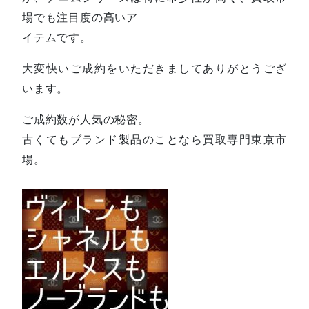
場でも注目度の高いア
イテムです。
大変快いご成約をいただきましてありがとうござ
います。
ご成約数が人気の秘密。
古くてもブランド製品のことなら買取専門東京市
場。