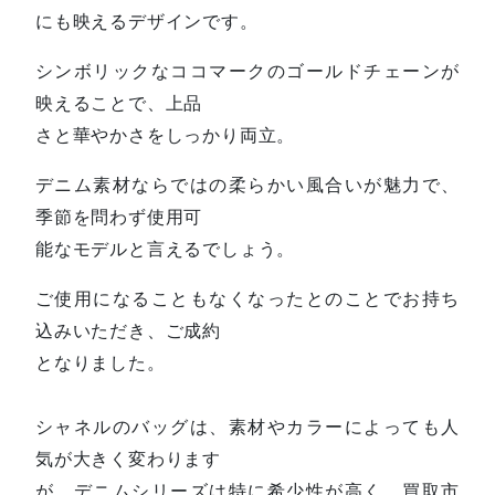
にも映えるデザインです。
シンボリックなココマークのゴールドチェーンが
映えることで、上品
さと華やかさをしっかり両立。
デニム素材ならではの柔らかい風合いが魅力で、
季節を問わず使用可
能なモデルと言えるでしょう。
ご使用になることもなくなったとのことでお持ち
込みいただき、ご成約
となりました。
シャネルのバッグは、素材やカラーによっても人
気が大きく変わります
が、デニムシリーズは特に希少性が高く、買取市