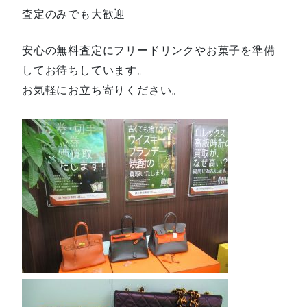
査定のみでも大歓迎
安心の無料査定にフリードリンクやお菓子を準備
してお待ちしています。
お気軽にお立ち寄りください。