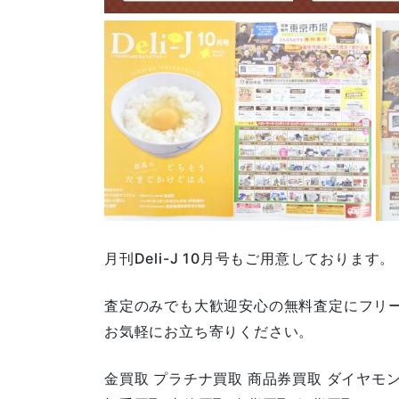
月刊Deli-J 10月号もご用意しております。
査定のみでも大歓迎安心の無料査定にフリ
お気軽にお立ち寄りください。
金買取 プラチナ買取 商品券買取 ダイヤモ