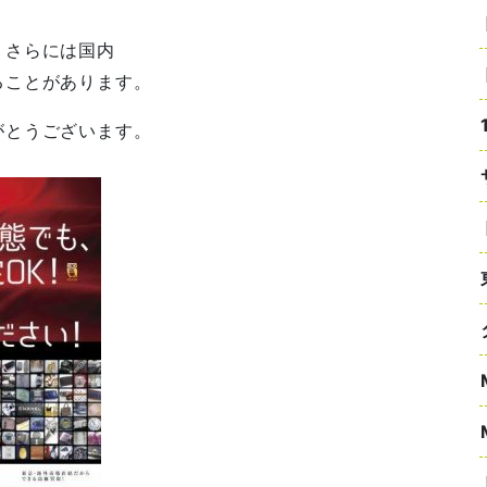
、さらには国内
ることがあります。
がとうございます。