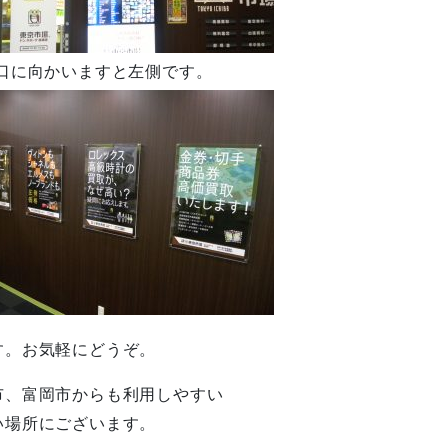
口に向かいますと左側です。
す。お気軽にどうぞ。
市、富岡市からも利用しやすい
い場所にございます。