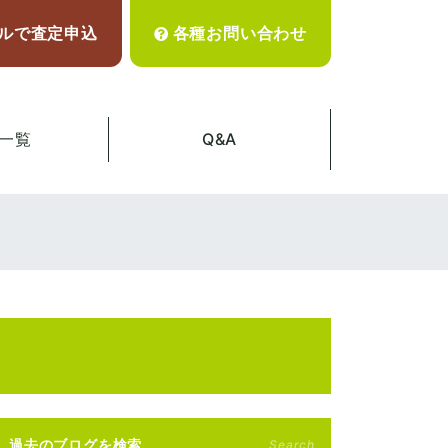
ルで査定申込
各種お問い合わせ
一覧
Q&A
過去のブログを検索
Search