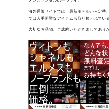
メンズサンダルの一つです。
海外通販サイトでは、最新モデルから定番
では入手困難なアイテムも取り扱われてい
大切なお品物、ご成約いただきましてあり