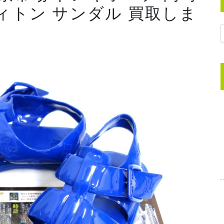
ヴィトン サンダル 買取しま