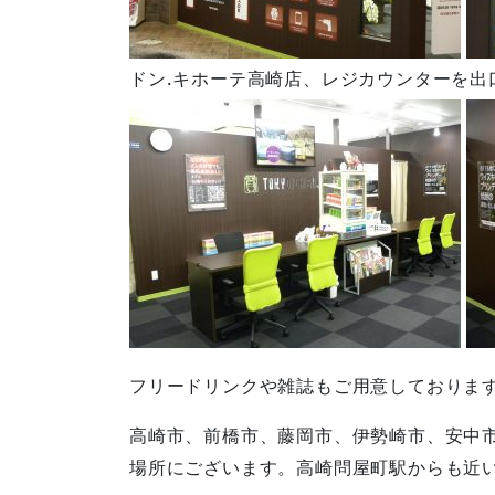
ドン.キホーテ高崎店、レジカウンターを出
フリードリンクや雑誌もご用意しておりま
高崎市、前橋市、藤岡市、伊勢崎市、安中
場所にございます。高崎問屋町駅からも近