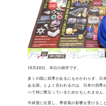
10月20日、本日の雑学です。
多くの国に四季があるにもかかわらず、日
ある国」とよく言われるのは、日本の四季
べて特に際立っているためかもしれません
中緯度に位置し、季節風の影響を受けるこ