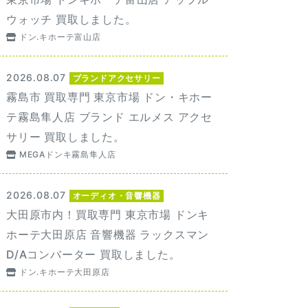
ウォッチ 買取しました。
ドン.キホーテ富山店
2026.08.07
ブランドアクセサリー
霧島市 買取専門 東京市場 ドン・キホー
テ霧島隼人店 ブランド エルメス アクセ
サリー 買取しました。
MEGAドンキ霧島隼人店
2026.08.07
オーディオ・音響機器
大田原市内！買取専門 東京市場 ドンキ
ホーテ大田原店 音響機器 ラックスマン
D/Aコンバーター 買取しました。
ドン.キホーテ大田原店