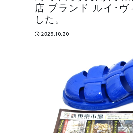
店 ブランド ルイ･
した。
2025.10.20