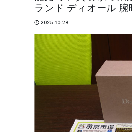
ランド ディオール 腕
2025.10.28