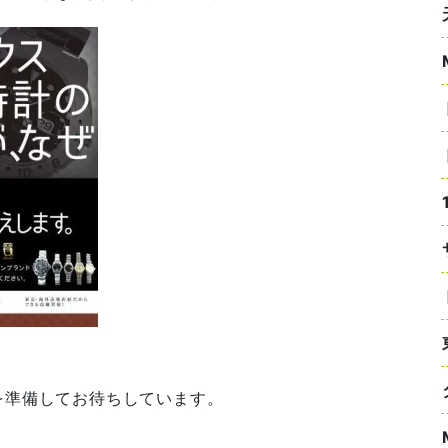
を準備してお待ちしています。