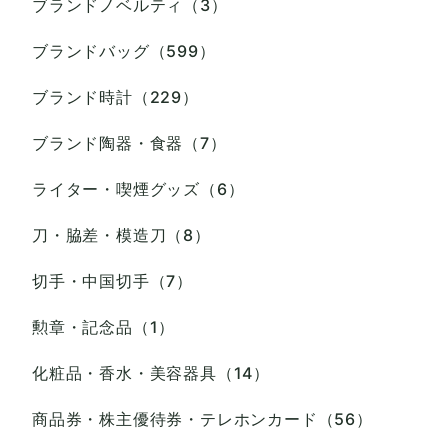
ブランドノベルティ（3）
ブランドバッグ（599）
ブランド時計（229）
ブランド陶器・食器（7）
ライター・喫煙グッズ（6）
刀・脇差・模造刀（8）
切手・中国切手（7）
勲章・記念品（1）
化粧品・香水・美容器具（14）
商品券・株主優待券・テレホンカード（56）