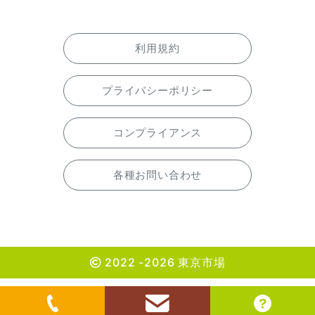
利用規約
プライバシーポリシー
コンプライアンス
各種お問い合わせ
2022 -2026 東京市場