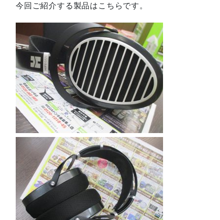
今回ご紹介する製品はこちらです。