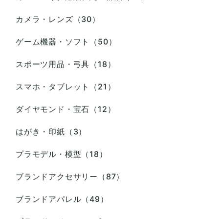
カメラ・レンズ（30）
ゲーム機器・ソフト（50）
スポーツ用品・弓具（18）
スマホ・タブレット（21）
ダイヤモンド・宝石（12）
はがき・印紙（3）
プラモデル・模型（18）
ブランドアクセサリー（87）
ブランドアパレル（49）