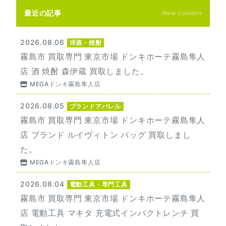
最近の記事
New column
2026.08.06
洋酒・焼酎
霧島市 買取専門 東京市場 ドンキホーテ霧島隼人
店 酒 焼酎 森伊蔵 買取しました。
MEGAドンキ霧島隼人店
2026.08.05
ブランドアパレル
霧島市 買取専門 東京市場 ドンキホーテ霧島隼人
店 ブランド ルイヴィトン バッグ 買取しまし
た。
MEGAドンキ霧島隼人店
2026.08.04
電動工具・専門工具
霧島市 買取専門 東京市場 ドンキホーテ霧島隼人
店 電動工具 マキタ 充電式インパクトレンチ 買