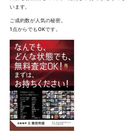
います。
ご成約数が人気の秘密。
1点からでもOKです。