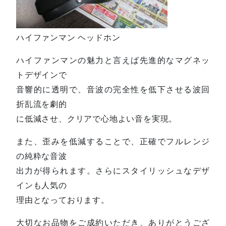
ハイファンマン ヘッドホン
ハイファンマンの魅力と言えば先進的なマグネッ
トデザインで
音響的に透明で、音波の完全性を低下させる波回
折乱流を劇的
に低減させ、クリアで心地よい音を実現。
また、歪みを低減することで、正確でフルレンジ
の純粋な音波
出力が得られます。さらにスタイリッシュなデザ
インも人気の
理由となっております。
大切なお品物をご成約いただき、ありがとうござ