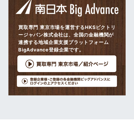
買取専門 東京市場を運営するHKSビクトリ
ージャパン株式会社は、全国の金融機関が
連携する地域企業支援プラットフォーム
BigAdvance登録企業です。