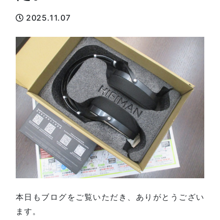
2025.11.07
本日もブログをご覧いただき、ありがとうござい
ます。