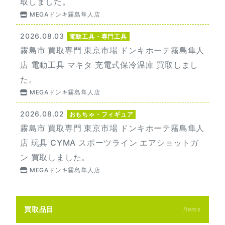
取しました。
MEGAドンキ霧島隼人店
2026.08.03
電動工具・専門工具
霧島市 買取専門 東京市場 ドンキホーテ霧島隼人
店 電動工具 マキタ 充電式保冷温庫 買取しまし
た。
MEGAドンキ霧島隼人店
2026.08.02
おもちゃ・フィギュア
霧島市 買取専門 東京市場 ドンキホーテ霧島隼人
店 玩具 CYMA スポーツライン エアショットガ
ン 買取しました。
MEGAドンキ霧島隼人店
買取品目
Items