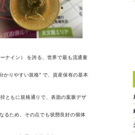
ーナイン） を誇る、世界で最も流通量
分かりやすい規格
”
で、資産保有の基本
直径ともに規格通りで、表面の葉脈デザ
となるため、その点でも状態良好の個体