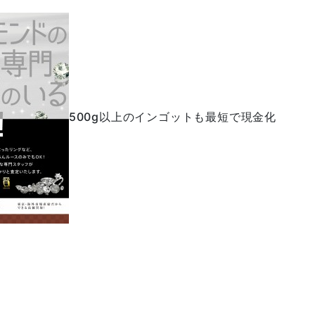
500g以上のインゴットも最短で現金化