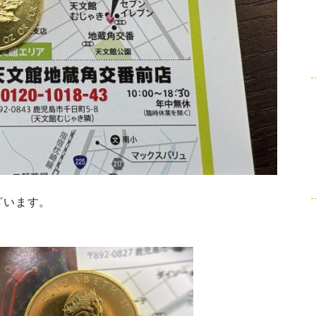
ざいます。