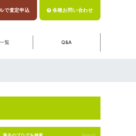
ルで査定申込
各種お問い合わせ
一覧
Q&A
過去のブログを検索
Search