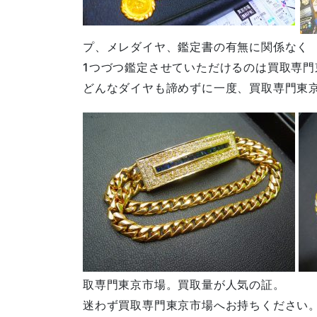
プ、メレダイヤ、鑑定書の有無に関係なく
1つづつ鑑定させていただけるのは買取専門
どんなダイヤも諦めずに一度、買取専門東
取専門東京市場。買取量が人気の証。
迷わず買取専門東京市場へお持ちください