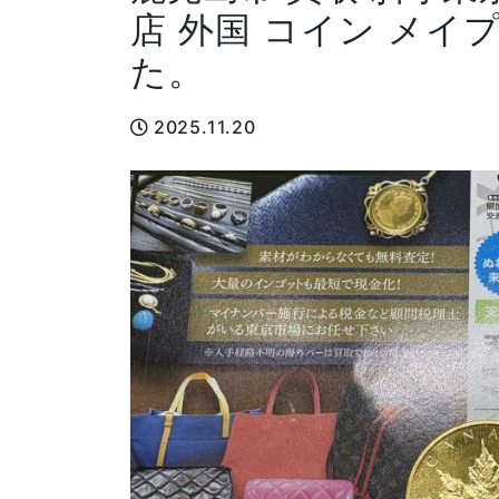
店 外国 コイン メイ
た。
2025.11.20