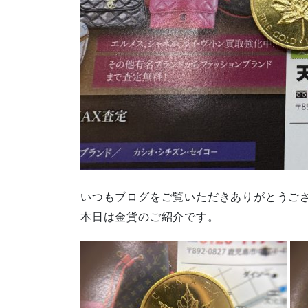
いつもブログをご覧いただきありがとうご
本日は金貨のご紹介です。