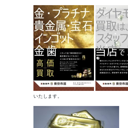
いたします。