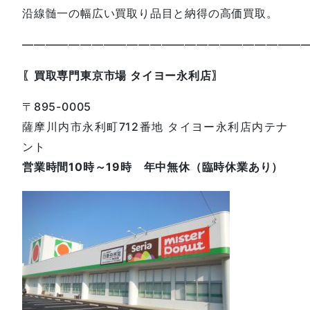
沿線髄一の幅広い買取り品目と納得の高価買取。
————————————————————————
〖買取専門東京市場 タイヨー永利店〗
〒895-0005
薩摩川内市永利町712番地 タイヨー永利店内テナ
ント
営業時間10時～19時 年中無休（臨時休業あり）