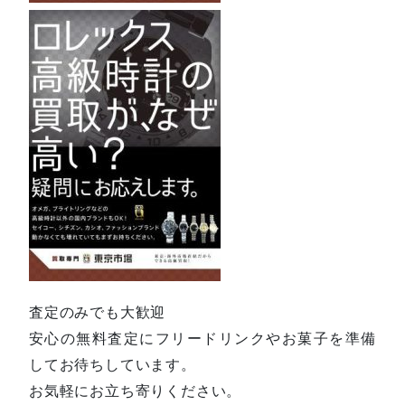
査定のみでも大歓迎
安心の無料査定にフリードリンクやお菓子を準備
してお待ちしています。
お気軽にお立ち寄りください。