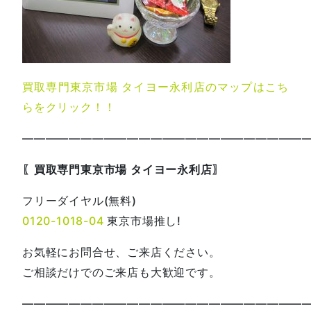
買取専門東京市場 タイヨー永利店のマップはこち
らをクリック！！
—————————————————————————
〖買取専門東京市場 タイヨー永利店〗
フリーダイヤル(無料)
0120-1018-04
東京市場推し!
お気軽にお問合せ、ご来店ください。
ご相談だけでのご来店も大歓迎です。
—————————————————————————