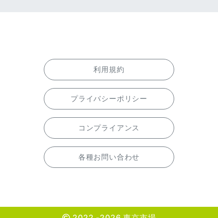
利用規約
プライバシーポリシー
コンプライアンス
各種お問い合わせ
2022 -2026 東京市場