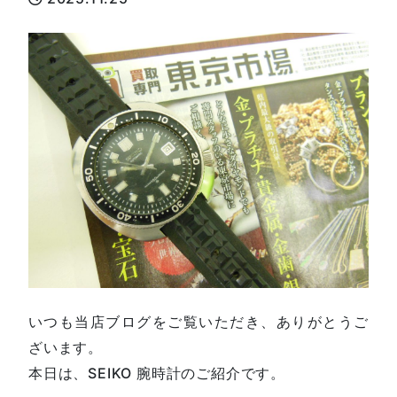
いつも当店ブログをご覧いただき、ありがとうご
ざいます。
本日は、SEIKO 腕時計のご紹介です。