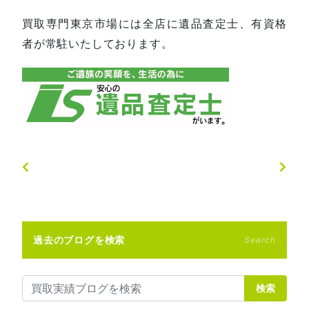
買取専門東京市場には全店に遺品査定士、有資格
者が常駐いたしております。
過去のブログを検索
Search
検索