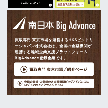
買取専門 東京市場を運営するHKSビクトリ
ージャパン株式会社は、全国の金融機関が
連携する地域企業支援プラットフォーム
BigAdvance登録企業です。