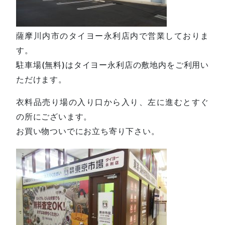
薩摩川内市のタイヨー永利店内で営業しておりま
す。
駐車場(無料)はタイヨー永利店の敷地内をご利用い
ただけます。
衣料品売り場の入り口から入り、左に進むとすぐ
の所にございます。
お買い物ついでにお立ち寄り下さい。