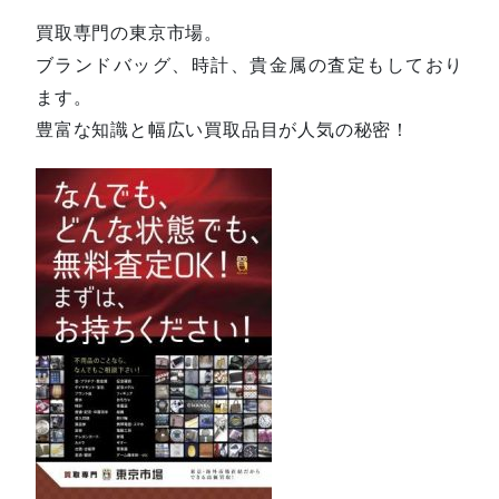
買取専門の東京市場。
ブランドバッグ、時計、貴金属の査定もしており
ます。
豊富な知識と幅広い買取品目が人気の秘密！