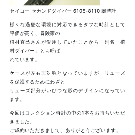
セイコー セカンドダイバー 6105-8110 腕時計
様々な過酷な環境に対応できるタフな時計として
評価が高く、冒険家の
植村直己さんが愛用していたことから、別名「植
村ダイバー」とも呼ば
れています。
ケースが左右非対称となっていますが、リューズ
を保護するためにわざと
リューズ部分がいびつな形のデザインになってい
ます。
今回はコレクション時計の中の1本をお持ちいただ
きました。
ご成約いただきまして、ありがとうございます。