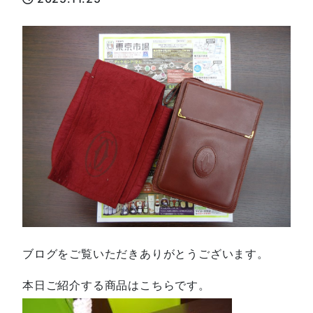
ブログをご覧いただきありがとうございます。
本日ご紹介する商品はこちらです。