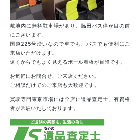
敷地内に無料駐車場があり、脇田バス停が目の前
にございます。
国道225号沿いなので車でも、バスでも便利にご
来店いただけます。
遠くからでもよく見えるポール看板が目印です。
お気軽にお問合せ、ご来店ください。
ご相談だけでのご来店も大歓迎です。
買取専門東京市場には全店に遺品査定士、有資格
者が常駐いたしております。