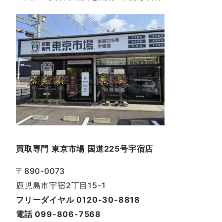
買取専門 東京市場 国道225号宇宿店
〒890-0073
鹿児島市宇宿2丁目15-1
フリーダイヤル 0120-30-8818
電話 099-806-7568