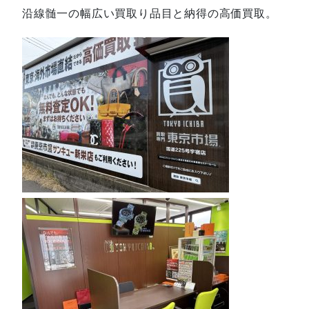
沿線髄一の幅広い買取り品目と納得の高価買取。