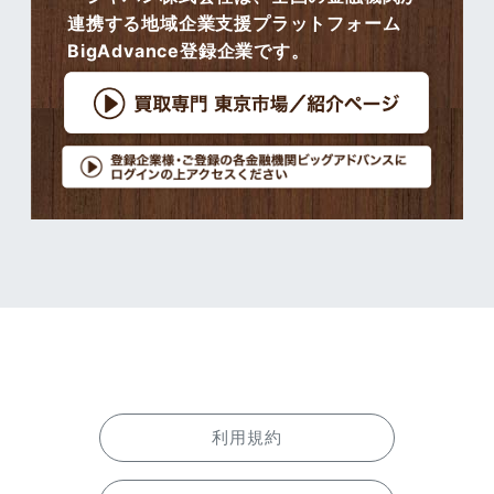
連携する地域企業支援プラットフォーム
BigAdvance登録企業です。
利用規約