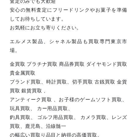
査定のみでも大歓迎
安心の無料査定にフリードリンクやお菓子を準備
してお待ちしています。
お気軽にお立ち寄りください。
エルメス製品、シャネル製品も買取専門東京市
場。
金買取 プラチナ買取 商品券買取 ダイヤモンド買取
貴金属買取
ブランド買取、時計買取、切手買取 古銭買取 金貨
買取 銀貨買取 、
アンティーク買取 、お子様のゲームソフト買取、
玩具買取、 カー用品買取、
釣具買取、 ゴルフ用品買取、 カメラ買取、レンズ
買取、鹿児島、沿線髄一
の幅広い買取り品目と納得の高価買取。