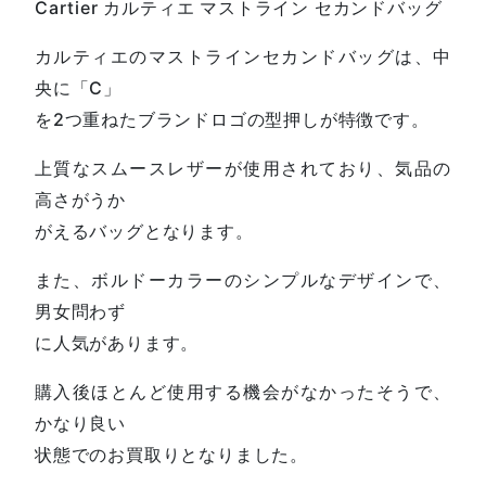
Cartier カルティエ マストライン セカンドバッグ
カルティエのマストラインセカンドバッグは、中
央に「C」
を2つ重ねたブランドロゴの型押しが特徴です。
上質なスムースレザーが使用されており、気品の
高さがうか
がえるバッグとなります。
また、ボルドーカラーのシンプルなデザインで、
男女問わず
に人気があります。
購入後ほとんど使用する機会がなかったそうで、
かなり良い
状態でのお買取りとなりました。