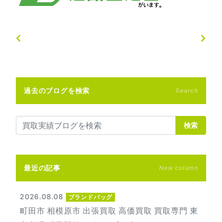
過去のブログを検索
Search
検索
最近の記事
New column
2026.08.08
ブランドバッグ
町田市 相模原市 出張買取 高価買取 買取専門 東