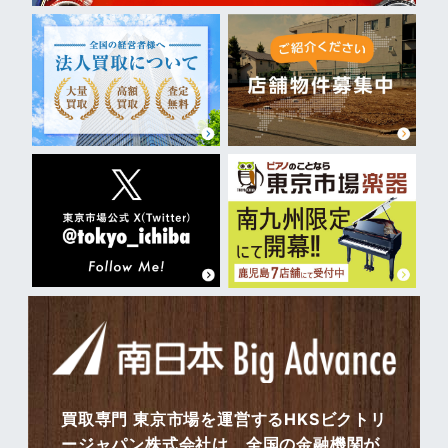
買取専門 東京市場を運営するHKSビクトリ
ージャパン株式会社は、全国の金融機関が