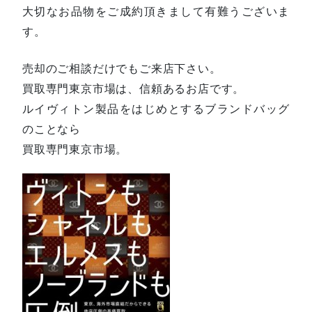
大切なお品物をご成約頂きまして有難うございま
す。
売却のご相談だけでもご来店下さい。
買取専門東京市場は、信頼あるお店です。
ルイヴィトン製品をはじめとするブランドバッグ
のことなら
買取専門東京市場。