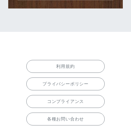
利用規約
プライバシーポリシー
コンプライアンス
各種お問い合わせ