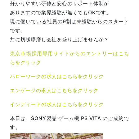
分かりやすい研修と安心のサポート体制が
ありますので業界経験が無くてもOKです。
現に働いている社員の9割は未経験からのスタート
です。
共に切磋琢磨し会社を盛り上げませんか？
東京市場採用専用サイトからのエントリーはこち
らをクリック
ハローワークの求人はこちらをクリック
エンゲージの求人はこちらをクリック
インディードの求人はこちらをクリック
本日は、SONY製品 ゲーム機 PS VITA のご成約で
す。