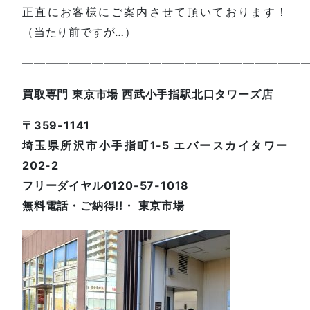
正直にお客様にご案内させて頂いております！
（当たり前ですが…）
—————————————————————————
買取専門 東京市場 西武小手指駅北口タワーズ店
〒359-1141
埼玉県所沢市小手指町1-5 エバースカイタワー
202-2
フリーダイヤル0120-57-1018
無料電話・ご納得!!・ 東京市場