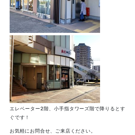
エレベーター2階、小手指タワーズ階で降りるとす
ぐです！
お気軽にお問合せ、ご来店ください。