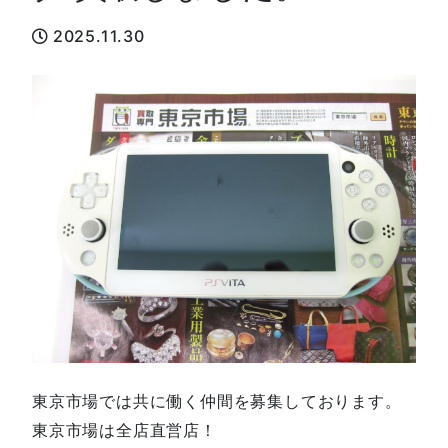
2025.11.30
東京市場では共に働く仲間を募集しております。
東京市場は全店直営店！