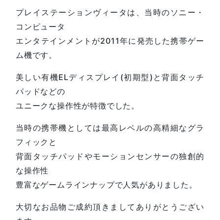
プレイステーションヴィータは、当時のソニー・
コンピュータ
エンタテインメントが2011年に発売した携帯ゲー
ム機です。
美しい有機ELディスプレイ(初期型)と背面タッチ
パッドなどの
ユニークな操作性が特徴でした。
当時の携帯機としては最高レベルの高精細なグラ
フィックと
背面タッチパッドやモーションセンサーの独創的
な操作性
豊富なゲームラインナップで人気がありました。
大切なお品物ご成約頂きましてありがとうござい