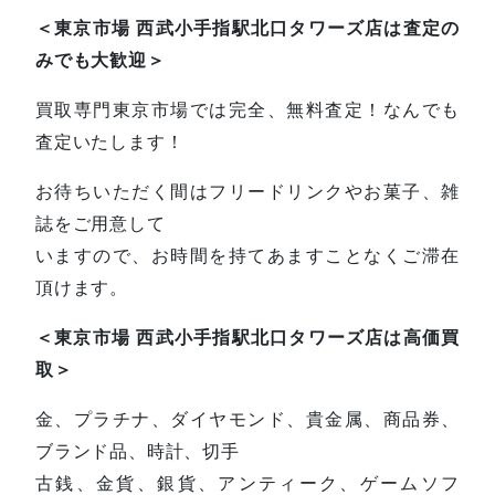
＜東京市場 西武小手指駅北口タワーズ店は査定の
みでも大歓迎＞
買取専門東京市場では完全、無料査定！なんでも
査定いたします！
お待ちいただく間はフリードリンクやお菓子、雑
誌をご用意して
いますので、お時間を持てあますことなくご滞在
頂けます。
＜東京市場 西武小手指駅北口タワーズ店は高価買
取＞
金、プラチナ、ダイヤモンド、貴金属、商品券、
ブランド品、時計、切手
古銭、金貨、銀貨、アンティーク、ゲームソフ