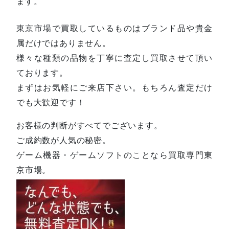
ます。
東京市場で買取しているものはブランド品や貴金
属だけではありません。
様々な種類の品物を丁寧に査定し買取させて頂い
ております。
まずはお気軽にご来店下さい。もちろん査定だけ
でも大歓迎です！
お客様の判断がすべてでございます。
ご成約数が人気の秘密。
ゲーム機器・ゲームソフトのことなら買取専門東
京市場。