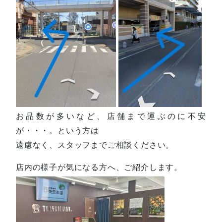
お品数が多いなど、店舗まで運ぶのに不安
が・・・。という方は
遠慮なく、スタッフまでご相談ください。
店内の様子が気になる方へ、ご紹介します。