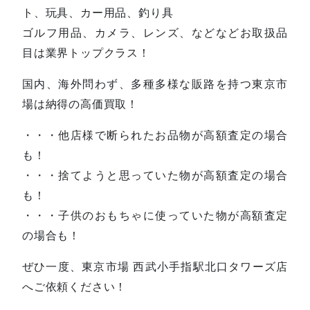
ト、玩具、カー用品、釣り具
ゴルフ用品、カメラ、レンズ、などなどお取扱品
目は業界トップクラス！
国内、海外問わず、多種多様な販路を持つ東京市
場は納得の高価買取！
・・・他店様で断られたお品物が高額査定の場合
も！
・・・捨てようと思っていた物が高額査定の場合
も！
・・・子供のおもちゃに使っていた物が高額査定
の場合も！
ぜひ一度、東京市場 西武小手指駅北口タワーズ店
へご依頼ください！