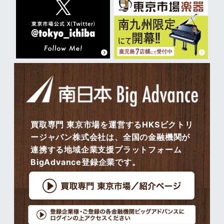
買取専門 東京市場を運営するHKSビクトリ
ージャパン株式会社は、全国の金融機関が
連携する地域企業支援プラットフォーム
BigAdvance登録企業です。