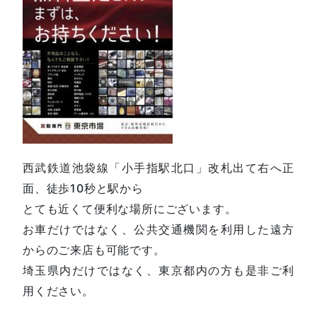
西武鉄道池袋線「小手指駅北口」改札出て右へ正
面、徒歩10秒と駅から
とても近くて便利な場所にございます。
お車だけではなく、公共交通機関を利用した遠方
からのご来店も可能です。
埼玉県内だけではなく、東京都内の方も是非ご利
用ください。