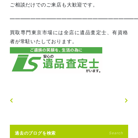
ご相談だけでのご来店も大歓迎です。
—————————————————————————
買取専門東京市場には全店に遺品査定士、有資格
者が常駐いたしております。
過去のブログを検索
Search