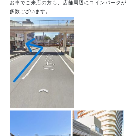
お車でご来店の方も、店舗周辺にコインパークが
多数ございます。