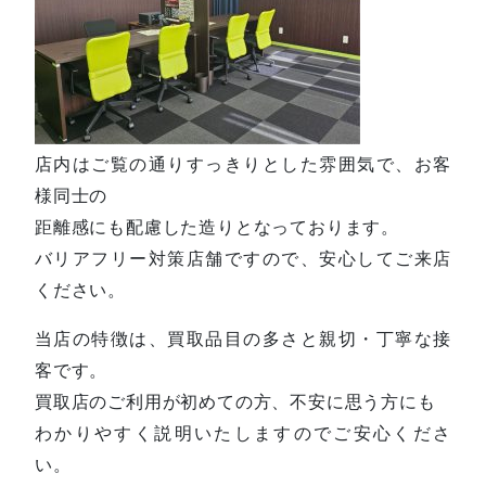
店内はご覧の通りすっきりとした雰囲気で、お客
様同士の
距離感にも配慮した造りとなっております。
バリアフリー対策店舗ですので、安心してご来店
ください。
当店の特徴は、買取品目の多さと親切・丁寧な接
客です。
買取店のご利用が初めての方、不安に思う方にも
わかりやすく説明いたしますのでご安心くださ
い。