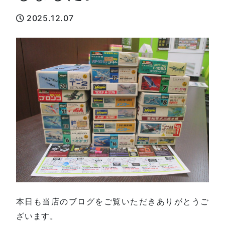
2025.12.07
本日も当店のブログをご覧いただきありがとうご
ざいます。