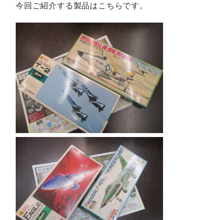
今回ご紹介する製品はこちらです。