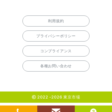
利用規約
プライバシーポリシー
コンプライアンス
各種お問い合わせ
2022 -2026 東京市場