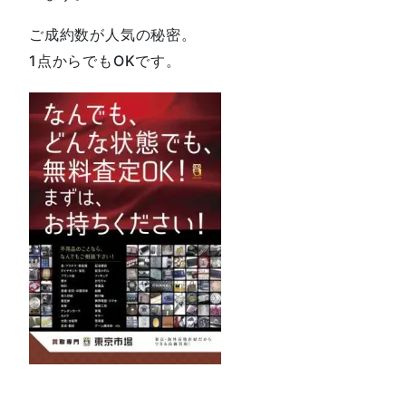
ご成約数が人気の秘密。
1点からでもOKです。