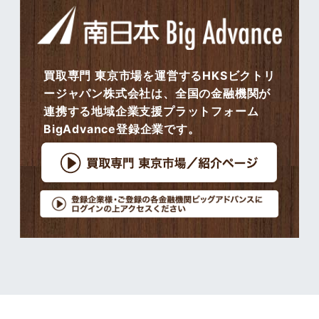
買取専門 東京市場を運営するHKSビクトリ
ージャパン株式会社は、全国の金融機関が
連携する地域企業支援プラットフォーム
BigAdvance登録企業です。