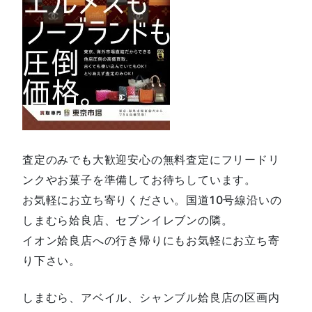
査定のみでも大歓迎安心の無料査定にフリードリ
ンクやお菓子を準備してお待ちしています。
お気軽にお立ち寄りください。国道10号線沿いの
しまむら姶良店、セブンイレブンの隣。
イオン姶良店への行き帰りにもお気軽にお立ち寄
り下さい。
しまむら、アベイル、シャンブル姶良店の区画内