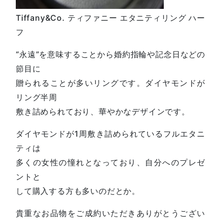
Tiffany&Co. ティファニー エタニティリング ハー
フ
“永遠”を意味することから婚約指輪や記念日などの
節目に
贈られることが多いリングです。ダイヤモンドが
リング半周
敷き詰められており、華やかなデザインです。
ダイヤモンドが1周敷き詰められているフルエタニ
ティは
多くの女性の憧れとなっており、自分へのプレゼ
ントと
して購入する方も多いのだとか。
貴重なお品物をご成約いただきありがとうござい