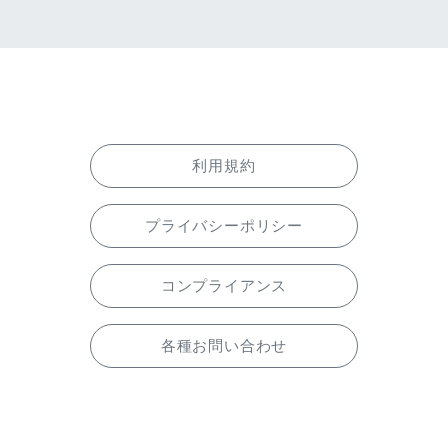
利用規約
プライバシーポリシー
コンプライアンス
各種お問い合わせ