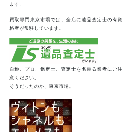
ます。
買取専門東京市場では、全店に遺品査定士の有資
格者が常駐しています。
自称、プロ、鑑定士、査定士を名乗る業者にご注
意ください。
そうだったのか、東京市場。