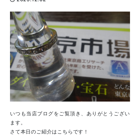
いつも当店ブログをご覧頂き、ありがとうござい
ます。
さて本日のご紹介はこちらです！