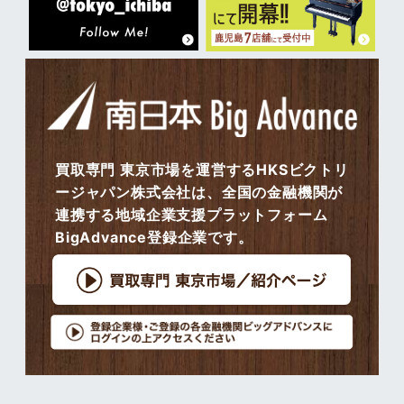
買取専門 東京市場を運営するHKSビクトリ
ージャパン株式会社は、全国の金融機関が
連携する地域企業支援プラットフォーム
BigAdvance登録企業です。