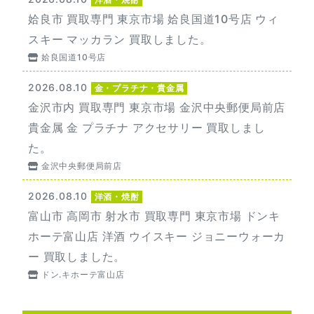
姶良市 買取専門 東京市場 姶良国道10号店 ウィ
スキー マッカラン 買取しました。
姶良国道10号店
2026.08.10
金・プラチナ・貴金属
金沢市内 買取専門 東京市場 金沢中央郵便局前店
貴金属 金 プラチナ アクセサリー 買取しまし
た。
金沢中央郵便局前店
2026.08.10
洋酒・焼酎
富山市 高岡市 射水市 買取専門 東京市場 ドンキ
ホーテ富山店 洋酒 ウイスキー ジョニーウォーカ
ー 買取しました。
ドン.キホーテ富山店