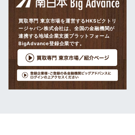
買取専門 東京市場を運営するHKSビクトリ
ージャパン株式会社は、全国の金融機関が
連携する地域企業支援プラットフォーム
BigAdvance登録企業です。