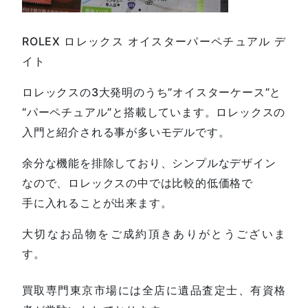
ROLEX ロレックス オイスターパーペチュアル デ
イト
ロレックスの3大発明のうち”オイスターケース”と
“パーペチュアル”と搭載しています。ロレックスの
入門と紹介される事が多いモデルです。
余分な機能を排除しており、シンプルなデザイン
なので、ロレックスの中では比較的低価格で
手に入れることが出来ます。
大切なお品物をご成約頂きありがとうございま
す。
買取専門東京市場には全店に遺品査定士、有資格