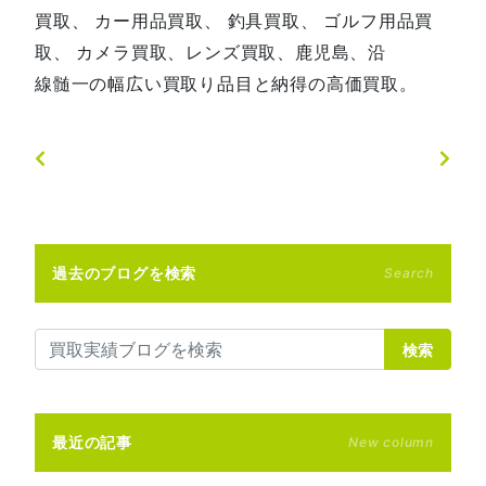
買取、 カー用品買取、 釣具買取、 ゴルフ用品買
取、 カメラ買取、レンズ買取、鹿児島、沿
線髄一の幅広い買取り品目と納得の高価買取。
過去のブログを検索
Search
検索
最近の記事
New column