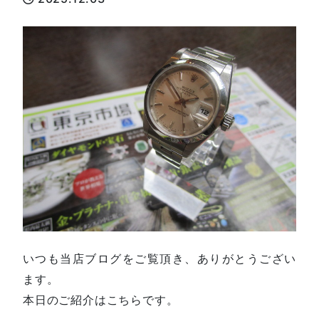
いつも当店ブログをご覧頂き、ありがとうござい
ます。
本日のご紹介はこちらです。