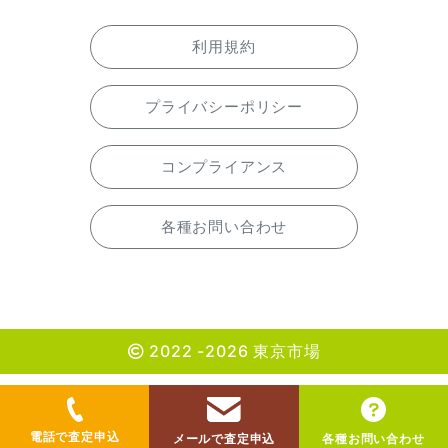
利用規約
プライバシーポリシー
コンプライアンス
各種お問い合わせ
2022 -2026 東京市場
電話で査定申込
メールで査定申込
各種お問い合わせ