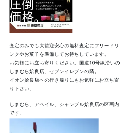
査定のみでも大歓迎安心の無料査定にフリードリ
ンクやお菓子を準備してお待ちしています。
お気軽にお立ち寄りください。国道10号線沿いの
しまむら姶良店、セブンイレブンの隣。
イオン姶良店への行き帰りにもお気軽にお立ち寄
り下さい。
しまむら、アベイル、シャンブル姶良店の区画内
です。