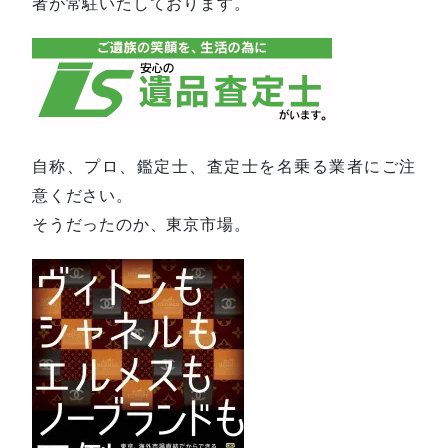
者が常駐いたしております。
自称、プロ、鑑定士、査定士を名乗る業者にご注
意ください。
そうだったのか、東京市場。