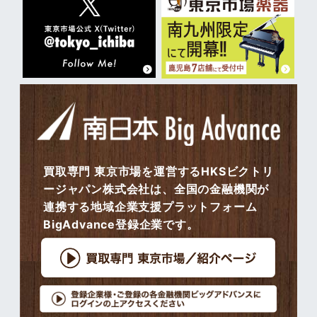
買取専門 東京市場を運営するHKSビクトリ
ージャパン株式会社は、全国の金融機関が
連携する地域企業支援プラットフォーム
BigAdvance登録企業です。