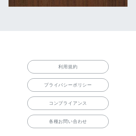
利用規約
プライバシーポリシー
コンプライアンス
各種お問い合わせ