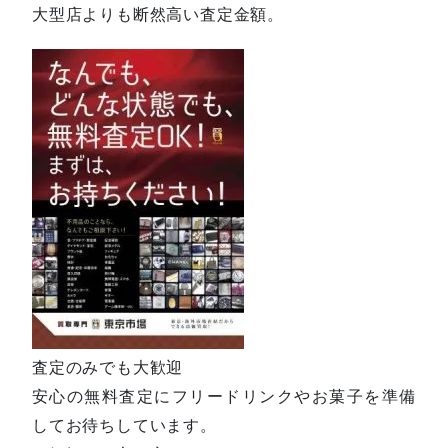
大型店よりも断然高い査定金額。
査定のみでも大歓迎
安心の無料査定にフリードリンクやお菓子を準備
してお待ちしています。