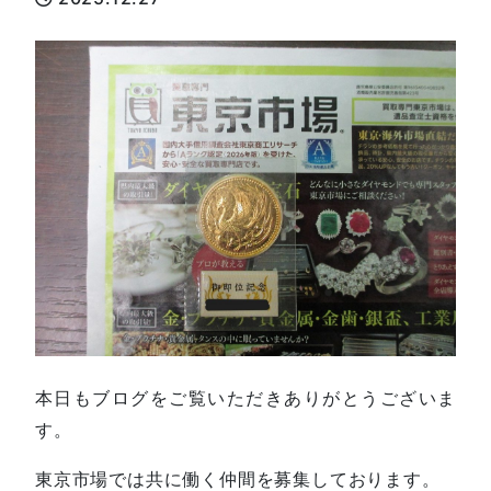
本日もブログをご覧いただきありがとうございま
す。
東京市場では共に働く仲間を募集しております。