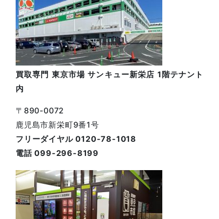
買取専門 東京市場 サンキュー新栄店 1階テナント
内
〒890-0072
鹿児島市新栄町9番1号
フリーダイヤル 0120-78-1018
電話 099-296-8199