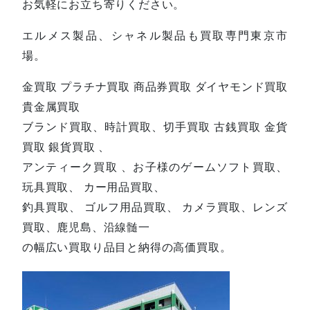
お気軽にお立ち寄りください。
エルメス製品、シャネル製品も買取専門東京市
場。
金買取 プラチナ買取 商品券買取 ダイヤモンド買取
貴金属買取
ブランド買取、時計買取、切手買取 古銭買取 金貨
買取 銀貨買取 、
アンティーク買取 、お子様のゲームソフト買取、
玩具買取、 カー用品買取、
釣具買取、 ゴルフ用品買取、 カメラ買取、レンズ
買取、鹿児島、沿線髄一
の幅広い買取り品目と納得の高価買取。