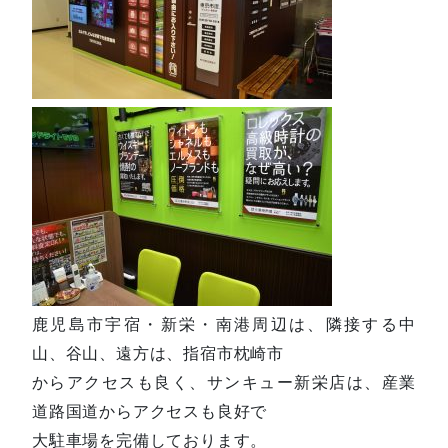
鹿児島市宇宿・新栄・南港周辺は、隣接する中
山、谷山、遠方は、指宿市枕崎市
からアクセスも良く、サンキュー新栄店は、産業
道路国道からアクセスも良好で
大駐車場を完備しております。