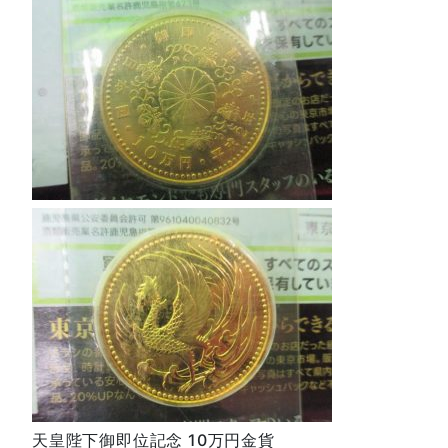
天皇陛下御即位記念 10万円金貨