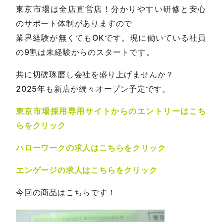
東京市場は全店直営店！分かりやすい研修と安心
のサポート体制がありますので
業界経験が無くてもOKです。現に働いている社員
の9割は未経験からのスタートです。
共に切磋琢磨し会社を盛り上げませんか？
2025年も新店が続々オープン予定です。
東京市場採用専用サイトからのエントリーはこち
らをクリック
ハローワークの求人はこちらをクリック
エンゲージの求人はこちらをクリック
今回の商品はこちらです！