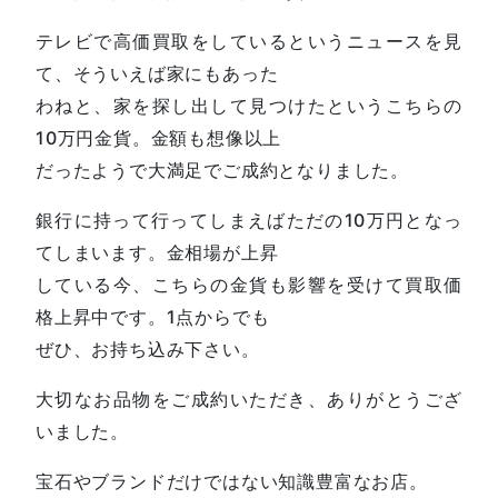
テレビで高価買取をしているというニュースを見
て、そういえば家にもあった
わねと、家を探し出して見つけたというこちらの
10万円金貨。金額も想像以上
だったようで大満足でご成約となりました。
銀行に持って行ってしまえばただの10万円となっ
てしまいます。金相場が上昇
している今、こちらの金貨も影響を受けて買取価
格上昇中です。1点からでも
ぜひ、お持ち込み下さい。
大切なお品物をご成約いただき、ありがとうござ
いました。
宝石やブランドだけではない知識豊富なお店。