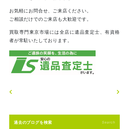
お気軽にお問合せ、ご来店ください。
ご相談だけでのご来店も大歓迎です。
買取専門東京市場には全店に遺品査定士、有資格
者が常駐いたしております。
過去のブログを検索
Search