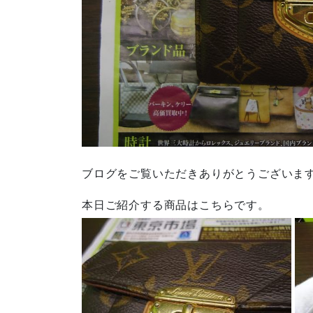
ブログをご覧いただきありがとうございま
本日ご紹介する商品はこちらです。