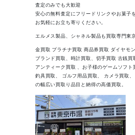
査定のみでも大歓迎
安心の無料査定にフリードリンクやお菓子
お気軽にお立ち寄りください。
エルメス製品、シャネル製品も買取専門東
金買取 プラチナ買取 商品券買取 ダイヤモ
ブランド買取、時計買取、切手買取 古銭買取
アンティーク買取 、お子様のゲームソフト
釣具買取、 ゴルフ用品買取、 カメラ買取
の幅広い買取り品目と納得の高価買取。