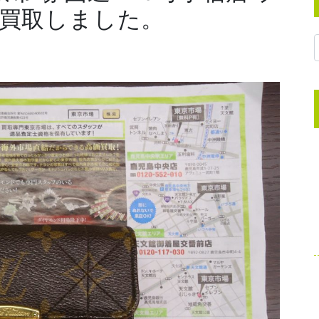
 買取しました。