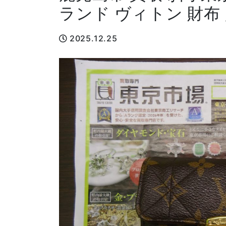
ランド ヴィトン 財布
2025.12.25