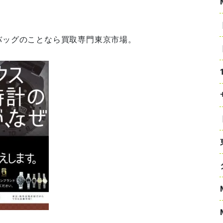
バッグのことなら買取専門東京市場。