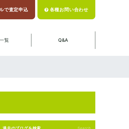
ルで査定申込
各種お問い合わせ
一覧
Q&A
過去のブログを検索
Search