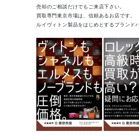
売却のご相談だけでもご来店下さい。
買取専門東京市場は、信頼あるお店です。
ルイヴィトン製品をはじめとするブランド