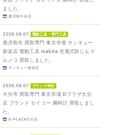
ました。
鹿児島中央店
2026.08.07
電動工具・専門工具
鹿児島市 買取専門 東京市場 サンキュー
新栄店 電動工具 makita 充電式防じんマ
ルノコ 買取しました。
サンキュー新栄店
2026.08.07
ブランド時計
大分市 買取専門 東京市場 Dプラザ大分
店 ブランド セイコー 腕時計 買取しまし
た。
D-PLAZA大分店