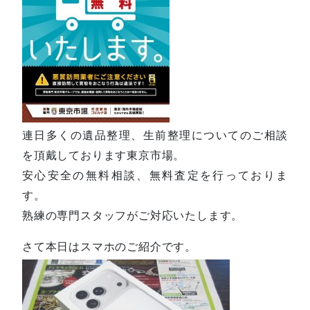
連日多くの遺品整理、生前整理についてのご相談
を頂戴しております東京市場。
安心安全の無料相談、無料査定を行っておりま
す。
熟練の専門スタッフがご対応いたします。
さて本日はスマホのご紹介です。