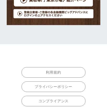
利用規約
プライバシーポリシー
コンプライアンス