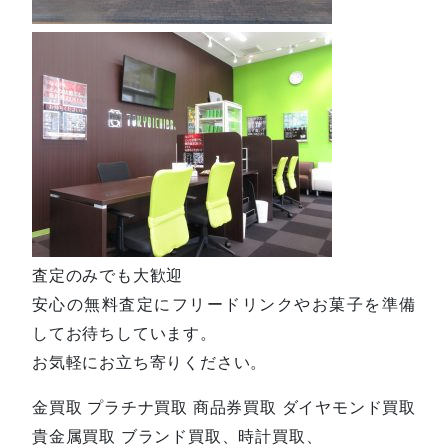
査定のみでも大歓迎
安心の無料査定にフリードリンクやお菓子を準備
してお待ちしています。
お気軽にお立ち寄りください。
金買取 プラチナ買取 商品券買取 ダイヤモンド買取
貴金属買取 ブランド買取、時計買取、