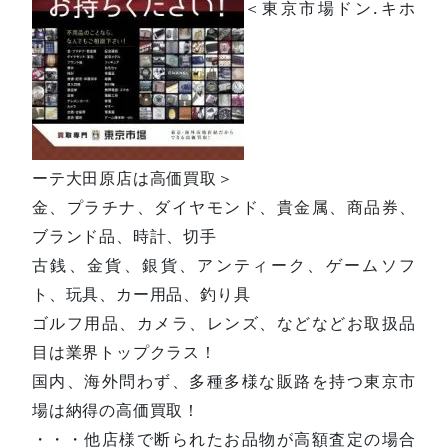
＜東京市場ドン.キホ
ーテ大田原店は高価買取＞
金、プラチナ、ダイヤモンド、貴金属、商品券、
ブランド品、時計、切手
古銭、金貨、銀貨、アンティーク、ゲームソフ
ト、玩具、カー用品、釣り具
ゴルフ用品、カメラ、レンズ、などなどお取扱品
目は業界トップクラス！
国内、海外問わず、多種多様な販路を持つ東京市
場は納得の高価買取！
・・・他店様で断られたお品物が高額査定の場合