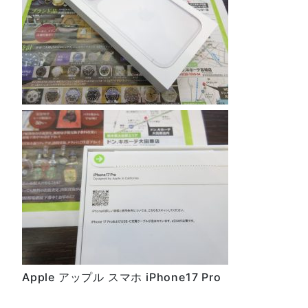
Apple アップル スマホ iPhone17 Pro