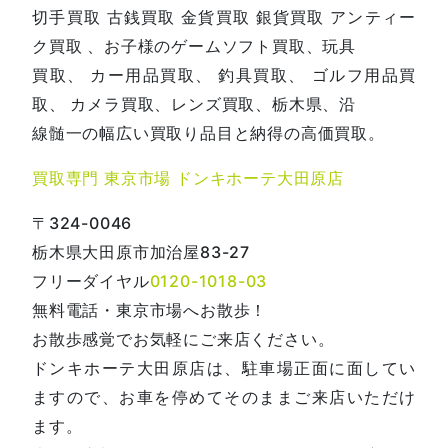
切手買取 古銭買取 金貨買取 銀貨買取 アンティー
ク買取 、お子様のゲームソフト買取、玩具
買取、 カー用品買取、 釣具買取、 ゴルフ用品買
取、 カメラ買取、レンズ買取、栃木県、沿
線髄一の幅広い買取り品目と納得の高価買取。
買取専門 東京市場 ドンキホーテ大田原店
〒324-0046
栃木県大田原市加治屋83-27
フリーダイヤル
0120-1018-03
無料電話・東京市場へお散歩！
お散歩感覚でお気軽にご来店ください。
ドンキホーテ大田原店は、駐車場正面に面してい
ますので、お車を停めてそのままご来店いただけ
ます。