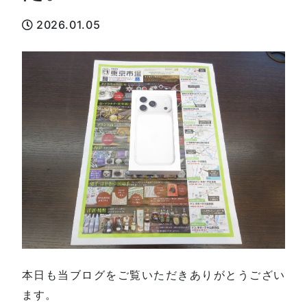
2026.01.05
本日も当ブログをご覧いただきありがとうござい
ます。