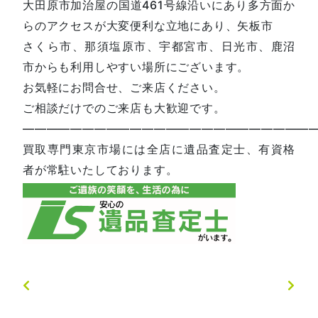
大田原市加治屋の国道461号線沿いにあり多方面か
らのアクセスが大変便利な立地にあり、矢板市
さくら市、那須塩原市、宇都宮市、日光市、鹿沼
市からも利用しやすい場所にございます。
お気軽にお問合せ、ご来店ください。
ご相談だけでのご来店も大歓迎です。
—————————————————————————
買取専門東京市場には全店に遺品査定士、有資格
者が常駐いたしております。