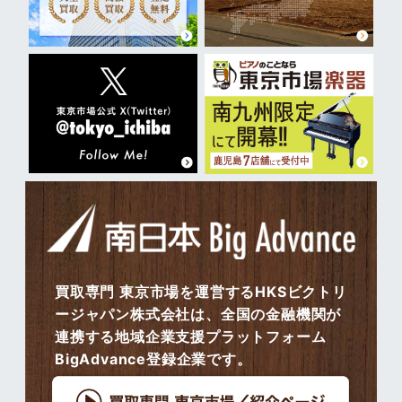
買取専門 東京市場を運営するHKSビクトリ
ージャパン株式会社は、全国の金融機関が
連携する地域企業支援プラットフォーム
BigAdvance登録企業です。