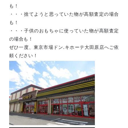
も！
・・・捨てようと思っていた物が高額査定の場合
も！
・・・子供のおもちゃに使っていた物が高額査定
の場合も！
ぜひ一度、東京市場ドン.キホーテ大田原店へご依
頼ください！