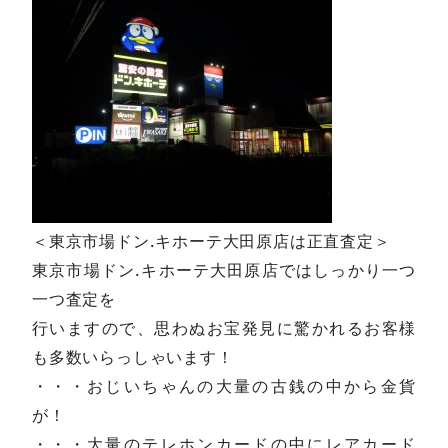
＜東京市場ドン.キホーテ大田原店は正直査定＞
東京市場ドン.キホーテ大田原店ではしっかり一つ
一つ査定を
行いますので、思わぬお宝発見に驚かれるお客様
も多数いらっしゃいます！
・・・おじいちゃんの大量の古銭の中から金貨
が！
・・・大量のテレホンカードの中にレアカード