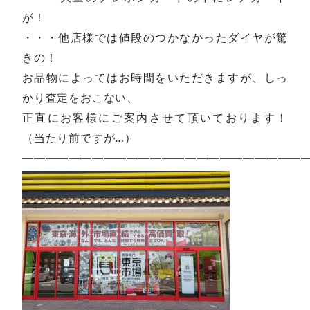
が！
・・・他店様では値段のつかなかったダイヤが驚
きの！
お品物によってはお時間をいただきますが、しっ
かり査定をおこない、
正直にお客様にご案内させて頂いております！
（当たり前ですが…）
—————————————————————————