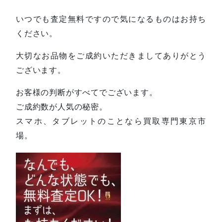
いつでも査定無料ですので気になるものはお持ち
ください。
大切なお品物をご成約いただきましてありがとう
ございます。
お客様の判断がすべてでございます。
ご成約数が人気の秘密。
スマホ、タブレットのことなら買取専門東京市
場。