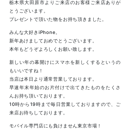
栃木県大田原市よりご来店のお客様ご来店ありが
とうございます。
プレゼントで頂いた物をお持ち頂きました。
みんな大好きiPhone。
新年あけましておめでとうございます。
本年もどうぞよろしくお願い致します。
新しい年の幕開けにスマホを新しくするというの
もいいですね！
当店は本日より通常営業しております。
早速年末年始のお片付けで出てきたものをたくさ
んお持ち頂いております。
10時から19時まで毎日営業しておりますので、ご
来店お待ちしております。
モバイル専門店にも負けません東京市場！