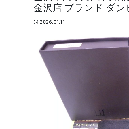
金沢店 ブランド ダン
2026.01.11