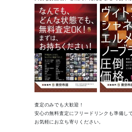
査定のみでも大歓迎！
安心の無料査定にフリードリンクも準備し
お気軽にお立ち寄りください。