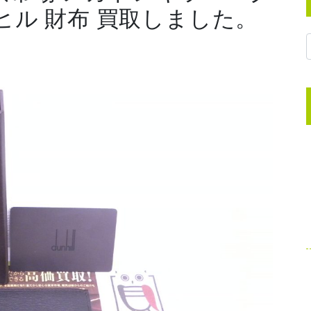
ヒル 財布 買取しました。