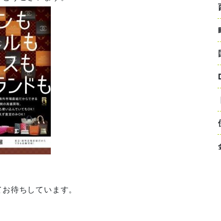
てお待ちしています。