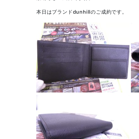
本日はブランドdunhillのご成約です。