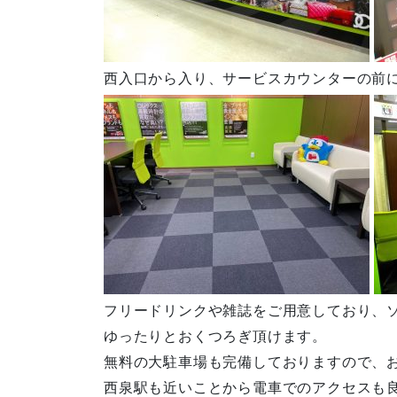
西入口から入り、サービスカウンターの前
フリードリンクや雑誌をご用意しており、
ゆったりとおくつろぎ頂けます。
無料の大駐車場も完備しておりますので、
西泉駅も近いことから電車でのアクセスも