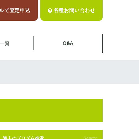
ルで査定申込
各種お問い合わせ
一覧
Q&A
過去のブログを検索
Search