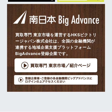
買取専門 東京市場を運営するHKSビクトリ
ージャパン株式会社は、全国の金融機関が
連携する地域企業支援プラットフォーム
BigAdvance登録企業です。