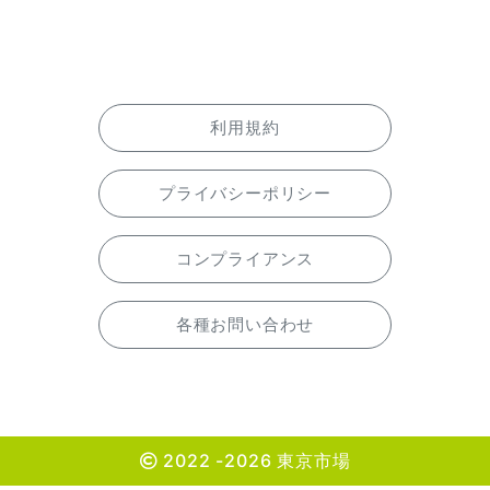
利用規約
プライバシーポリシー
コンプライアンス
各種お問い合わせ
2022 -2026 東京市場