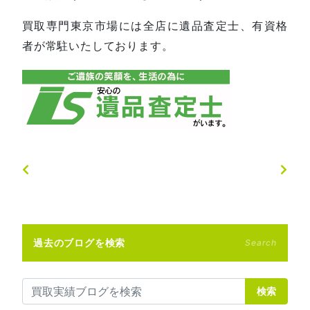
買取専門東京市場には全店に遺品査定士、有資格
者が常駐いたしております。
過去のブログを検索
Search
検索