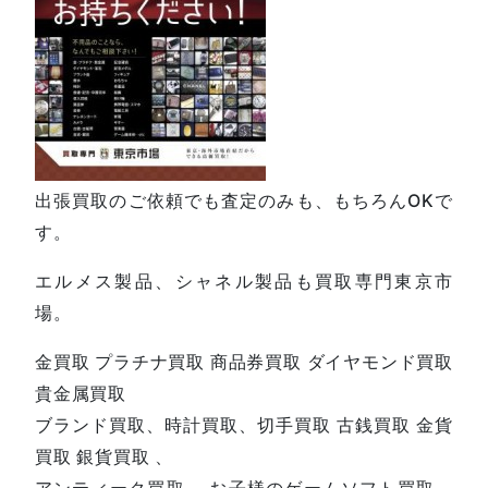
出張買取のご依頼でも査定のみも、もちろんOKで
す。
エルメス製品、シャネル製品も買取専門東京市
場。
金買取 プラチナ買取 商品券買取 ダイヤモンド買取
貴金属買取
ブランド買取、時計買取、切手買取 古銭買取 金貨
買取 銀貨買取 、
アンティーク買取 、お子様のゲームソフト買取、