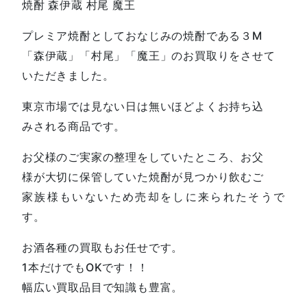
焼酎 森伊蔵 村尾 魔王
プレミア焼酎としておなじみの焼酎である３M
「森伊蔵」「村尾」「魔王」のお買取りをさせて
いただきました。
東京市場では見ない日は無いほどよくお持ち込
みされる商品です。
お父様のご実家の整理をしていたところ、お父
様が大切に保管していた焼酎が見つかり飲むご
家族様もいないため売却をしに来られたそうで
す。
お酒各種の買取もお任せです。
1本だけでもOKです！！
幅広い買取品目で知識も豊富。