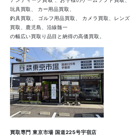
玩具買取、 カー用品買取、
釣具買取、 ゴルフ用品買取、 カメラ買取、レンズ
買取、鹿児島、沿線髄一
の幅広い買取り品目と納得の高価買取。
買取専門 東京市場 国道225号宇宿店