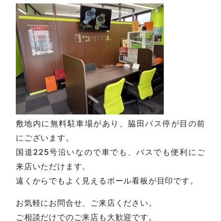
敷地内に無料駐車場があり、脇田バス停が目の前
にございます。
国道225号沿いなので車でも、バスでも便利にご
来店いただけます。
遠くからでもよく見えるポール看板が目印です。
お気軽にお問合せ、ご来店ください。
ご相談だけでのご来店も大歓迎です。