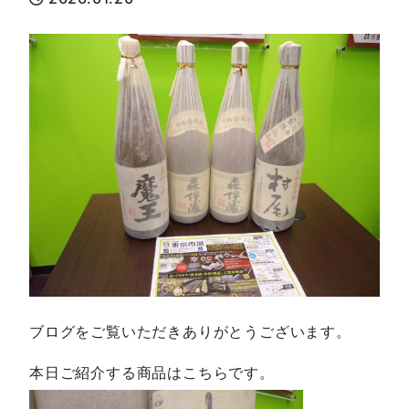
ブログをご覧いただきありがとうございます。
本日ご紹介する商品はこちらです。