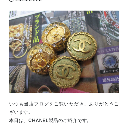
いつも当店ブログをご覧いただき、ありがとうご
ざいます。
本日は、CHANEL製品のご紹介です。