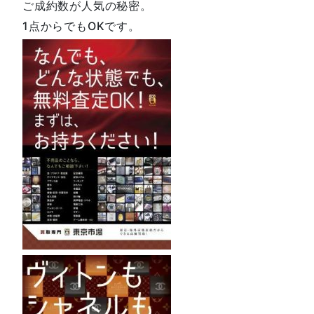
ご成約数が人気の秘密。
1点からでもOKです。