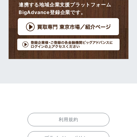
連携する地域企業支援プラットフォーム
BigAdvance登録企業です。
利用規約