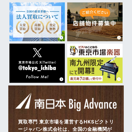
買取専門 東京市場を運営するHKSビクトリ
ージャパン株式会社は、全国の金融機関が