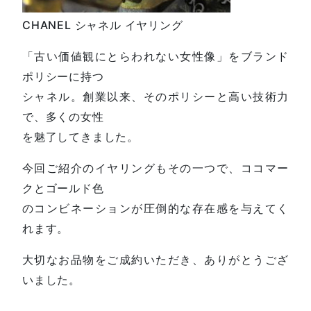
CHANEL シャネル イヤリング
「古い価値観にとらわれない女性像」をブランド
ポリシーに持つ
シャネル。創業以来、そのポリシーと高い技術力
で、多くの女性
を魅了してきました。
今回ご紹介のイヤリングもその一つで、ココマー
クとゴールド色
のコンビネーションが圧倒的な存在感を与えてく
れます。
大切なお品物をご成約いただき、ありがとうござ
いました。