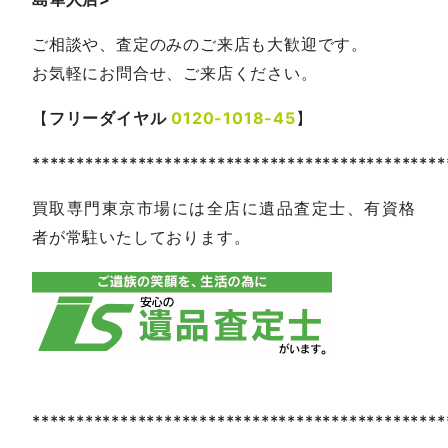
ご相談や、査定のみのご来店も大歓迎です。
お気軽にお問合せ、ご来店ください。
【
フリーダイヤル
0120-1018-45
】
***********************************************
買取専門東京市場には全店に遺品査定士、有資格
者が常駐いたしております。
***********************************************