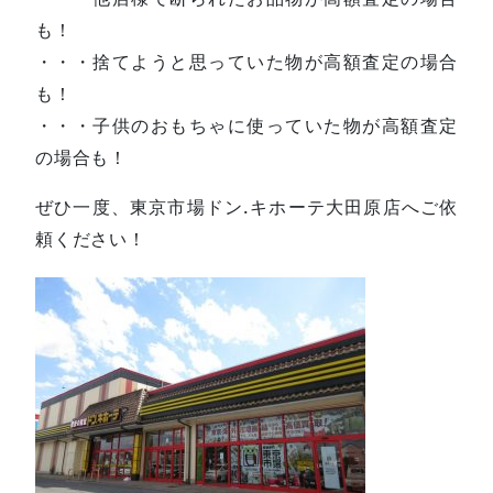
も！
・・・捨てようと思っていた物が高額査定の場合
も！
・・・子供のおもちゃに使っていた物が高額査定
の場合も！
ぜひ一度、東京市場ドン.キホーテ大田原店へご依
頼ください！