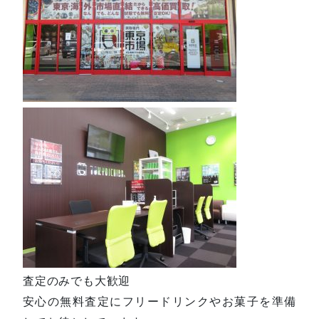
査定のみでも大歓迎
安心の無料査定にフリードリンクやお菓子を準備