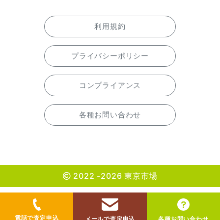
利用規約
プライバシーポリシー
コンプライアンス
各種お問い合わせ
2022 -2026 東京市場
電話で査定申込
メールで査定申込
各種お問い合わせ