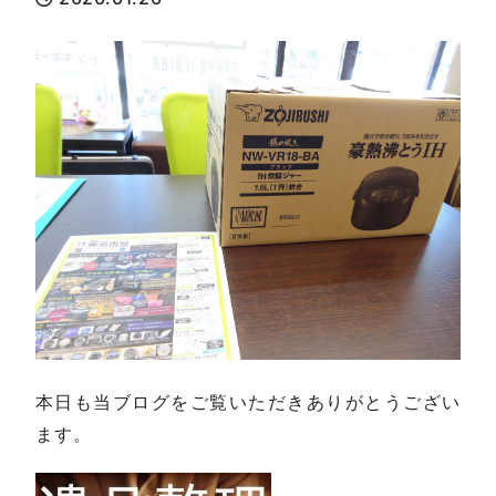
本日も当ブログをご覧いただきありがとうござい
ます。