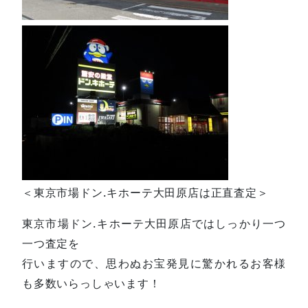
＜東京市場ドン.キホーテ大田原店は正直査定＞
東京市場ドン.キホーテ大田原店ではしっかり一つ
一つ査定を
行いますので、思わぬお宝発見に驚かれるお客様
も多数いらっしゃいます！