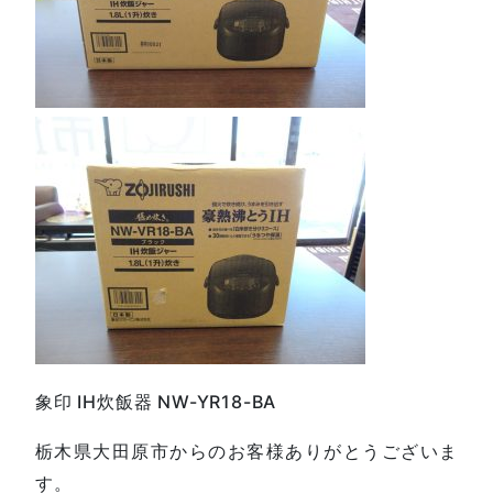
象印 IH炊飯器 NW-YR18-BA
栃木県大田原市からのお客様ありがとうございま
す。