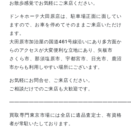
お散歩感覚でお気軽にご来店ください。
ドンキホーテ大田原店は、駐車場正面に面してい
ますので、お車を停めてそのままご来店いただけ
ます。
大田原市加治屋の国道461号線沿いにあり多方面か
らのアクセスが大変便利な立地にあり、矢板市
さくら市、那須塩原市、宇都宮市、日光市、鹿沼
市からも利用しやすい場所にございます。
お気軽にお問合せ、ご来店ください。
ご相談だけでのご来店も大歓迎です。
—————————————————————————
買取専門東京市場には全店に遺品査定士、有資格
者が常駐いたしております。