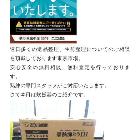
連日多くの遺品整理、生前整理についてのご相談
を頂戴しております東京市場。
安心安全の無料相談、無料査定を行っておりま
す。
熟練の専門スタッフがご対応いたします。
さて本日は炊飯器のご紹介です。