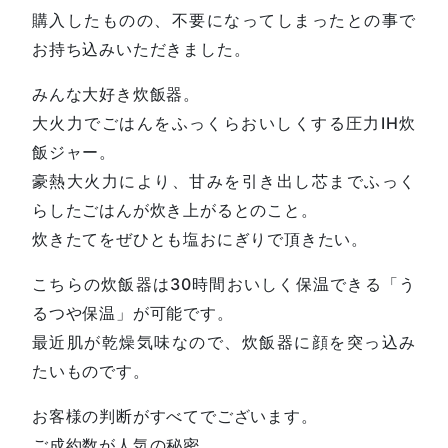
購入したものの、不要になってしまったとの事で
お持ち込みいただきました。
みんな大好き炊飯器。
大火力でごはんをふっくらおいしくする圧力IH炊
飯ジャー。
豪熱大火力により、甘みを引き出し芯までふっく
らしたごはんが炊き上がるとのこと。
炊きたてをぜひとも塩おにぎりで頂きたい。
こちらの炊飯器は30時間おいしく保温できる「う
るつや保温」が可能です。
最近肌が乾燥気味なので、炊飯器に顔を突っ込み
たいものです。
お客様の判断がすべてでございます。
ご成約数が人気の秘密。