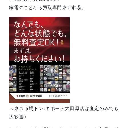
家電のことなら買取専門東京市場。
＜東京市場ドン.キホーテ大田原店は査定のみでも
大歓迎＞