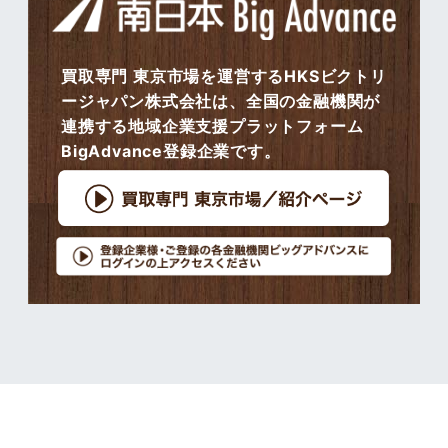
買取専門 東京市場を運営するHKSビクトリ
ージャパン株式会社は、全国の金融機関が
連携する地域企業支援プラットフォーム
BigAdvance登録企業です。