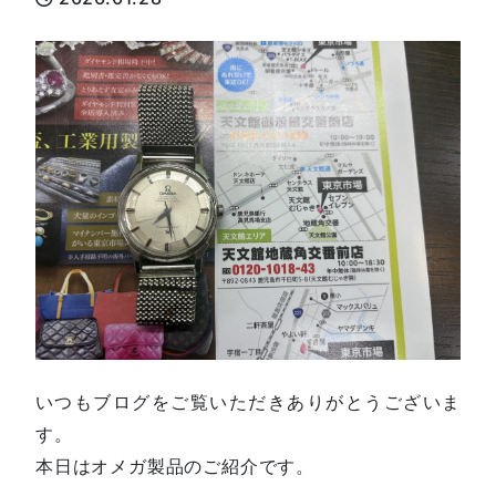
いつもブログをご覧いただきありがとうございま
す。
本日はオメガ製品のご紹介です。