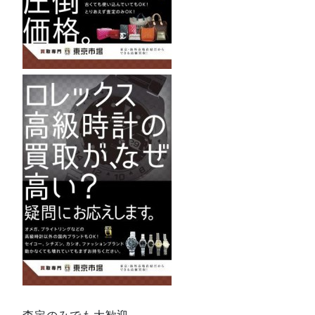
査定のみでも大歓迎