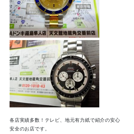
各店実績多数！テレビ、地元有力紙で紹介の安心
安全のお店です。