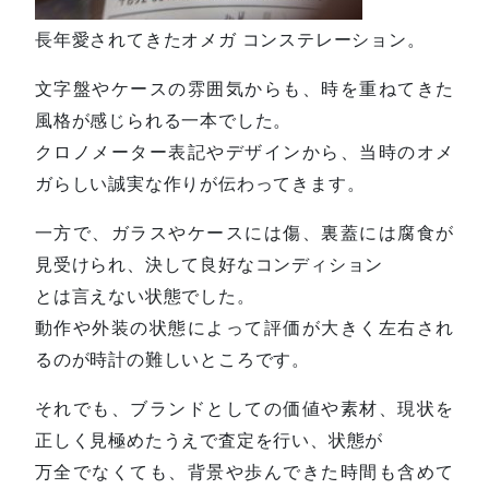
長年愛されてきたオメガ コンステレーション。
文字盤やケースの雰囲気からも、時を重ねてきた
風格が感じられる一本でした。
クロノメーター表記やデザインから、当時のオメ
ガらしい誠実な作りが伝わってきます。
一方で、ガラスやケースには傷、裏蓋には腐食が
見受けられ、決して良好なコンディション
とは言えない状態でした。
動作や外装の状態によって評価が大きく左右され
るのが時計の難しいところです。
それでも、ブランドとしての価値や素材、現状を
正しく見極めたうえで査定を行い、状態が
万全でなくても、背景や歩んできた時間も含めて